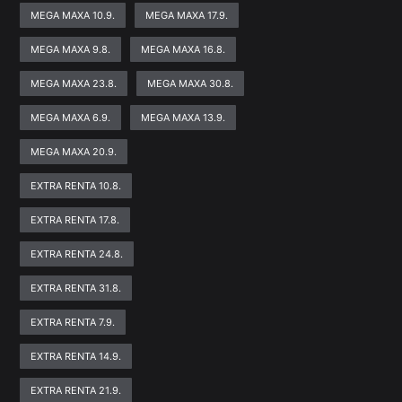
MEGA MAXA 10.9.
MEGA MAXA 17.9.
MEGA MAXA 9.8.
MEGA MAXA 16.8.
MEGA MAXA 23.8.
MEGA MAXA 30.8.
MEGA MAXA 6.9.
MEGA MAXA 13.9.
MEGA MAXA 20.9.
EXTRA RENTA 10.8.
EXTRA RENTA 17.8.
EXTRA RENTA 24.8.
EXTRA RENTA 31.8.
EXTRA RENTA 7.9.
EXTRA RENTA 14.9.
EXTRA RENTA 21.9.