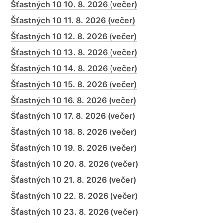
Šťastných 10 10. 8. 2026 (večer)
Šťastných 10 11. 8. 2026 (večer)
Šťastných 10 12. 8. 2026 (večer)
Šťastných 10 13. 8. 2026 (večer)
Šťastných 10 14. 8. 2026 (večer)
Šťastných 10 15. 8. 2026 (večer)
Šťastných 10 16. 8. 2026 (večer)
Šťastných 10 17. 8. 2026 (večer)
Šťastných 10 18. 8. 2026 (večer)
Šťastných 10 19. 8. 2026 (večer)
Šťastných 10 20. 8. 2026 (večer)
Šťastných 10 21. 8. 2026 (večer)
Šťastných 10 22. 8. 2026 (večer)
Šťastných 10 23. 8. 2026 (večer)