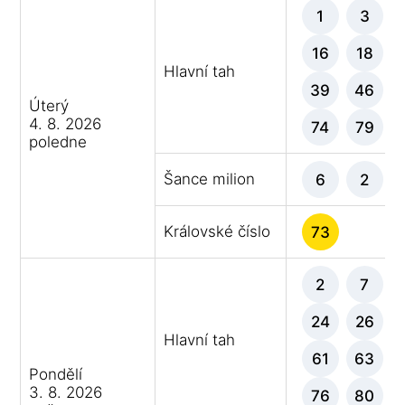
1
3
16
18
Hlavní tah
39
46
Úterý
4. 8. 2026
74
79
poledne
Šance milion
6
2
Královské číslo
73
2
7
24
26
Hlavní tah
61
63
Pondělí
3. 8. 2026
76
80