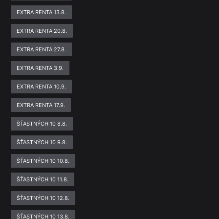
EXTRA RENTA 13.8.
EXTRA RENTA 20.8.
EXTRA RENTA 27.8.
EXTRA RENTA 3.9.
EXTRA RENTA 10.9.
EXTRA RENTA 17.9.
ŠŤASTNÝCH 10 8.8.
ŠŤASTNÝCH 10 9.8.
ŠŤASTNÝCH 10 10.8.
ŠŤASTNÝCH 10 11.8.
ŠŤASTNÝCH 10 12.8.
ŠŤASTNÝCH 10 13.8.