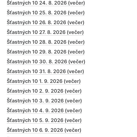
Šťastných 10 24. 8. 2026 (večer)
Šťastných 10 25. 8. 2026 (večer)
Šťastných 10 26. 8. 2026 (večer)
Šťastných 10 27. 8. 2026 (večer)
Šťastných 10 28. 8. 2026 (večer)
Šťastných 10 29. 8. 2026 (večer)
Šťastných 10 30. 8. 2026 (večer)
Šťastných 10 31. 8. 2026 (večer)
Šťastných 10 1. 9. 2026 (večer)
Šťastných 10 2. 9. 2026 (večer)
Šťastných 10 3. 9. 2026 (večer)
Šťastných 10 4. 9. 2026 (večer)
Šťastných 10 5. 9. 2026 (večer)
Šťastných 10 6. 9. 2026 (večer)