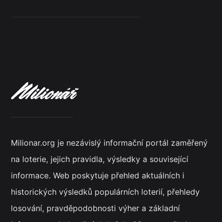
Milionar.org je nezávislý informační portál zaměřený
na loterie, jejich pravidla, výsledky a související
informace. Web poskytuje přehled aktuálních i
historických výsledků populárních loterií, přehledy
losování, pravděpodobnosti výher a základní