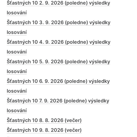
Šťastných 10 2. 9. 2026 (poledne) výsledky
losování
Šťastných 10 3. 9. 2026 (poledne) výsledky
losování
Šťastných 10 4. 9. 2026 (poledne) výsledky
losování
Šťastných 10 5. 9. 2026 (poledne) výsledky
losování
Šťastných 10 6. 9. 2026 (poledne) výsledky
losování
Šťastných 10 7. 9. 2026 (poledne) výsledky
losování
Šťastných 10 8. 8. 2026 (večer)
Šťastných 10 9. 8. 2026 (večer)