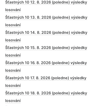
Šťastných 10 12. 8. 2026 (poledne) výsledky
losování
Šťastných 10 13. 8. 2026 (poledne) výsledky
losování
Šťastných 10 14. 8. 2026 (poledne) výsledky
losování
Šťastných 10 15. 8. 2026 (poledne) výsledky
losování
Šťastných 10 16. 8. 2026 (poledne) výsledky
losování
Šťastných 10 17. 8. 2026 (poledne) výsledky
losování
Šťastných 10 18. 8. 2026 (poledne) výsledky
losování