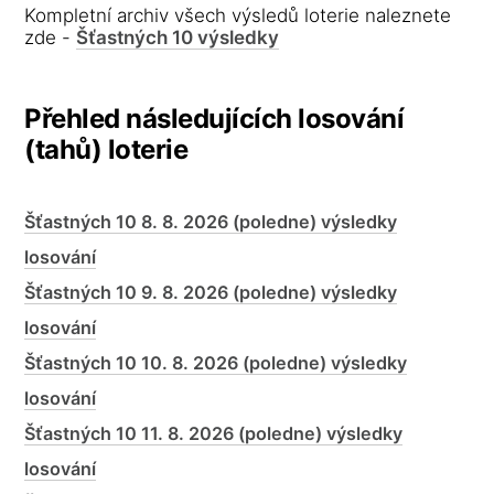
Kompletní archiv všech výsledů loterie naleznete
zde -
Šťastných 10 výsledky
Přehled následujících losování
(tahů) loterie
Šťastných 10 8. 8. 2026 (poledne) výsledky
losování
Šťastných 10 9. 8. 2026 (poledne) výsledky
losování
Šťastných 10 10. 8. 2026 (poledne) výsledky
losování
Šťastných 10 11. 8. 2026 (poledne) výsledky
losování