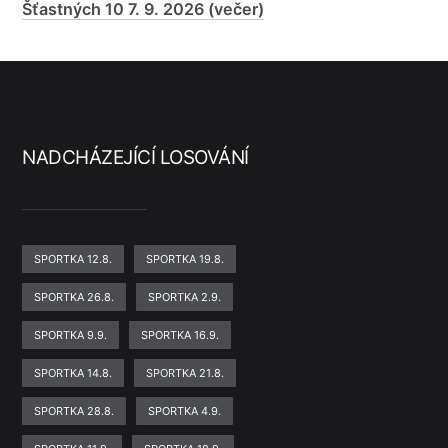
Šťastných 10 7. 9. 2026 (večer)
NADCHÁZEJÍCÍ LOSOVÁNÍ
SPORTKA 12.8.
SPORTKA 19.8.
SPORTKA 26.8.
SPORTKA 2.9.
SPORTKA 9.9.
SPORTKA 16.9.
SPORTKA 14.8.
SPORTKA 21.8.
SPORTKA 28.8.
SPORTKA 4.9.