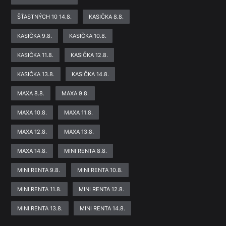
ŠŤASTNÝCH 10 14.8.
KASIČKA 8.8.
KASIČKA 9.8.
KASIČKA 10.8.
KASIČKA 11.8.
KASIČKA 12.8.
KASIČKA 13.8.
KASIČKA 14.8.
MAXA 8.8.
MAXA 9.8.
MAXA 10.8.
MAXA 11.8.
MAXA 12.8.
MAXA 13.8.
MAXA 14.8.
MINI RENTA 8.8.
MINI RENTA 9.8.
MINI RENTA 10.8.
MINI RENTA 11.8.
MINI RENTA 12.8.
MINI RENTA 13.8.
MINI RENTA 14.8.