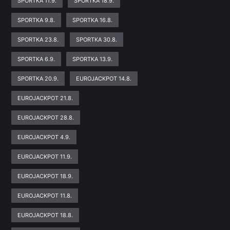
SPORTKA 11.9.
SPORTKA 18.9.
SPORTKA 9.8.
SPORTKA 16.8.
SPORTKA 23.8.
SPORTKA 30.8.
SPORTKA 6.9.
SPORTKA 13.9.
SPORTKA 20.9.
EUROJACKPOT 14.8.
EUROJACKPOT 21.8.
EUROJACKPOT 28.8.
EUROJACKPOT 4.9.
EUROJACKPOT 11.9.
EUROJACKPOT 18.9.
EUROJACKPOT 11.8.
EUROJACKPOT 18.8.