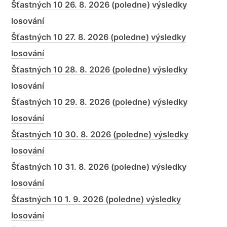
Šťastných 10 26. 8. 2026 (poledne) výsledky
losování
Šťastných 10 27. 8. 2026 (poledne) výsledky
losování
Šťastných 10 28. 8. 2026 (poledne) výsledky
losování
Šťastných 10 29. 8. 2026 (poledne) výsledky
losování
Šťastných 10 30. 8. 2026 (poledne) výsledky
losování
Šťastných 10 31. 8. 2026 (poledne) výsledky
losování
Šťastných 10 1. 9. 2026 (poledne) výsledky
losování