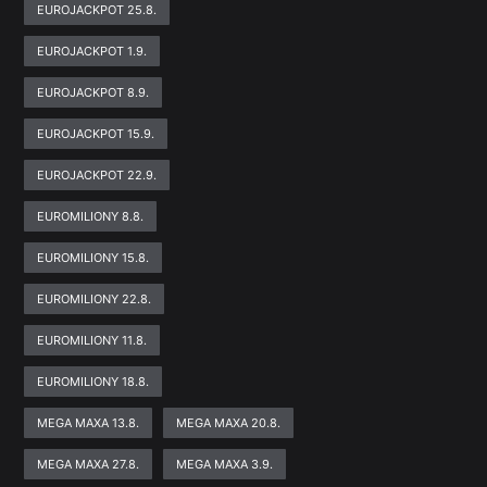
EUROJACKPOT 25.8.
EUROJACKPOT 1.9.
EUROJACKPOT 8.9.
EUROJACKPOT 15.9.
EUROJACKPOT 22.9.
EUROMILIONY 8.8.
EUROMILIONY 15.8.
EUROMILIONY 22.8.
EUROMILIONY 11.8.
EUROMILIONY 18.8.
MEGA MAXA 13.8.
MEGA MAXA 20.8.
MEGA MAXA 27.8.
MEGA MAXA 3.9.