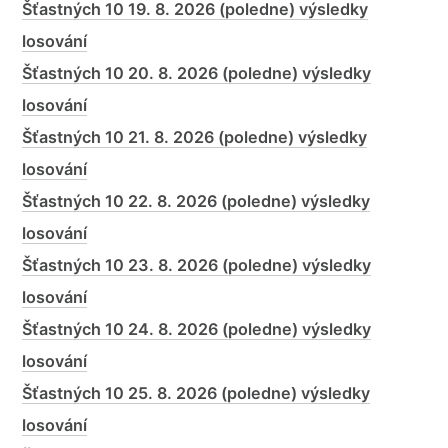
Šťastných 10 19. 8. 2026 (poledne) výsledky
losování
Šťastných 10 20. 8. 2026 (poledne) výsledky
losování
Šťastných 10 21. 8. 2026 (poledne) výsledky
losování
Šťastných 10 22. 8. 2026 (poledne) výsledky
losování
Šťastných 10 23. 8. 2026 (poledne) výsledky
losování
Šťastných 10 24. 8. 2026 (poledne) výsledky
losování
Šťastných 10 25. 8. 2026 (poledne) výsledky
losování