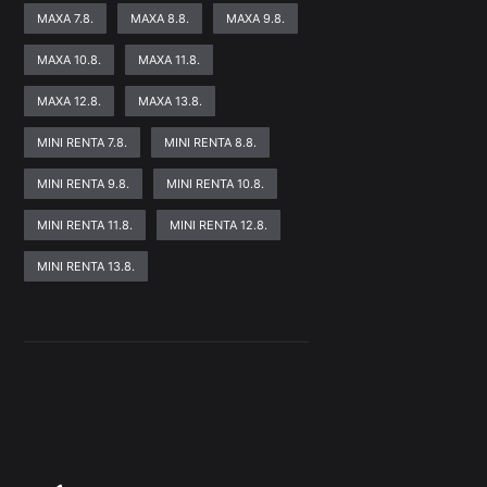
MAXA 7.8.
MAXA 8.8.
MAXA 9.8.
MAXA 10.8.
MAXA 11.8.
MAXA 12.8.
MAXA 13.8.
MINI RENTA 7.8.
MINI RENTA 8.8.
MINI RENTA 9.8.
MINI RENTA 10.8.
MINI RENTA 11.8.
MINI RENTA 12.8.
MINI RENTA 13.8.