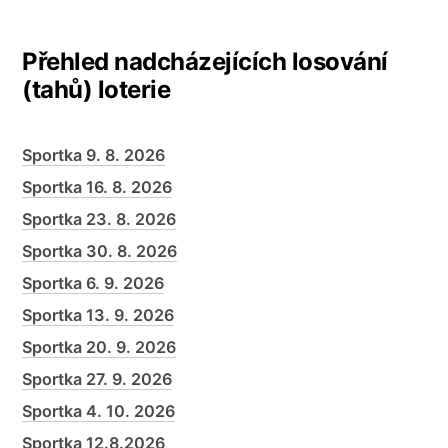
Přehled nadcházejících losování
(tahů) loterie
Sportka 9. 8. 2026
Sportka 16. 8. 2026
Sportka 23. 8. 2026
Sportka 30. 8. 2026
Sportka 6. 9. 2026
Sportka 13. 9. 2026
Sportka 20. 9. 2026
Sportka 27. 9. 2026
Sportka 4. 10. 2026
Sportka 12.8.2026