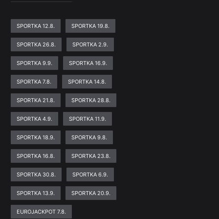
SPORTKA 12.8.
SPORTKA 19.8.
SPORTKA 26.8.
SPORTKA 2.9.
SPORTKA 9.9.
SPORTKA 16.9.
SPORTKA 7.8.
SPORTKA 14.8.
SPORTKA 21.8.
SPORTKA 28.8.
SPORTKA 4.9.
SPORTKA 11.9.
SPORTKA 18.9.
SPORTKA 9.8.
SPORTKA 16.8.
SPORTKA 23.8.
SPORTKA 30.8.
SPORTKA 6.9.
SPORTKA 13.9.
SPORTKA 20.9.
EUROJACKPOT 7.8.