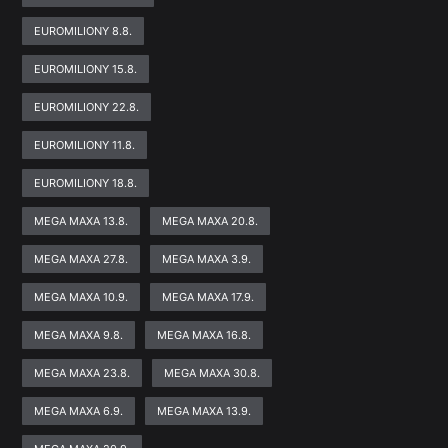
EUROMILIONY 8.8.
EUROMILIONY 15.8.
EUROMILIONY 22.8.
EUROMILIONY 11.8.
EUROMILIONY 18.8.
MEGA MAXA 13.8.
MEGA MAXA 20.8.
MEGA MAXA 27.8.
MEGA MAXA 3.9.
MEGA MAXA 10.9.
MEGA MAXA 17.9.
MEGA MAXA 9.8.
MEGA MAXA 16.8.
MEGA MAXA 23.8.
MEGA MAXA 30.8.
MEGA MAXA 6.9.
MEGA MAXA 13.9.