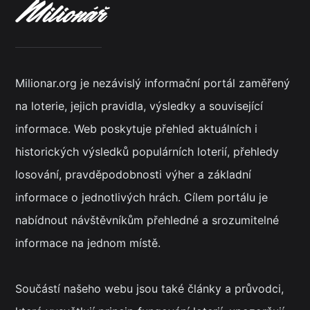
Milionar.org je nezávislý informační portál zaměřený
na loterie, jejich pravidla, výsledky a související
informace. Web poskytuje přehled aktuálních i
historických výsledků populárních loterií, přehledy
losování, pravděpodobnosti výher a základní
informace o jednotlivých hrách. Cílem portálu je
nabídnout návštěvníkům přehledné a srozumitelné
informace na jednom místě.
Součástí našeho webu jsou také články a průvodci,