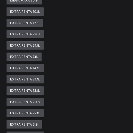
MEGA MAXA 20.9.
EXTRA RENTA 10.8.
EXTRA RENTA 17.8.
EXTRA RENTA 24.8.
EXTRA RENTA 31.8.
EXTRA RENTA 7.9.
EXTRA RENTA 14.9.
EXTRA RENTA 21.9.
EXTRA RENTA 13.8.
EXTRA RENTA 20.8.
EXTRA RENTA 27.8.
EXTRA RENTA 3.9.