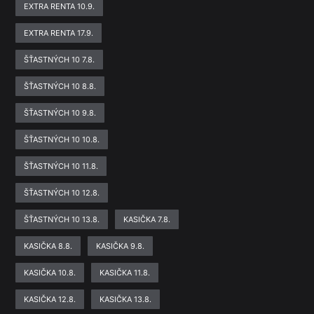
EXTRA RENTA 10.9.
EXTRA RENTA 17.9.
ŠŤASTNÝCH 10 7.8.
ŠŤASTNÝCH 10 8.8.
ŠŤASTNÝCH 10 9.8.
ŠŤASTNÝCH 10 10.8.
ŠŤASTNÝCH 10 11.8.
ŠŤASTNÝCH 10 12.8.
ŠŤASTNÝCH 10 13.8.
KASIČKA 7.8.
KASIČKA 8.8.
KASIČKA 9.8.
KASIČKA 10.8.
KASIČKA 11.8.
KASIČKA 12.8.
KASIČKA 13.8.