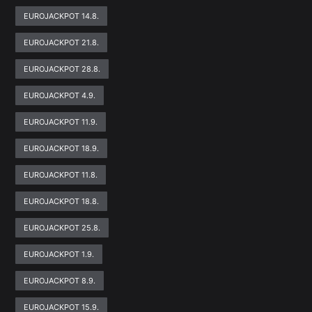
EUROJACKPOT 14.8.
EUROJACKPOT 21.8.
EUROJACKPOT 28.8.
EUROJACKPOT 4.9.
EUROJACKPOT 11.9.
EUROJACKPOT 18.9.
EUROJACKPOT 11.8.
EUROJACKPOT 18.8.
EUROJACKPOT 25.8.
EUROJACKPOT 1.9.
EUROJACKPOT 8.9.
EUROJACKPOT 15.9.