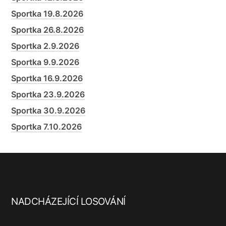
Sportka 19.8.2026
Sportka 26.8.2026
Sportka 2.9.2026
Sportka 9.9.2026
Sportka 16.9.2026
Sportka 23.9.2026
Sportka 30.9.2026
Sportka 7.10.2026
NADCHÁZEJÍCÍ LOSOVÁNÍ