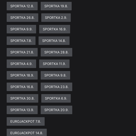
SPORTKA 12.8.
SPORTKA 19.8.
SPORTKA 26.8.
SPORTKA 2.9.
SPORTKA 9.9.
SPORTKA 16.9.
SPORTKA 7.8.
SPORTKA 14.8.
SPORTKA 21.8.
SPORTKA 28.8.
SPORTKA 4.9.
SPORTKA 11.9.
SPORTKA 18.9.
SPORTKA 9.8.
SPORTKA 16.8.
SPORTKA 23.8.
SPORTKA 30.8.
SPORTKA 6.9.
SPORTKA 13.9.
SPORTKA 20.9.
EUROJACKPOT 7.8.
EUROJACKPOT 14.8.