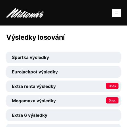
Výsledky losování
Sportka výsledky
Eurojackpot výsledky
Extra renta výsledky
Dnes
Megamaxa výsledky
Dnes
Extra 6 výsledky