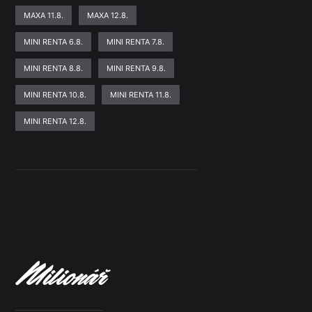
MAXA 11.8.
MAXA 12.8.
MINI RENTA 6.8.
MINI RENTA 7.8.
MINI RENTA 8.8.
MINI RENTA 9.8.
MINI RENTA 10.8.
MINI RENTA 11.8.
MINI RENTA 12.8.