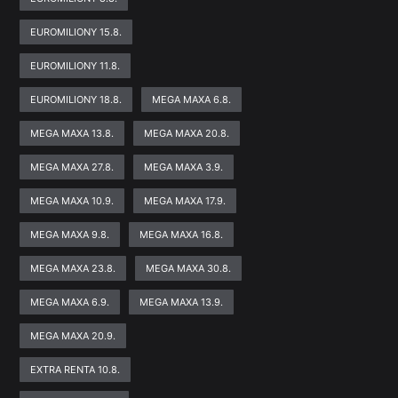
EUROMILIONY 15.8.
EUROMILIONY 11.8.
EUROMILIONY 18.8.
MEGA MAXA 6.8.
MEGA MAXA 13.8.
MEGA MAXA 20.8.
MEGA MAXA 27.8.
MEGA MAXA 3.9.
MEGA MAXA 10.9.
MEGA MAXA 17.9.
MEGA MAXA 9.8.
MEGA MAXA 16.8.
MEGA MAXA 23.8.
MEGA MAXA 30.8.
MEGA MAXA 6.9.
MEGA MAXA 13.9.
MEGA MAXA 20.9.
EXTRA RENTA 10.8.