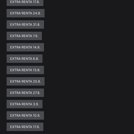
EXTRA RENTA 17.8.
EXTRA RENTA 24.8.
EXTRA RENTA 31.8.
EXTRA RENTA 7.9.
EXTRA RENTA 14.9.
EXTRA RENTA 6.8.
EXTRA RENTA 13.8.
EXTRA RENTA 20.8.
EXTRA RENTA 27.8.
EXTRA RENTA 3.9.
EXTRA RENTA 10.9.
EXTRA RENTA 17.9.