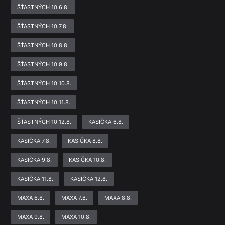
ŠŤASTNÝCH 10 6.8.
ŠŤASTNÝCH 10 7.8.
ŠŤASTNÝCH 10 8.8.
ŠŤASTNÝCH 10 9.8.
ŠŤASTNÝCH 10 10.8.
ŠŤASTNÝCH 10 11.8.
ŠŤASTNÝCH 10 12.8.
KASIČKA 6.8.
KASIČKA 7.8.
KASIČKA 8.8.
KASIČKA 9.8.
KASIČKA 10.8.
KASIČKA 11.8.
KASIČKA 12.8.
MAXA 6.8.
MAXA 7.8.
MAXA 8.8.
MAXA 9.8.
MAXA 10.8.