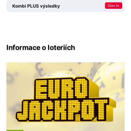
Kombi PLUS výsledky
Dnes 2x
Informace o loteriích