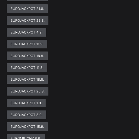
EUROJACKPOT 21.8.
EUROJACKPOT 28.8.
EUROJACKPOT 4.9.
EUROJACKPOT 11.9.
EUROJACKPOT 18.9.
EUROJACKPOT 11.8.
EUROJACKPOT 18.8.
EUROJACKPOT 25.8.
EUROJACKPOT 1.9.
EUROJACKPOT 8.9.
EUROJACKPOT 15.9.
EUROMILIONY 8.8.