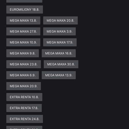
EUROMILIONY 18.8.
MEGA MAXA 13.8.
MEGA MAXA 20.8.
MEGA MAXA 27.8.
MEGA MAXA 3.9.
MEGA MAXA 10.9.
MEGA MAXA 17.9.
MEGA MAXA 9.8.
MEGA MAXA 16.8.
MEGA MAXA 23.8.
MEGA MAXA 30.8.
MEGA MAXA 6.9.
MEGA MAXA 13.9.
MEGA MAXA 20.9.
EXTRA RENTA 10.8.
EXTRA RENTA 17.8.
EXTRA RENTA 24.8.