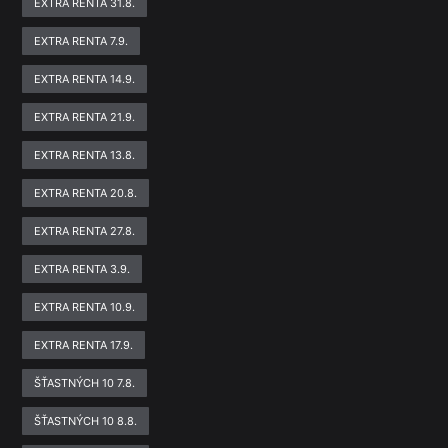
EXTRA RENTA 31.8.
EXTRA RENTA 7.9.
EXTRA RENTA 14.9.
EXTRA RENTA 21.9.
EXTRA RENTA 13.8.
EXTRA RENTA 20.8.
EXTRA RENTA 27.8.
EXTRA RENTA 3.9.
EXTRA RENTA 10.9.
EXTRA RENTA 17.9.
ŠŤASTNÝCH 10 7.8.
ŠŤASTNÝCH 10 8.8.