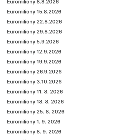
Euromiliony 8.8.2026
Euromiliony 15.8.2026
Euromiliony 22.8.2026
Euromiliony 29.8.2026
Euromiliony 5.9.2026
Euromiliony 12.9.2026
Euromiliony 19.9.2026
Euromiliony 26.9.2026
Euromiliony 3.10.2026
Euromiliony 11. 8. 2026
Euromiliony 18. 8. 2026
Euromiliony 25. 8. 2026
Euromiliony 1. 9. 2026
Euromiliony 8. 9. 2026