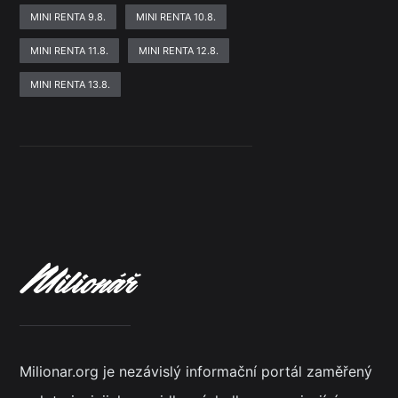
MINI RENTA 9.8.
MINI RENTA 10.8.
MINI RENTA 11.8.
MINI RENTA 12.8.
MINI RENTA 13.8.
Milionar.org je nezávislý informační portál zaměřený