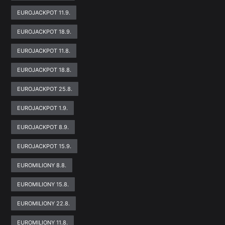
EUROJACKPOT 11.9.
EUROJACKPOT 18.9.
EUROJACKPOT 11.8.
EUROJACKPOT 18.8.
EUROJACKPOT 25.8.
EUROJACKPOT 1.9.
EUROJACKPOT 8.9.
EUROJACKPOT 15.9.
EUROMILIONY 8.8.
EUROMILIONY 15.8.
EUROMILIONY 22.8.
EUROMILIONY 11.8.