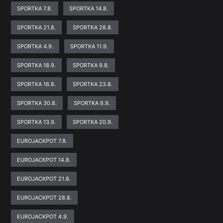
SPORTKA 7.8.
SPORTKA 14.8.
SPORTKA 21.8.
SPORTKA 28.8.
SPORTKA 4.9.
SPORTKA 11.9.
SPORTKA 18.9.
SPORTKA 9.8.
SPORTKA 16.8.
SPORTKA 23.8.
SPORTKA 30.8.
SPORTKA 6.9.
SPORTKA 13.9.
SPORTKA 20.9.
EUROJACKPOT 7.8.
EUROJACKPOT 14.8.
EUROJACKPOT 21.8.
EUROJACKPOT 28.8.
EUROJACKPOT 4.9.