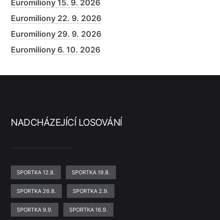
Euromiliony 15. 9. 2026
Euromiliony 22. 9. 2026
Euromiliony 29. 9. 2026
Euromiliony 6. 10. 2026
NADCHÁZEJÍCÍ LOSOVÁNÍ
SPORTKA 12.8.
SPORTKA 19.8.
SPORTKA 26.8.
SPORTKA 2.9.
SPORTKA 9.9.
SPORTKA 16.9.