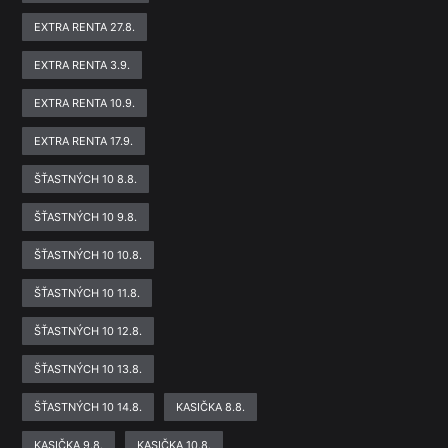
EXTRA RENTA 27.8.
EXTRA RENTA 3.9.
EXTRA RENTA 10.9.
EXTRA RENTA 17.9.
ŠŤASTNÝCH 10 8.8.
ŠŤASTNÝCH 10 9.8.
ŠŤASTNÝCH 10 10.8.
ŠŤASTNÝCH 10 11.8.
ŠŤASTNÝCH 10 12.8.
ŠŤASTNÝCH 10 13.8.
ŠŤASTNÝCH 10 14.8.
KASIČKA 8.8.
KASIČKA 9.8.
KASIČKA 10.8.