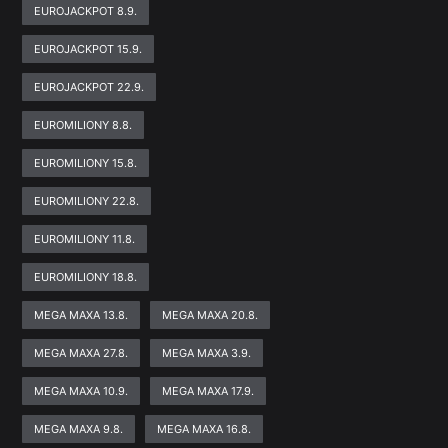
EUROJACKPOT 8.9.
EUROJACKPOT 15.9.
EUROJACKPOT 22.9.
EUROMILIONY 8.8.
EUROMILIONY 15.8.
EUROMILIONY 22.8.
EUROMILIONY 11.8.
EUROMILIONY 18.8.
MEGA MAXA 13.8.
MEGA MAXA 20.8.
MEGA MAXA 27.8.
MEGA MAXA 3.9.
MEGA MAXA 10.9.
MEGA MAXA 17.9.
MEGA MAXA 9.8.
MEGA MAXA 16.8.