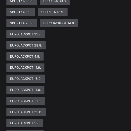
SPORTKA 23.8.
SPORTKA 30.8.
SPORTKA 6.9.
SPORTKA 13.9.
SPORTKA 20.9.
EUROJACKPOT 14.8.
EUROJACKPOT 21.8.
EUROJACKPOT 28.8.
EUROJACKPOT 4.9.
EUROJACKPOT 11.9.
EUROJACKPOT 18.9.
EUROJACKPOT 11.8.
EUROJACKPOT 18.8.
EUROJACKPOT 25.8.
EUROJACKPOT 1.9.