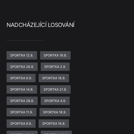
NADCHÁZEJÍCÍ LOSOVÁNÍ
SPORTKA 12.8.
SPORTKA 19.8.
SPORTKA 26.8.
SPORTKA 2.9.
SPORTKA 9.9.
SPORTKA 16.9.
SPORTKA 14.8.
SPORTKA 21.8.
SPORTKA 28.8.
SPORTKA 4.9.
SPORTKA 11.9.
SPORTKA 18.9.
SPORTKA 9.8.
SPORTKA 16.8.