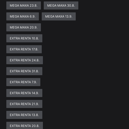
MEGA MAXA 23.8.
MEGA MAXA 30.8.
MEGA MAXA 6.9.
MEGA MAXA 13.9.
MEGA MAXA 20.9.
EXTRA RENTA 10.8.
EXTRA RENTA 17.8.
EXTRA RENTA 24.8.
EXTRA RENTA 31.8.
EXTRA RENTA 7.9.
EXTRA RENTA 14.9.
EXTRA RENTA 21.9.
EXTRA RENTA 13.8.
EXTRA RENTA 20.8.