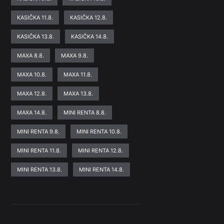
KASIČKA 11.8.
KASIČKA 12.8.
KASIČKA 13.8.
KASIČKA 14.8.
MAXA 8.8.
MAXA 9.8.
MAXA 10.8.
MAXA 11.8.
MAXA 12.8.
MAXA 13.8.
MAXA 14.8.
MINI RENTA 8.8.
MINI RENTA 9.8.
MINI RENTA 10.8.
MINI RENTA 11.8.
MINI RENTA 12.8.
MINI RENTA 13.8.
MINI RENTA 14.8.