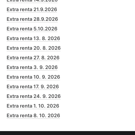
Extra renta 21.9.2026
Extra renta 28.9.2026
Extra renta 5.10.2026
Extra renta 13. 8. 2026
Extra renta 20. 8. 2026
Extra renta 27. 8. 2026
Extra renta 3. 9. 2026
Extra renta 10. 9. 2026
Extra renta 17. 9. 2026
Extra renta 24. 9. 2026
Extra renta 1. 10. 2026
Extra renta 8. 10. 2026