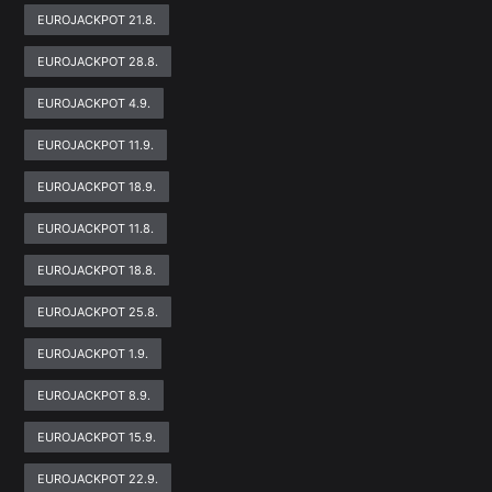
EUROJACKPOT 21.8.
EUROJACKPOT 28.8.
EUROJACKPOT 4.9.
EUROJACKPOT 11.9.
EUROJACKPOT 18.9.
EUROJACKPOT 11.8.
EUROJACKPOT 18.8.
EUROJACKPOT 25.8.
EUROJACKPOT 1.9.
EUROJACKPOT 8.9.
EUROJACKPOT 15.9.
EUROJACKPOT 22.9.