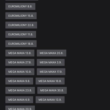
EUROMILIONY 8.8.
EUROMILIONY 15.8.
EUROMILIONY 22.8.
EUROMILIONY 11.8.
EUROMILIONY 18.8.
MEGA MAXA 13.8.
MEGA MAXA 20.8.
MEGA MAXA 27.8.
MEGA MAXA 3.9.
MEGA MAXA 10.9.
MEGA MAXA 17.9.
MEGA MAXA 9.8.
MEGA MAXA 16.8.
MEGA MAXA 23.8.
MEGA MAXA 30.8.
MEGA MAXA 6.9.
MEGA MAXA 13.9.
MEGA MAXA 20.9.