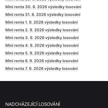
Mini renta 30. 8. 2026 výsledky losování
Mini renta 31. 8. 2026 výsledky losování
Mini renta 1. 9. 2026 výsledky losování
Mini renta 2. 9. 2026 výsledky losování
Mini renta 3. 9. 2026 výsledky losování
Mini renta 4. 9. 2026 výsledky losování
Mini renta 5. 9. 2026 výsledky losování
Mini renta 6. 9. 2026 výsledky losování
Mini renta 7. 9. 2026 výsledky losování
NADCHÁZEJÍCÍ LOSOVÁNÍ