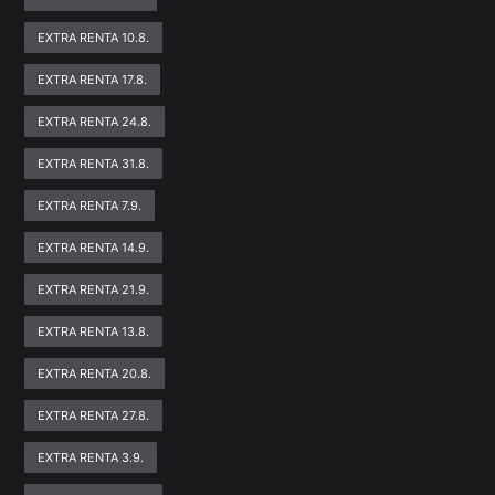
EXTRA RENTA 10.8.
EXTRA RENTA 17.8.
EXTRA RENTA 24.8.
EXTRA RENTA 31.8.
EXTRA RENTA 7.9.
EXTRA RENTA 14.9.
EXTRA RENTA 21.9.
EXTRA RENTA 13.8.
EXTRA RENTA 20.8.
EXTRA RENTA 27.8.
EXTRA RENTA 3.9.