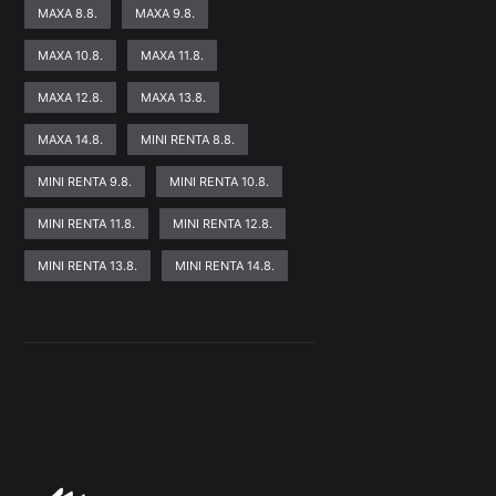
MAXA 8.8.
MAXA 9.8.
MAXA 10.8.
MAXA 11.8.
MAXA 12.8.
MAXA 13.8.
MAXA 14.8.
MINI RENTA 8.8.
MINI RENTA 9.8.
MINI RENTA 10.8.
MINI RENTA 11.8.
MINI RENTA 12.8.
MINI RENTA 13.8.
MINI RENTA 14.8.