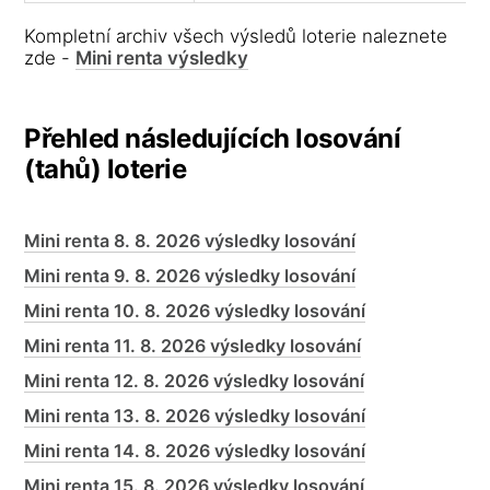
Kompletní archiv všech výsledů loterie naleznete
zde -
Mini renta výsledky
Přehled následujících losování
(tahů) loterie
Mini renta 8. 8. 2026 výsledky losování
Mini renta 9. 8. 2026 výsledky losování
Mini renta 10. 8. 2026 výsledky losování
Mini renta 11. 8. 2026 výsledky losování
Mini renta 12. 8. 2026 výsledky losování
Mini renta 13. 8. 2026 výsledky losování
Mini renta 14. 8. 2026 výsledky losování
Mini renta 15. 8. 2026 výsledky losování