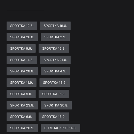
SPORTKA 12.8.
SPORTKA 19.8.
SPORTKA 26.8.
SPORTKA 2.9.
SPORTKA 9.9.
SPORTKA 16.9.
SPORTKA 14.8.
SPORTKA 21.8.
SPORTKA 28.8.
SPORTKA 4.9.
SPORTKA 11.9.
SPORTKA 18.9.
SPORTKA 9.8.
SPORTKA 16.8.
SPORTKA 23.8.
SPORTKA 30.8.
SPORTKA 6.9.
SPORTKA 13.9.
SPORTKA 20.9.
EUROJACKPOT 14.8.