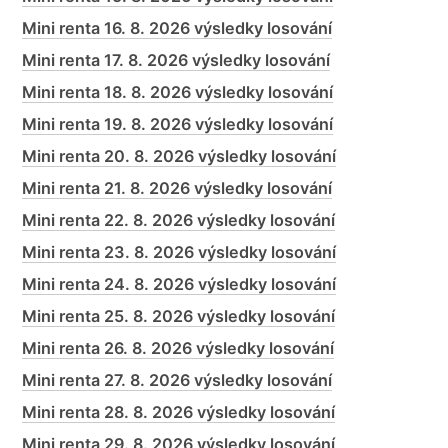
Mini renta 16. 8. 2026 výsledky losování
Mini renta 17. 8. 2026 výsledky losování
Mini renta 18. 8. 2026 výsledky losování
Mini renta 19. 8. 2026 výsledky losování
Mini renta 20. 8. 2026 výsledky losování
Mini renta 21. 8. 2026 výsledky losování
Mini renta 22. 8. 2026 výsledky losování
Mini renta 23. 8. 2026 výsledky losování
Mini renta 24. 8. 2026 výsledky losování
Mini renta 25. 8. 2026 výsledky losování
Mini renta 26. 8. 2026 výsledky losování
Mini renta 27. 8. 2026 výsledky losování
Mini renta 28. 8. 2026 výsledky losování
Mini renta 29. 8. 2026 výsledky losování