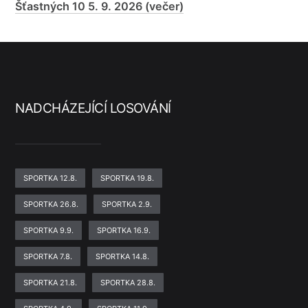
Šťastných 10 5. 9. 2026 (večer)
NADCHÁZEJÍCÍ LOSOVÁNÍ
SPORTKA 12.8.
SPORTKA 19.8.
SPORTKA 26.8.
SPORTKA 2.9.
SPORTKA 9.9.
SPORTKA 16.9.
SPORTKA 7.8.
SPORTKA 14.8.
SPORTKA 21.8.
SPORTKA 28.8.