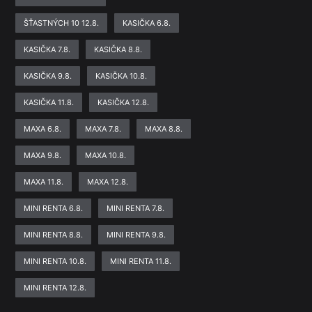
ŠŤASTNÝCH 10 12.8.
KASIČKA 6.8.
KASIČKA 7.8.
KASIČKA 8.8.
KASIČKA 9.8.
KASIČKA 10.8.
KASIČKA 11.8.
KASIČKA 12.8.
MAXA 6.8.
MAXA 7.8.
MAXA 8.8.
MAXA 9.8.
MAXA 10.8.
MAXA 11.8.
MAXA 12.8.
MINI RENTA 6.8.
MINI RENTA 7.8.
MINI RENTA 8.8.
MINI RENTA 9.8.
MINI RENTA 10.8.
MINI RENTA 11.8.
MINI RENTA 12.8.