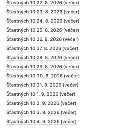
Šťastných 10 22. 8. 2026 (večer)
Šťastných 10 23. 8. 2026 (večer)
Šťastných 10 24. 8. 2026 (večer)
Šťastných 10 25. 8. 2026 (večer)
Šťastných 10 26. 8. 2026 (večer)
Šťastných 10 27. 8. 2026 (večer)
Šťastných 10 28. 8. 2026 (večer)
Šťastných 10 29. 8. 2026 (večer)
Šťastných 10 30. 8. 2026 (večer)
Šťastných 10 31. 8. 2026 (večer)
Šťastných 10 1. 9. 2026 (večer)
Šťastných 10 2. 9. 2026 (večer)
Šťastných 10 3. 9. 2026 (večer)
Šťastných 10 4. 9. 2026 (večer)