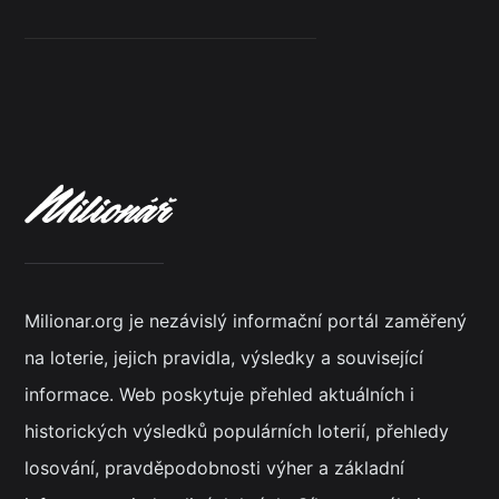
Milionar.org je nezávislý informační portál zaměřený
na loterie, jejich pravidla, výsledky a související
informace. Web poskytuje přehled aktuálních i
historických výsledků populárních loterií, přehledy
losování, pravděpodobnosti výher a základní