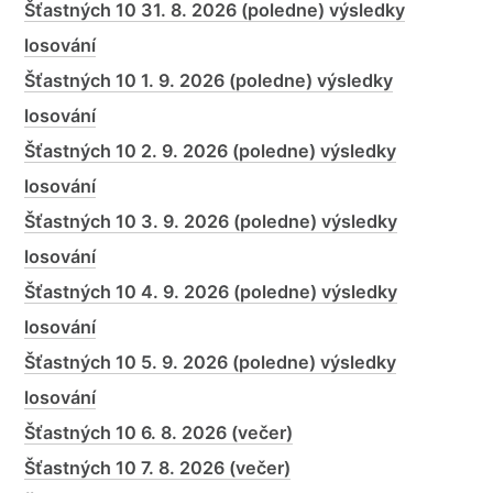
Šťastných 10 31. 8. 2026 (poledne) výsledky
losování
Šťastných 10 1. 9. 2026 (poledne) výsledky
losování
Šťastných 10 2. 9. 2026 (poledne) výsledky
losování
Šťastných 10 3. 9. 2026 (poledne) výsledky
losování
Šťastných 10 4. 9. 2026 (poledne) výsledky
losování
Šťastných 10 5. 9. 2026 (poledne) výsledky
losování
Šťastných 10 6. 8. 2026 (večer)
Šťastných 10 7. 8. 2026 (večer)