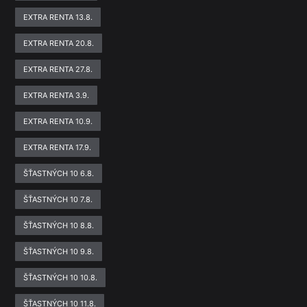
EXTRA RENTA 13.8.
EXTRA RENTA 20.8.
EXTRA RENTA 27.8.
EXTRA RENTA 3.9.
EXTRA RENTA 10.9.
EXTRA RENTA 17.9.
ŠŤASTNÝCH 10 6.8.
ŠŤASTNÝCH 10 7.8.
ŠŤASTNÝCH 10 8.8.
ŠŤASTNÝCH 10 9.8.
ŠŤASTNÝCH 10 10.8.
ŠŤASTNÝCH 10 11.8.