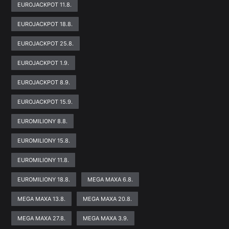
EUROJACKPOT 11.8.
EUROJACKPOT 18.8.
EUROJACKPOT 25.8.
EUROJACKPOT 1.9.
EUROJACKPOT 8.9.
EUROJACKPOT 15.9.
EUROMILIONY 8.8.
EUROMILIONY 15.8.
EUROMILIONY 11.8.
EUROMILIONY 18.8.
MEGA MAXA 6.8.
MEGA MAXA 13.8.
MEGA MAXA 20.8.
MEGA MAXA 27.8.
MEGA MAXA 3.9.