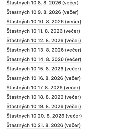
Šťastných 10 8. 8. 2026 (večer)
Šťastných 10 9. 8. 2026 (večer)
Šťastných 10 10. 8. 2026 (večer)
Šťastných 10 11. 8. 2026 (večer)
Šťastných 10 12. 8. 2026 (večer)
Šťastných 10 13. 8. 2026 (večer)
Šťastných 10 14. 8. 2026 (večer)
Šťastných 10 15. 8. 2026 (večer)
Šťastných 10 16. 8. 2026 (večer)
Šťastných 10 17. 8. 2026 (večer)
Šťastných 10 18. 8. 2026 (večer)
Šťastných 10 19. 8. 2026 (večer)
Šťastných 10 20. 8. 2026 (večer)
Šťastných 10 21. 8. 2026 (večer)