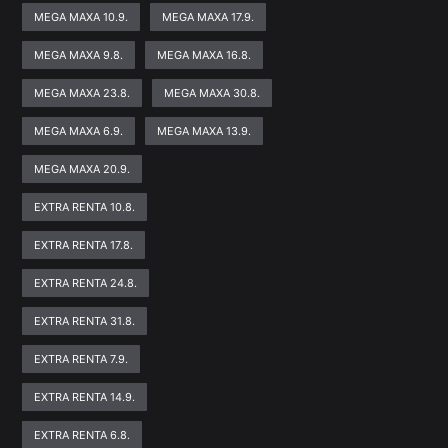
MEGA MAXA 10.9.
MEGA MAXA 17.9.
MEGA MAXA 9.8.
MEGA MAXA 16.8.
MEGA MAXA 23.8.
MEGA MAXA 30.8.
MEGA MAXA 6.9.
MEGA MAXA 13.9.
MEGA MAXA 20.9.
EXTRA RENTA 10.8.
EXTRA RENTA 17.8.
EXTRA RENTA 24.8.
EXTRA RENTA 31.8.
EXTRA RENTA 7.9.
EXTRA RENTA 14.9.
EXTRA RENTA 6.8.