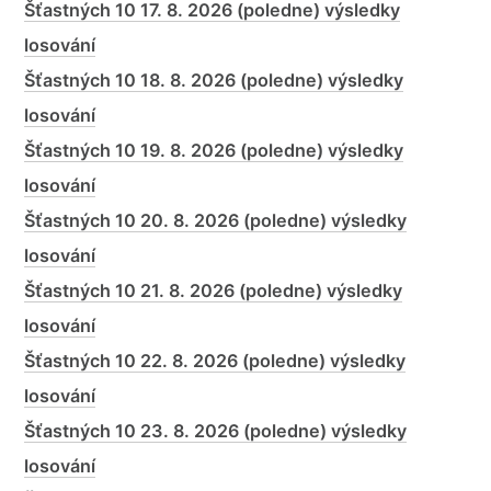
Šťastných 10 17. 8. 2026 (poledne) výsledky
losování
Šťastných 10 18. 8. 2026 (poledne) výsledky
losování
Šťastných 10 19. 8. 2026 (poledne) výsledky
losování
Šťastných 10 20. 8. 2026 (poledne) výsledky
losování
Šťastných 10 21. 8. 2026 (poledne) výsledky
losování
Šťastných 10 22. 8. 2026 (poledne) výsledky
losování
Šťastných 10 23. 8. 2026 (poledne) výsledky
losování