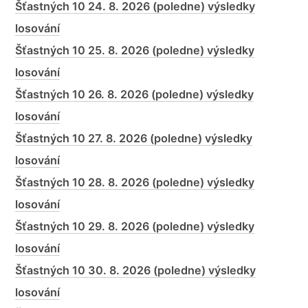
Šťastných 10 24. 8. 2026 (poledne) výsledky
losování
Šťastných 10 25. 8. 2026 (poledne) výsledky
losování
Šťastných 10 26. 8. 2026 (poledne) výsledky
losování
Šťastných 10 27. 8. 2026 (poledne) výsledky
losování
Šťastných 10 28. 8. 2026 (poledne) výsledky
losování
Šťastných 10 29. 8. 2026 (poledne) výsledky
losování
Šťastných 10 30. 8. 2026 (poledne) výsledky
losování