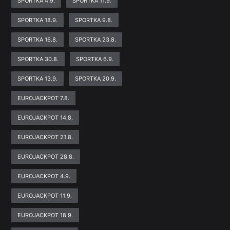
SPORTKA 4.9.
SPORTKA 11.9.
SPORTKA 18.9.
SPORTKA 9.8.
SPORTKA 16.8.
SPORTKA 23.8.
SPORTKA 30.8.
SPORTKA 6.9.
SPORTKA 13.9.
SPORTKA 20.9.
EUROJACKPOT 7.8.
EUROJACKPOT 14.8.
EUROJACKPOT 21.8.
EUROJACKPOT 28.8.
EUROJACKPOT 4.9.
EUROJACKPOT 11.9.
EUROJACKPOT 18.9.