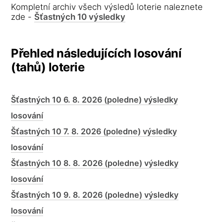
Kompletní archiv všech výsledů loterie naleznete
zde -
Šťastných 10 výsledky
Přehled následujících losování
(tahů) loterie
Šťastných 10 6. 8. 2026 (poledne) výsledky
losování
Šťastných 10 7. 8. 2026 (poledne) výsledky
losování
Šťastných 10 8. 8. 2026 (poledne) výsledky
losování
Šťastných 10 9. 8. 2026 (poledne) výsledky
losování