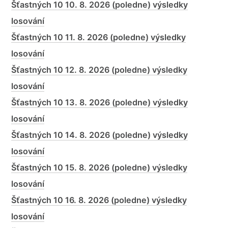
Šťastných 10 10. 8. 2026 (poledne) výsledky
losování
Šťastných 10 11. 8. 2026 (poledne) výsledky
losování
Šťastných 10 12. 8. 2026 (poledne) výsledky
losování
Šťastných 10 13. 8. 2026 (poledne) výsledky
losování
Šťastných 10 14. 8. 2026 (poledne) výsledky
losování
Šťastných 10 15. 8. 2026 (poledne) výsledky
losování
Šťastných 10 16. 8. 2026 (poledne) výsledky
losování