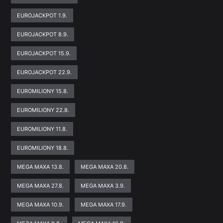
EUROJACKPOT 1.9.
EUROJACKPOT 8.9.
EUROJACKPOT 15.9.
EUROJACKPOT 22.9.
EUROMILIONY 15.8.
EUROMILIONY 22.8.
EUROMILIONY 11.8.
EUROMILIONY 18.8.
MEGA MAXA 13.8.
MEGA MAXA 20.8.
MEGA MAXA 27.8.
MEGA MAXA 3.9.
MEGA MAXA 10.9.
MEGA MAXA 17.9.