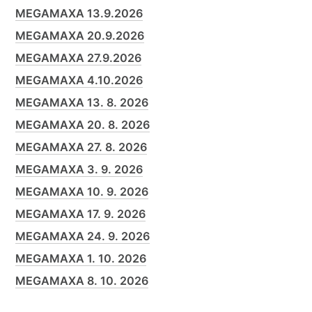
MEGAMAXA 13.9.2026
MEGAMAXA 20.9.2026
MEGAMAXA 27.9.2026
MEGAMAXA 4.10.2026
MEGAMAXA 13. 8. 2026
MEGAMAXA 20. 8. 2026
MEGAMAXA 27. 8. 2026
MEGAMAXA 3. 9. 2026
MEGAMAXA 10. 9. 2026
MEGAMAXA 17. 9. 2026
MEGAMAXA 24. 9. 2026
MEGAMAXA 1. 10. 2026
MEGAMAXA 8. 10. 2026