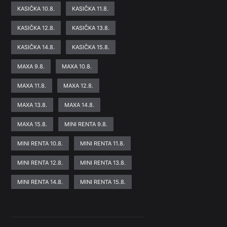
KASIČKA 10.8.
KASIČKA 11.8.
KASIČKA 12.8.
KASIČKA 13.8.
KASIČKA 14.8.
KASIČKA 15.8.
MAXA 9.8.
MAXA 10.8.
MAXA 11.8.
MAXA 12.8.
MAXA 13.8.
MAXA 14.8.
MAXA 15.8.
MINI RENTA 9.8.
MINI RENTA 10.8.
MINI RENTA 11.8.
MINI RENTA 12.8.
MINI RENTA 13.8.
MINI RENTA 14.8.
MINI RENTA 15.8.