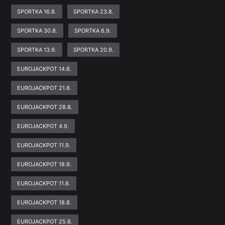
SPORTKA 16.8.
SPORTKA 23.8.
SPORTKA 30.8.
SPORTKA 6.9.
SPORTKA 13.9.
SPORTKA 20.9.
EUROJACKPOT 14.8.
EUROJACKPOT 21.8.
EUROJACKPOT 28.8.
EUROJACKPOT 4.9.
EUROJACKPOT 11.9.
EUROJACKPOT 18.9.
EUROJACKPOT 11.8.
EUROJACKPOT 18.8.
EUROJACKPOT 25.8.