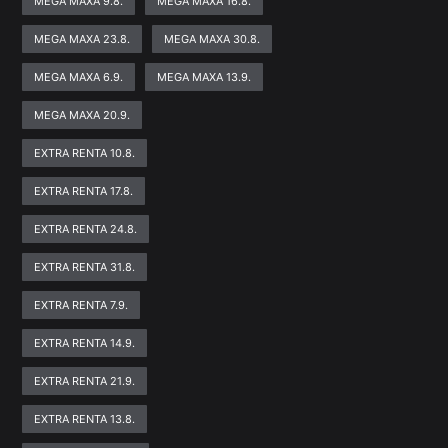
MEGA MAXA 9.8.
MEGA MAXA 16.8.
MEGA MAXA 23.8.
MEGA MAXA 30.8.
MEGA MAXA 6.9.
MEGA MAXA 13.9.
MEGA MAXA 20.9.
EXTRA RENTA 10.8.
EXTRA RENTA 17.8.
EXTRA RENTA 24.8.
EXTRA RENTA 31.8.
EXTRA RENTA 7.9.
EXTRA RENTA 14.9.
EXTRA RENTA 21.9.
EXTRA RENTA 13.8.