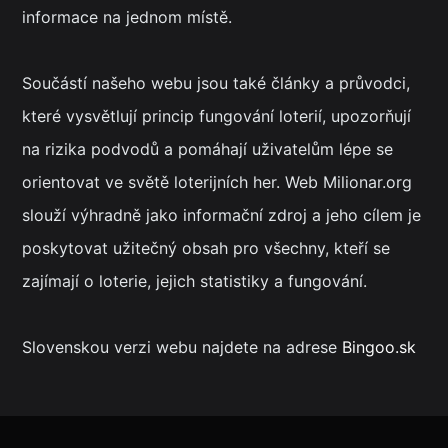
informace na jednom místě.
Součástí našeho webu jsou také články a průvodci,
které vysvětlují princip fungování loterií, upozorňují
na rizika podvodů a pomáhají uživatelům lépe se
orientovat ve světě loterijních her. Web Milionar.org
slouží výhradně jako informační zdroj a jeho cílem je
poskytovat užitečný obsah pro všechny, kteří se
zajímají o loterie, jejich statistiky a fungování.
Slovenskou verzi webu najdete na adrese
Bingoo.sk