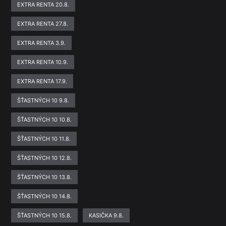
EXTRA RENTA 20.8.
EXTRA RENTA 27.8.
EXTRA RENTA 3.9.
EXTRA RENTA 10.9.
EXTRA RENTA 17.9.
ŠŤASTNÝCH 10 9.8.
ŠŤASTNÝCH 10 10.8.
ŠŤASTNÝCH 10 11.8.
ŠŤASTNÝCH 10 12.8.
ŠŤASTNÝCH 10 13.8.
ŠŤASTNÝCH 10 14.8.
ŠŤASTNÝCH 10 15.8.
KASIČKA 9.8.