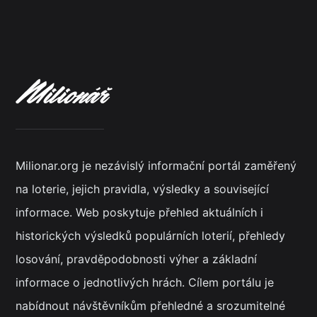
Milionar.org je nezávislý informační portál zaměřený
na loterie, jejich pravidla, výsledky a související
informace. Web poskytuje přehled aktuálních i
historických výsledků populárních loterií, přehledy
losování, pravděpodobnosti výher a základní
informace o jednotlivých hrách. Cílem portálu je
nabídnout návštěvníkům přehledné a srozumitelné