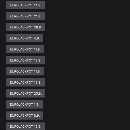
EUROJACKPOT 14.8.
EUROJACKPOT 21.8.
EUROJACKPOT 28.8.
EUROJACKPOT 4.9.
EUROJACKPOT 11.9.
EUROJACKPOT 18.9.
EUROJACKPOT 11.8.
EUROJACKPOT 18.8.
EUROJACKPOT 25.8.
EUROJACKPOT 1.9.
EUROJACKPOT 8.9.
EUROJACKPOT 15.9.