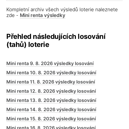
Kompletní archiv všech výsledů loterie naleznete
zde -
Mini renta výsledky
Přehled následujících losování
(tahů) loterie
Mini renta 9. 8. 2026 výsledky losování
Mini renta 10. 8. 2026 výsledky losování
Mini renta 11. 8. 2026 výsledky losování
Mini renta 12. 8. 2026 výsledky losování
Mini renta 13. 8. 2026 výsledky losování
Mini renta 14. 8. 2026 výsledky losování
Mini renta 15. 8. 2026 výsledky losování
Mini renta 16. 8. 2026 výsledky losování