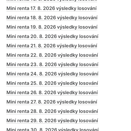
Mini renta 17. 8. 2026 výsledky losování
Mini renta 18. 8. 2026 výsledky losování
Mini renta 19. 8. 2026 výsledky losování
Mini renta 20. 8. 2026 výsledky losování
Mini renta 21. 8. 2026 výsledky losování
Mini renta 22. 8. 2026 výsledky losování
Mini renta 23. 8. 2026 výsledky losování
Mini renta 24. 8. 2026 výsledky losování
Mini renta 25. 8. 2026 výsledky losování
Mini renta 26. 8. 2026 výsledky losování
Mini renta 27. 8. 2026 výsledky losování
Mini renta 28. 8. 2026 výsledky losování
Mini renta 29. 8. 2026 výsledky losování
Mini renta 30. 8. 2026 výsledky losování