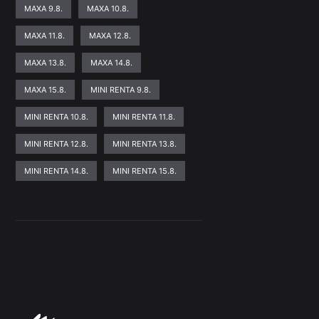
MAXA 9.8.
MAXA 10.8.
MAXA 11.8.
MAXA 12.8.
MAXA 13.8.
MAXA 14.8.
MAXA 15.8.
MINI RENTA 9.8.
MINI RENTA 10.8.
MINI RENTA 11.8.
MINI RENTA 12.8.
MINI RENTA 13.8.
MINI RENTA 14.8.
MINI RENTA 15.8.