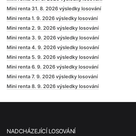
Mini renta 31. 8. 2026 výsledky losování
Mini renta 1. 9. 2026 výsledky losování
Mini renta 2. 9. 2026 výsledky losování
Mini renta 3. 9. 2026 výsledky losování
Mini renta 4. 9. 2026 výsledky losování
Mini renta 5. 9. 2026 výsledky losování
Mini renta 6. 9. 2026 výsledky losování
Mini renta 7. 9. 2026 výsledky losování
Mini renta 8. 9. 2026 výsledky losování
NADCHÁZEJÍCÍ LOSOVÁNÍ