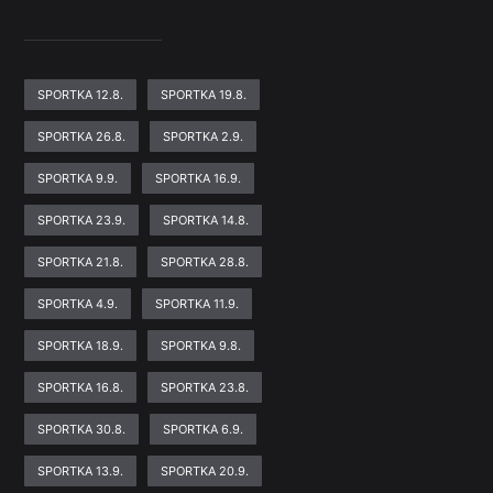
SPORTKA 12.8.
SPORTKA 19.8.
SPORTKA 26.8.
SPORTKA 2.9.
SPORTKA 9.9.
SPORTKA 16.9.
SPORTKA 23.9.
SPORTKA 14.8.
SPORTKA 21.8.
SPORTKA 28.8.
SPORTKA 4.9.
SPORTKA 11.9.
SPORTKA 18.9.
SPORTKA 9.8.
SPORTKA 16.8.
SPORTKA 23.8.
SPORTKA 30.8.
SPORTKA 6.9.
SPORTKA 13.9.
SPORTKA 20.9.