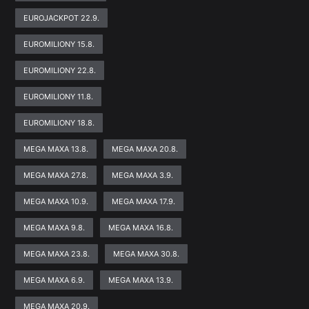
EUROJACKPOT 22.9.
EUROMILIONY 15.8.
EUROMILIONY 22.8.
EUROMILIONY 11.8.
EUROMILIONY 18.8.
MEGA MAXA 13.8.
MEGA MAXA 20.8.
MEGA MAXA 27.8.
MEGA MAXA 3.9.
MEGA MAXA 10.9.
MEGA MAXA 17.9.
MEGA MAXA 9.8.
MEGA MAXA 16.8.
MEGA MAXA 23.8.
MEGA MAXA 30.8.
MEGA MAXA 6.9.
MEGA MAXA 13.9.
MEGA MAXA 20.9.