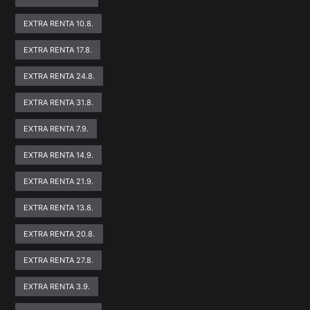
EXTRA RENTA 10.8.
EXTRA RENTA 17.8.
EXTRA RENTA 24.8.
EXTRA RENTA 31.8.
EXTRA RENTA 7.9.
EXTRA RENTA 14.9.
EXTRA RENTA 21.9.
EXTRA RENTA 13.8.
EXTRA RENTA 20.8.
EXTRA RENTA 27.8.
EXTRA RENTA 3.9.