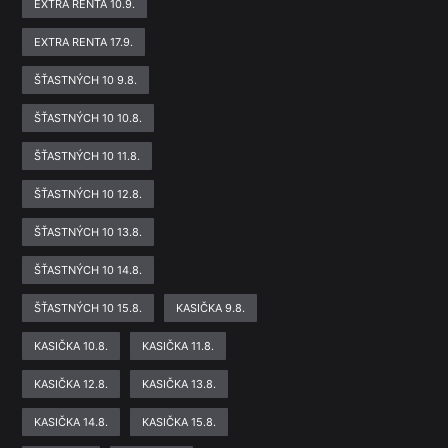
EXTRA RENTA 10.9.
EXTRA RENTA 17.9.
ŠŤASTNÝCH 10 9.8.
ŠŤASTNÝCH 10 10.8.
ŠŤASTNÝCH 10 11.8.
ŠŤASTNÝCH 10 12.8.
ŠŤASTNÝCH 10 13.8.
ŠŤASTNÝCH 10 14.8.
ŠŤASTNÝCH 10 15.8.
KASIČKA 9.8.
KASIČKA 10.8.
KASIČKA 11.8.
KASIČKA 12.8.
KASIČKA 13.8.
KASIČKA 14.8.
KASIČKA 15.8.