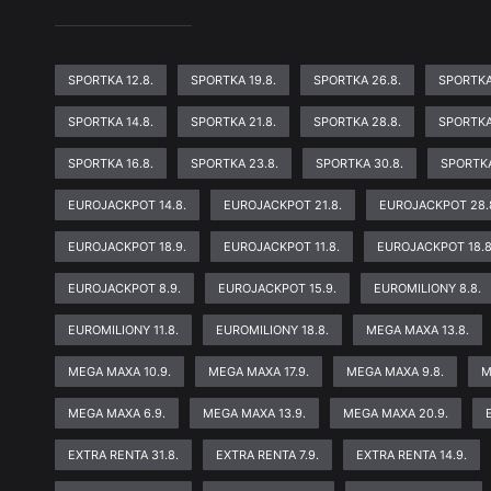
SPORTKA 12.8.
SPORTKA 19.8.
SPORTKA 26.8.
SPORTKA
SPORTKA 14.8.
SPORTKA 21.8.
SPORTKA 28.8.
SPORTKA
SPORTKA 16.8.
SPORTKA 23.8.
SPORTKA 30.8.
SPORTKA
EUROJACKPOT 14.8.
EUROJACKPOT 21.8.
EUROJACKPOT 28.
EUROJACKPOT 18.9.
EUROJACKPOT 11.8.
EUROJACKPOT 18.8
EUROJACKPOT 8.9.
EUROJACKPOT 15.9.
EUROMILIONY 8.8.
EUROMILIONY 11.8.
EUROMILIONY 18.8.
MEGA MAXA 13.8.
MEGA MAXA 10.9.
MEGA MAXA 17.9.
MEGA MAXA 9.8.
M
MEGA MAXA 6.9.
MEGA MAXA 13.9.
MEGA MAXA 20.9.
EXTRA RENTA 31.8.
EXTRA RENTA 7.9.
EXTRA RENTA 14.9.