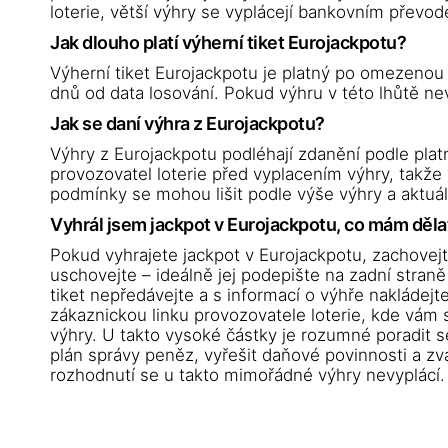
loterie, větší výhry se vyplácejí bankovním převod
Jak dlouho platí výherní tiket Eurojackpotu?
Výherní tiket Eurojackpotu je platný po omezenou 
dnů od data losování. Pokud výhru v této lhůtě ne
Jak se daní výhra z Eurojackpotu?
Výhry z Eurojackpotu podléhají zdanění podle plat
provozovatel loterie před vyplacením výhry, takže 
podmínky se mohou lišit podle výše výhry a aktuá
Vyhrál jsem jackpot v Eurojackpotu, co mám děla
Pokud vyhrajete jackpot v Eurojackpotu, zachovejt
uschovejte – ideálně jej podepište na zadní stra
tiket nepředávejte a s informací o výhře nakládejt
zákaznickou linku provozovatele loterie, kde vám 
výhry. U takto vysoké částky je rozumné poradit 
plán správy peněz, vyřešit daňové povinnosti a zv
rozhodnutí se u takto mimořádné výhry nevyplácí.