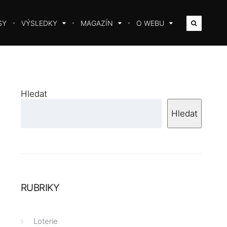
SY
VÝSLEDKY
MAGAZÍN
O WEBU
Hledat
Hledat
RUBRIKY
Loterie