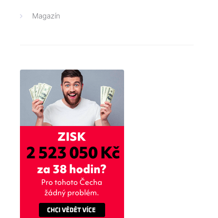
Magazín