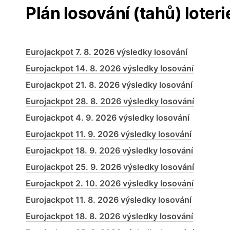
Plán losování (tahů) loteri
Eurojackpot 7. 8. 2026 výsledky losování
Eurojackpot 14. 8. 2026 výsledky losování
Eurojackpot 21. 8. 2026 výsledky losování
Eurojackpot 28. 8. 2026 výsledky losování
Eurojackpot 4. 9. 2026 výsledky losování
Eurojackpot 11. 9. 2026 výsledky losování
Eurojackpot 18. 9. 2026 výsledky losování
Eurojackpot 25. 9. 2026 výsledky losování
Eurojackpot 2. 10. 2026 výsledky losování
Eurojackpot 11. 8. 2026 výsledky losování
Eurojackpot 18. 8. 2026 výsledky losování