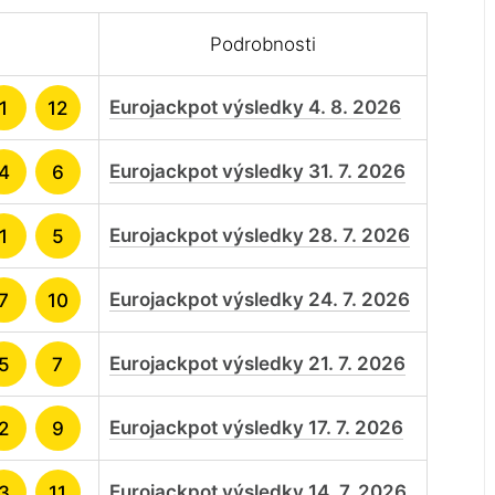
Podrobnosti
Eurojackpot výsledky 4. 8. 2026
1
12
Eurojackpot výsledky 31. 7. 2026
4
6
Eurojackpot výsledky 28. 7. 2026
1
5
Eurojackpot výsledky 24. 7. 2026
7
10
Eurojackpot výsledky 21. 7. 2026
5
7
Eurojackpot výsledky 17. 7. 2026
2
9
Eurojackpot výsledky 14. 7. 2026
3
11