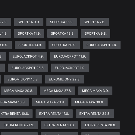
 2.9.
SPORTKA 9.9.
SPORTKA 16.9.
SPORTKA 7.8.
 4.9.
SPORTKA 11.9.
SPORTKA 18.9.
SPORTKA 9.8.
 6.9.
SPORTKA 13.9.
SPORTKA 20.9.
EUROJACKPOT 7.8.
8.
EUROJACKPOT 4.9.
EUROJACKPOT 11.9.
.
EUROJACKPOT 25.8.
EUROJACKPOT 1.9.
EUROMILIONY 15.8.
EUROMILIONY 22.8.
MEGA MAXA 20.8.
MEGA MAXA 27.8.
MEGA MAXA 3.9.
EGA MAXA 16.8.
MEGA MAXA 23.8.
MEGA MAXA 30.8.
EXTRA RENTA 10.8.
EXTRA RENTA 17.8.
EXTRA RENTA 24.8.
EXTRA RENTA 21.9.
EXTRA RENTA 13.8.
EXTRA RENTA 20.8.