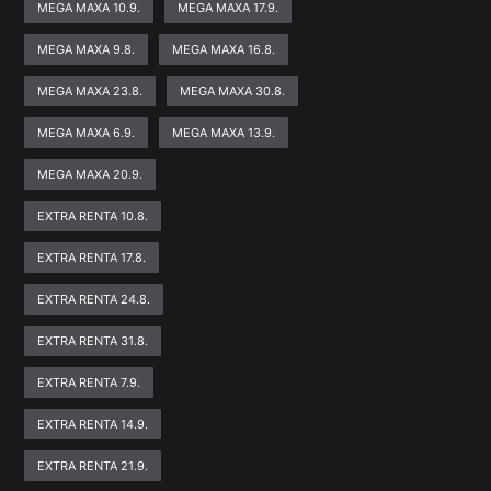
MEGA MAXA 10.9.
MEGA MAXA 17.9.
MEGA MAXA 9.8.
MEGA MAXA 16.8.
MEGA MAXA 23.8.
MEGA MAXA 30.8.
MEGA MAXA 6.9.
MEGA MAXA 13.9.
MEGA MAXA 20.9.
EXTRA RENTA 10.8.
EXTRA RENTA 17.8.
EXTRA RENTA 24.8.
EXTRA RENTA 31.8.
EXTRA RENTA 7.9.
EXTRA RENTA 14.9.
EXTRA RENTA 21.9.