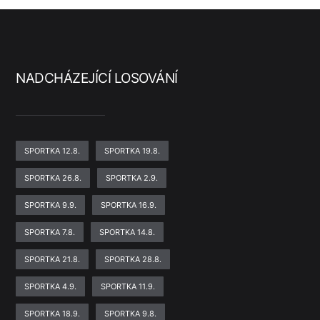
NADCHÁZEJÍCÍ LOSOVÁNÍ
SPORTKA 12.8.
SPORTKA 19.8.
SPORTKA 26.8.
SPORTKA 2.9.
SPORTKA 9.9.
SPORTKA 16.9.
SPORTKA 7.8.
SPORTKA 14.8.
SPORTKA 21.8.
SPORTKA 28.8.
SPORTKA 4.9.
SPORTKA 11.9.
SPORTKA 18.9.
SPORTKA 9.8.