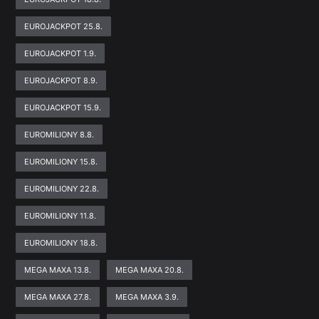
EUROJACKPOT 25.8.
EUROJACKPOT 1.9.
EUROJACKPOT 8.9.
EUROJACKPOT 15.9.
EUROMILIONY 8.8.
EUROMILIONY 15.8.
EUROMILIONY 22.8.
EUROMILIONY 11.8.
EUROMILIONY 18.8.
MEGA MAXA 13.8.
MEGA MAXA 20.8.
MEGA MAXA 27.8.
MEGA MAXA 3.9.