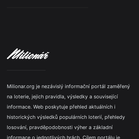
Milionar.org je nezávislý informační portál zaměřený
na loterie, jejich pravidla, výsledky a související
informace. Web poskytuje přehled aktuálních i
historických výsledků populárních loterií, přehledy
losování, pravděpodobnosti výher a základní
informace o jednotlivých hrách. Cílem portálu je