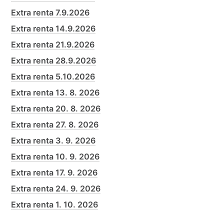
Extra renta 7.9.2026
Extra renta 14.9.2026
Extra renta 21.9.2026
Extra renta 28.9.2026
Extra renta 5.10.2026
Extra renta 13. 8. 2026
Extra renta 20. 8. 2026
Extra renta 27. 8. 2026
Extra renta 3. 9. 2026
Extra renta 10. 9. 2026
Extra renta 17. 9. 2026
Extra renta 24. 9. 2026
Extra renta 1. 10. 2026