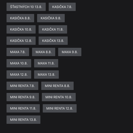
ŠŤASTNÝCH 10 13.8.
KASIČKA 7.8.
KASIČKA 8.8.
KASIČKA 9.8.
KASIČKA 10.8.
KASIČKA 11.8.
KASIČKA 12.8.
KASIČKA 13.8.
MAXA 7.8.
MAXA 8.8.
MAXA 9.8.
MAXA 10.8.
MAXA 11.8.
MAXA 12.8.
MAXA 13.8.
MINI RENTA 7.8.
MINI RENTA 8.8.
MINI RENTA 9.8.
MINI RENTA 10.8.
MINI RENTA 11.8.
MINI RENTA 12.8.
MINI RENTA 13.8.