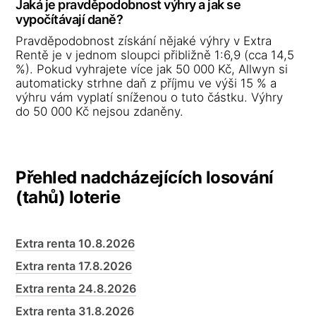
Jaká je pravděpodobnost výhry a jak se
vypočítávají daně?
Pravděpodobnost získání nějaké výhry v Extra
Rentě je v jednom sloupci přibližně 1:6,9 (cca 14,5
%). Pokud vyhrajete více jak 50 000 Kč, Allwyn si
automaticky strhne daň z příjmu ve výši 15 % a
výhru vám vyplatí sníženou o tuto částku. Výhry
do 50 000 Kč nejsou zdaněny.
Přehled nadcházejících losování
(tahů) loterie
Extra renta 10.8.2026
Extra renta 17.8.2026
Extra renta 24.8.2026
Extra renta 31.8.2026