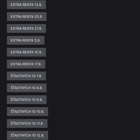
EXTRA RENTA 13.8.
EXTRA RENTA 20.8.
EXTRA RENTA 27.8.
EXTRA RENTA 3.9.
EXTRA RENTA 10.9.
EXTRA RENTA 17.9.
ŠŤASTNÝCH 10 7.8.
ŠŤASTNÝCH 10 8.8.
ŠŤASTNÝCH 10 9.8.
ŠŤASTNÝCH 10 10.8.
ŠŤASTNÝCH 10 11.8.
ŠŤASTNÝCH 10 12.8.