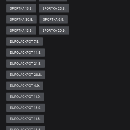
SPORTKA 16.8.
SPORTKA 23.8.
SPORTKA 30.8.
SPORTKA 6.9.
SPORTKA 13.9.
SPORTKA 20.9.
EUROJACKPOT 7.8.
EUROJACKPOT 14.8.
EUROJACKPOT 21.8.
EUROJACKPOT 28.8.
EUROJACKPOT 4.9.
EUROJACKPOT 11.9.
EUROJACKPOT 18.9.
EUROJACKPOT 11.8.
EUROJACKPOT 18.8.