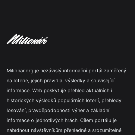
Milionar.org je nezávislý informační portál zaměřený
na loterie, jejich pravidla, výsledky a související
informace. Web poskytuje přehled aktuálních i
historických výsledků populárních loterií, přehledy
losování, pravděpodobnosti výher a základní
informace o jednotlivých hrách. Cílem portálu je
nabídnout návštěvníkům přehledné a srozumitelné