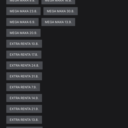
MEGA MAXA 9.8.
MEGA MAXA 16.8.
MEGA MAXA 23.8.
MEGA MAXA 30.8.
MEGA MAXA 6.9.
MEGA MAXA 13.9.
MEGA MAXA 20.9.
EXTRA RENTA 10.8.
EXTRA RENTA 17.8.
EXTRA RENTA 24.8.
EXTRA RENTA 31.8.
EXTRA RENTA 7.9.
EXTRA RENTA 14.9.
EXTRA RENTA 21.9.
EXTRA RENTA 13.8.