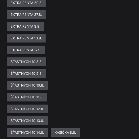
EXTRA RENTA 20.8.
EXTRA RENTA 27.8.
EXTRA RENTA 3.9.
EXTRA RENTA 10.9.
EXTRA RENTA 17.9.
ŠŤASTNÝCH 10 8.8.
ŠŤASTNÝCH 10 9.8.
ŠŤASTNÝCH 10 10.8.
ŠŤASTNÝCH 10 11.8.
ŠŤASTNÝCH 10 12.8.
ŠŤASTNÝCH 10 13.8.
ŠŤASTNÝCH 10 14.8.
KASIČKA 8.8.