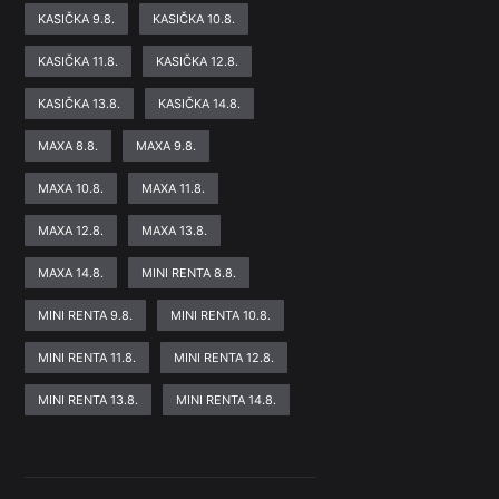
KASIČKA 9.8.
KASIČKA 10.8.
KASIČKA 11.8.
KASIČKA 12.8.
KASIČKA 13.8.
KASIČKA 14.8.
MAXA 8.8.
MAXA 9.8.
MAXA 10.8.
MAXA 11.8.
MAXA 12.8.
MAXA 13.8.
MAXA 14.8.
MINI RENTA 8.8.
MINI RENTA 9.8.
MINI RENTA 10.8.
MINI RENTA 11.8.
MINI RENTA 12.8.
MINI RENTA 13.8.
MINI RENTA 14.8.