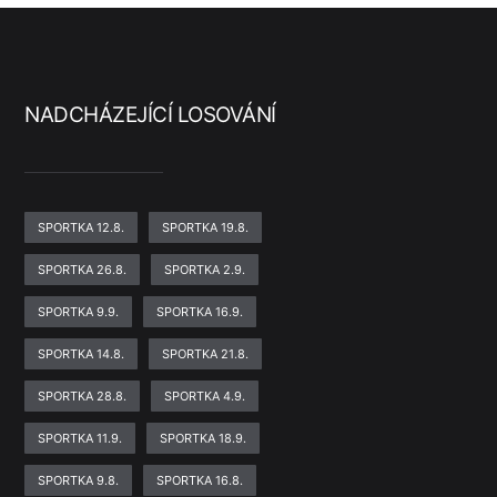
NADCHÁZEJÍCÍ LOSOVÁNÍ
SPORTKA 12.8.
SPORTKA 19.8.
SPORTKA 26.8.
SPORTKA 2.9.
SPORTKA 9.9.
SPORTKA 16.9.
SPORTKA 14.8.
SPORTKA 21.8.
SPORTKA 28.8.
SPORTKA 4.9.
SPORTKA 11.9.
SPORTKA 18.9.
SPORTKA 9.8.
SPORTKA 16.8.