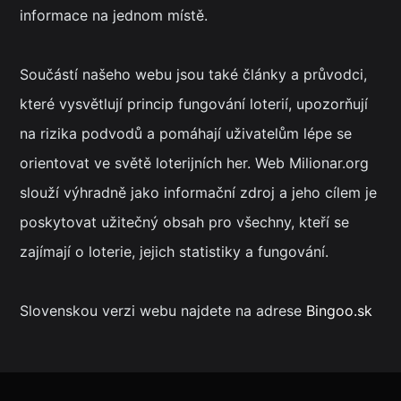
informace na jednom místě.
Součástí našeho webu jsou také články a průvodci,
které vysvětlují princip fungování loterií, upozorňují
na rizika podvodů a pomáhají uživatelům lépe se
orientovat ve světě loterijních her. Web Milionar.org
slouží výhradně jako informační zdroj a jeho cílem je
poskytovat užitečný obsah pro všechny, kteří se
zajímají o loterie, jejich statistiky a fungování.
Slovenskou verzi webu najdete na adrese
Bingoo.sk