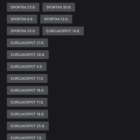
SPORTKA 23.8.
SPORTKA 30.8.
SPORTKA 6.9.
SPORTKA 13.9.
SPORTKA 20.9.
EUROJACKPOT 14.8.
EUROJACKPOT 21.8.
EUROJACKPOT 28.8.
EUROJACKPOT 4.9.
EUROJACKPOT 11.9.
EUROJACKPOT 18.9.
EUROJACKPOT 11.8.
EUROJACKPOT 18.8.
EUROJACKPOT 25.8.
EUROJACKPOT 1.9.