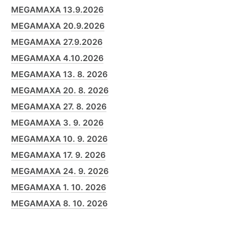
MEGAMAXA 13.9.2026
MEGAMAXA 20.9.2026
MEGAMAXA 27.9.2026
MEGAMAXA 4.10.2026
MEGAMAXA 13. 8. 2026
MEGAMAXA 20. 8. 2026
MEGAMAXA 27. 8. 2026
MEGAMAXA 3. 9. 2026
MEGAMAXA 10. 9. 2026
MEGAMAXA 17. 9. 2026
MEGAMAXA 24. 9. 2026
MEGAMAXA 1. 10. 2026
MEGAMAXA 8. 10. 2026