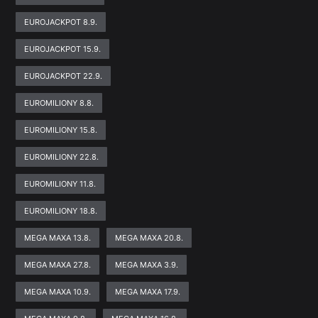
EUROJACKPOT 8.9.
EUROJACKPOT 15.9.
EUROJACKPOT 22.9.
EUROMILIONY 8.8.
EUROMILIONY 15.8.
EUROMILIONY 22.8.
EUROMILIONY 11.8.
EUROMILIONY 18.8.
MEGA MAXA 13.8.
MEGA MAXA 20.8.
MEGA MAXA 27.8.
MEGA MAXA 3.9.
MEGA MAXA 10.9.
MEGA MAXA 17.9.