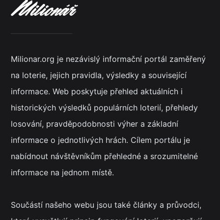
Milionar.org je nezávislý informační portál zaměřený
na loterie, jejich pravidla, výsledky a související
informace. Web poskytuje přehled aktuálních i
historických výsledků populárních loterií, přehledy
losování, pravděpodobnosti výher a základní
informace o jednotlivých hrách. Cílem portálu je
nabídnout návštěvníkům přehledné a srozumitelné
informace na jednom místě.
Součástí našeho webu jsou také články a průvodci,