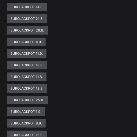
EUROJACKPOT 14.8.
EUROJACKPOT 21.8.
EUROJACKPOT 28.8.
EUROJACKPOT 4.9.
EUROJACKPOT 11.9.
EUROJACKPOT 18.9.
EUROJACKPOT 11.8.
EUROJACKPOT 18.8.
EUROJACKPOT 25.8.
EUROJACKPOT 1.9.
EUROJACKPOT 8.9.
EUROJACKPOT 15.9.