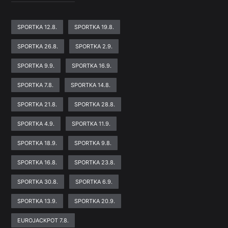
SPORTKA 12.8.
SPORTKA 19.8.
SPORTKA 26.8.
SPORTKA 2.9.
SPORTKA 9.9.
SPORTKA 16.9.
SPORTKA 7.8.
SPORTKA 14.8.
SPORTKA 21.8.
SPORTKA 28.8.
SPORTKA 4.9.
SPORTKA 11.9.
SPORTKA 18.9.
SPORTKA 9.8.
SPORTKA 16.8.
SPORTKA 23.8.
SPORTKA 30.8.
SPORTKA 6.9.
SPORTKA 13.9.
SPORTKA 20.9.
EUROJACKPOT 7.8.