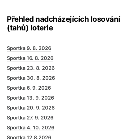
Přehled nadcházejících losování
(tahů) loterie
Sportka 9. 8. 2026
Sportka 16. 8. 2026
Sportka 23. 8. 2026
Sportka 30. 8. 2026
Sportka 6. 9. 2026
Sportka 13. 9. 2026
Sportka 20. 9. 2026
Sportka 27. 9. 2026
Sportka 4. 10. 2026
Sportka 12.8.2026