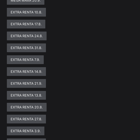
MEGA MAXA 20.9.
EXTRA RENTA 10.8.
EXTRA RENTA 17.8.
EXTRA RENTA 24.8.
EXTRA RENTA 31.8.
EXTRA RENTA 7.9.
EXTRA RENTA 14.9.
EXTRA RENTA 21.9.
EXTRA RENTA 13.8.
EXTRA RENTA 20.8.
EXTRA RENTA 27.8.
EXTRA RENTA 3.9.