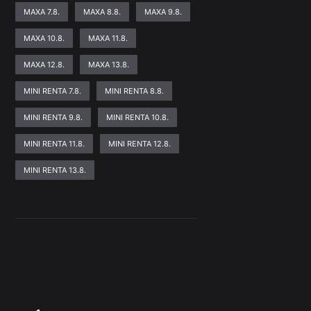
MAXA 7.8.
MAXA 8.8.
MAXA 9.8.
MAXA 10.8.
MAXA 11.8.
MAXA 12.8.
MAXA 13.8.
MINI RENTA 7.8.
MINI RENTA 8.8.
MINI RENTA 9.8.
MINI RENTA 10.8.
MINI RENTA 11.8.
MINI RENTA 12.8.
MINI RENTA 13.8.