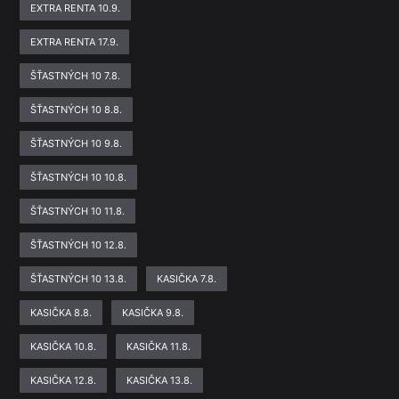
EXTRA RENTA 10.9.
EXTRA RENTA 17.9.
ŠŤASTNÝCH 10 7.8.
ŠŤASTNÝCH 10 8.8.
ŠŤASTNÝCH 10 9.8.
ŠŤASTNÝCH 10 10.8.
ŠŤASTNÝCH 10 11.8.
ŠŤASTNÝCH 10 12.8.
ŠŤASTNÝCH 10 13.8.
KASIČKA 7.8.
KASIČKA 8.8.
KASIČKA 9.8.
KASIČKA 10.8.
KASIČKA 11.8.
KASIČKA 12.8.
KASIČKA 13.8.