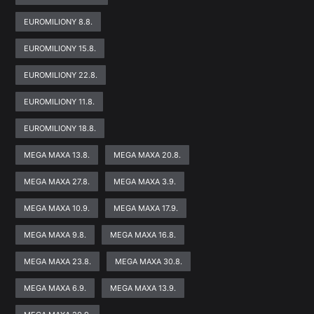
EUROMILIONY 8.8.
EUROMILIONY 15.8.
EUROMILIONY 22.8.
EUROMILIONY 11.8.
EUROMILIONY 18.8.
MEGA MAXA 13.8.
MEGA MAXA 20.8.
MEGA MAXA 27.8.
MEGA MAXA 3.9.
MEGA MAXA 10.9.
MEGA MAXA 17.9.
MEGA MAXA 9.8.
MEGA MAXA 16.8.
MEGA MAXA 23.8.
MEGA MAXA 30.8.
MEGA MAXA 6.9.
MEGA MAXA 13.9.