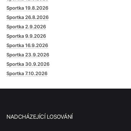
Sportka 19.8.2026
Sportka 26.8.2026
Sportka 2.9.2026
Sportka 9.9.2026
Sportka 16.9.2026
Sportka 23.9.2026
Sportka 30.9.2026
Sportka 7.10.2026
NADCHÁZEJÍCÍ LOSOVÁNÍ