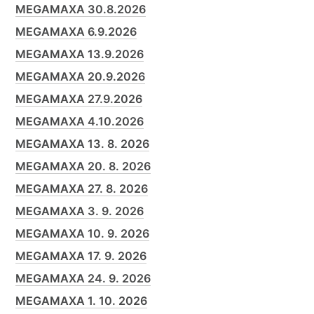
MEGAMAXA 30.8.2026
MEGAMAXA 6.9.2026
MEGAMAXA 13.9.2026
MEGAMAXA 20.9.2026
MEGAMAXA 27.9.2026
MEGAMAXA 4.10.2026
MEGAMAXA 13. 8. 2026
MEGAMAXA 20. 8. 2026
MEGAMAXA 27. 8. 2026
MEGAMAXA 3. 9. 2026
MEGAMAXA 10. 9. 2026
MEGAMAXA 17. 9. 2026
MEGAMAXA 24. 9. 2026
MEGAMAXA 1. 10. 2026