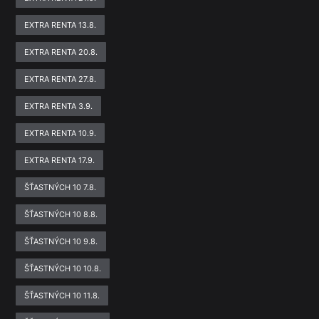
EXTRA RENTA 13.8.
EXTRA RENTA 20.8.
EXTRA RENTA 27.8.
EXTRA RENTA 3.9.
EXTRA RENTA 10.9.
EXTRA RENTA 17.9.
ŠŤASTNÝCH 10 7.8.
ŠŤASTNÝCH 10 8.8.
ŠŤASTNÝCH 10 9.8.
ŠŤASTNÝCH 10 10.8.
ŠŤASTNÝCH 10 11.8.