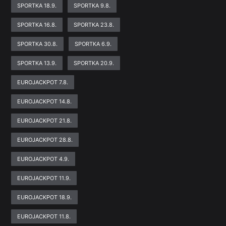
SPORTKA 18.9.
SPORTKA 9.8.
SPORTKA 16.8.
SPORTKA 23.8.
SPORTKA 30.8.
SPORTKA 6.9.
SPORTKA 13.9.
SPORTKA 20.9.
EUROJACKPOT 7.8.
EUROJACKPOT 14.8.
EUROJACKPOT 21.8.
EUROJACKPOT 28.8.
EUROJACKPOT 4.9.
EUROJACKPOT 11.9.
EUROJACKPOT 18.9.
EUROJACKPOT 11.8.