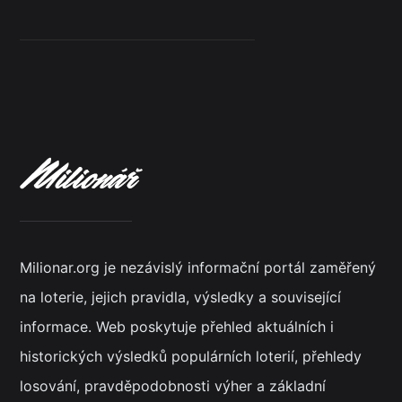
Milionar.org je nezávislý informační portál zaměřený
na loterie, jejich pravidla, výsledky a související
informace. Web poskytuje přehled aktuálních i
historických výsledků populárních loterií, přehledy
losování, pravděpodobnosti výher a základní