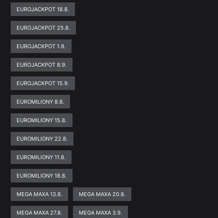
EUROJACKPOT 18.8.
EUROJACKPOT 25.8.
EUROJACKPOT 1.9.
EUROJACKPOT 8.9.
EUROJACKPOT 15.9.
EUROMILIONY 8.8.
EUROMILIONY 15.8.
EUROMILIONY 22.8.
EUROMILIONY 11.8.
EUROMILIONY 18.8.
MEGA MAXA 13.8.
MEGA MAXA 20.8.
MEGA MAXA 27.8.
MEGA MAXA 3.9.