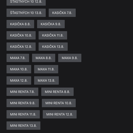
ŠŤASTNÝCH 10 12.8.
ŠŤASTNÝCH 10 13.8.
KASIČKA 7.8.
KASIČKA 8.8.
KASIČKA 9.8.
KASIČKA 10.8.
KASIČKA 11.8.
KASIČKA 12.8.
KASIČKA 13.8.
MAXA 7.8.
MAXA 8.8.
MAXA 9.8.
MAXA 10.8.
MAXA 11.8.
MAXA 12.8.
MAXA 13.8.
MINI RENTA 7.8.
MINI RENTA 8.8.
MINI RENTA 9.8.
MINI RENTA 10.8.
MINI RENTA 11.8.
MINI RENTA 12.8.
MINI RENTA 13.8.