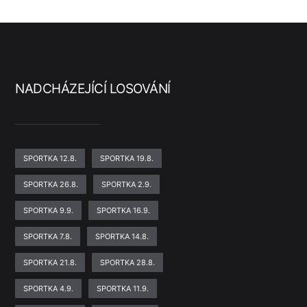
NADCHÁZEJÍCÍ LOSOVÁNÍ
SPORTKA 12.8.
SPORTKA 19.8.
SPORTKA 26.8.
SPORTKA 2.9.
SPORTKA 9.9.
SPORTKA 16.9.
SPORTKA 7.8.
SPORTKA 14.8.
SPORTKA 21.8.
SPORTKA 28.8.
SPORTKA 4.9.
SPORTKA 11.9.