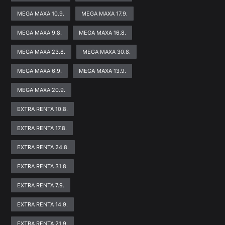
MEGA MAXA 10.9.
MEGA MAXA 17.9.
MEGA MAXA 9.8.
MEGA MAXA 16.8.
MEGA MAXA 23.8.
MEGA MAXA 30.8.
MEGA MAXA 6.9.
MEGA MAXA 13.9.
MEGA MAXA 20.9.
EXTRA RENTA 10.8.
EXTRA RENTA 17.8.
EXTRA RENTA 24.8.
EXTRA RENTA 31.8.
EXTRA RENTA 7.9.
EXTRA RENTA 14.9.
EXTRA RENTA 21.9.