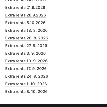
Extra renta 21.9.2026
Extra renta 28.9.2026
Extra renta 5.10.2026
Extra renta 13. 8. 2026
Extra renta 20. 8. 2026
Extra renta 27. 8. 2026
Extra renta 3. 9. 2026
Extra renta 10. 9. 2026
Extra renta 17. 9. 2026
Extra renta 24. 9. 2026
Extra renta 1. 10. 2026
Extra renta 8. 10. 2026