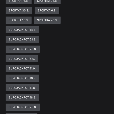
SPORTKA 16.8.
SPORTKA 23.8.
SPORTKA 30.8.
SPORTKA 6.9.
SPORTKA 13.9.
SPORTKA 20.9.
EUROJACKPOT 14.8.
EUROJACKPOT 21.8.
EUROJACKPOT 28.8.
EUROJACKPOT 4.9.
EUROJACKPOT 11.9.
EUROJACKPOT 18.9.
EUROJACKPOT 11.8.
EUROJACKPOT 18.8.
EUROJACKPOT 25.8.