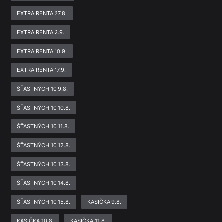
EXTRA RENTA 27.8.
EXTRA RENTA 3.9.
EXTRA RENTA 10.9.
EXTRA RENTA 17.9.
ŠŤASTNÝCH 10 9.8.
ŠŤASTNÝCH 10 10.8.
ŠŤASTNÝCH 10 11.8.
ŠŤASTNÝCH 10 12.8.
ŠŤASTNÝCH 10 13.8.
ŠŤASTNÝCH 10 14.8.
ŠŤASTNÝCH 10 15.8.
KASIČKA 9.8.
KASIČKA 10.8.
KASIČKA 11.8.