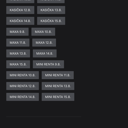
KASIČKA 12.8.
KASIČKA 13.8.
KASIČKA 14.8.
KASIČKA 15.8.
MAXA 9.8.
MAXA 10.8.
MAXA 11.8.
MAXA 12.8.
MAXA 13.8.
MAXA 14.8.
MAXA 15.8.
MINI RENTA 9.8.
MINI RENTA 10.8.
MINI RENTA 11.8.
MINI RENTA 12.8.
MINI RENTA 13.8.
MINI RENTA 14.8.
MINI RENTA 15.8.