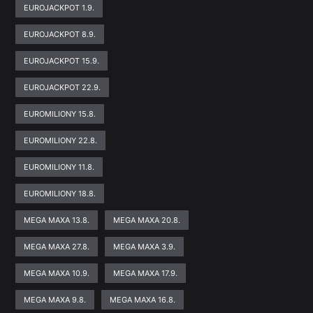
EUROJACKPOT 1.9.
EUROJACKPOT 8.9.
EUROJACKPOT 15.9.
EUROJACKPOT 22.9.
EUROMILIONY 15.8.
EUROMILIONY 22.8.
EUROMILIONY 11.8.
EUROMILIONY 18.8.
MEGA MAXA 13.8.
MEGA MAXA 20.8.
MEGA MAXA 27.8.
MEGA MAXA 3.9.
MEGA MAXA 10.9.
MEGA MAXA 17.9.
MEGA MAXA 9.8.
MEGA MAXA 16.8.