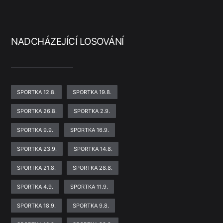
NADCHÁZEJÍCÍ LOSOVÁNÍ
SPORTKA 12.8.
SPORTKA 19.8.
SPORTKA 26.8.
SPORTKA 2.9.
SPORTKA 9.9.
SPORTKA 16.9.
SPORTKA 23.9.
SPORTKA 14.8.
SPORTKA 21.8.
SPORTKA 28.8.
SPORTKA 4.9.
SPORTKA 11.9.
SPORTKA 18.9.
SPORTKA 9.8.