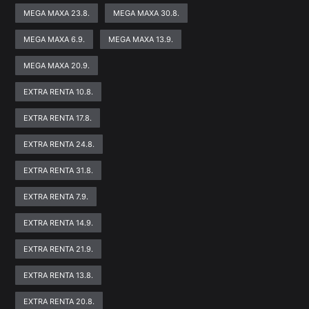
MEGA MAXA 23.8.
MEGA MAXA 30.8.
MEGA MAXA 6.9.
MEGA MAXA 13.9.
MEGA MAXA 20.9.
EXTRA RENTA 10.8.
EXTRA RENTA 17.8.
EXTRA RENTA 24.8.
EXTRA RENTA 31.8.
EXTRA RENTA 7.9.
EXTRA RENTA 14.9.
EXTRA RENTA 21.9.
EXTRA RENTA 13.8.
EXTRA RENTA 20.8.