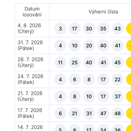
Datum
Výherní čísla
losování
4. 8. 2026
3
17
30
35
43
(Úterý)
31. 7. 2026
4
10
20
40
41
(Pátek)
28. 7. 2026
11
25
40
41
45
(Úterý)
24. 7. 2026
4
6
8
17
22
(Pátek)
21. 7. 2026
4
8
10
17
37
(Úterý)
17. 7. 2026
6
21
31
47
48
(Pátek)
14. 7. 2026
5
6
17
34
36