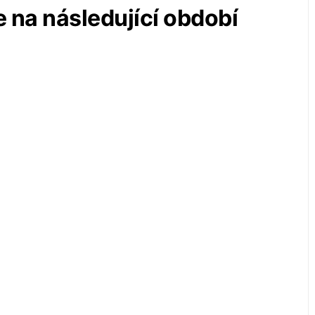
e na následující období