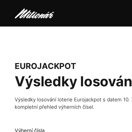
EUROJACKPOT
Výsledky losován
Výsledky losování loterie Eurojackpot s datem 10. 
kompletní přehled výherních čísel.
Výherní čísla