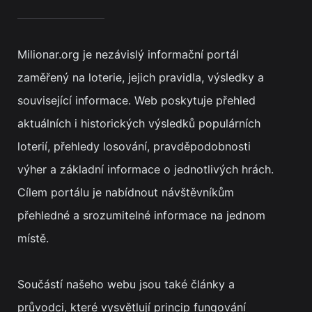
Milionar.org je nezávislý informační portál
zaměřený na loterie, jejich pravidla, výsledky a
související informace. Web poskytuje přehled
aktuálních i historických výsledků populárních
loterií, přehledy losování, pravděpodobnosti
výher a základní informace o jednotlivých hrách.
Cílem portálu je nabídnout návštěvníkům
přehledné a srozumitelné informace na jednom
místě.
Součástí našeho webu jsou také články a
průvodci, které vysvětlují princip fungování