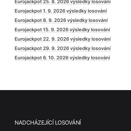
Eurojackpot 25. 8. 2026 výsledky losování
Eurojackpot 1. 9. 2026 výsledky losování
Eurojackpot 8. 9. 2026 výsledky losování
Eurojackpot 15. 9. 2026 výsledky losování
Eurojackpot 22. 9. 2026 výsledky losování
Eurojackpot 29. 9. 2026 výsledky losování
Eurojackpot 6. 10. 2026 výsledky losování
NADCHÁZEJÍCÍ LOSOVÁNÍ