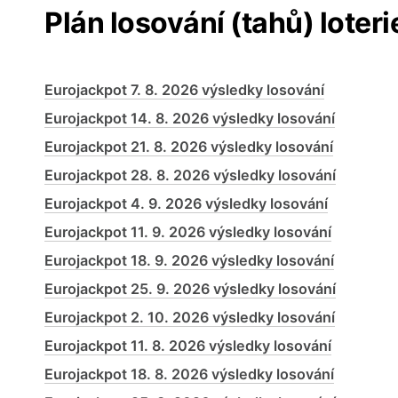
Plán losování (tahů) loteri
Eurojackpot 7. 8. 2026 výsledky losování
Eurojackpot 14. 8. 2026 výsledky losování
Eurojackpot 21. 8. 2026 výsledky losování
Eurojackpot 28. 8. 2026 výsledky losování
Eurojackpot 4. 9. 2026 výsledky losování
Eurojackpot 11. 9. 2026 výsledky losování
Eurojackpot 18. 9. 2026 výsledky losování
Eurojackpot 25. 9. 2026 výsledky losování
Eurojackpot 2. 10. 2026 výsledky losování
Eurojackpot 11. 8. 2026 výsledky losování
Eurojackpot 18. 8. 2026 výsledky losování