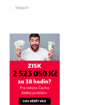
Magazín