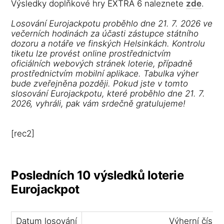
Výsledky doplňkové hry EXTRA 6 naleznete
zde
.
Losování Eurojackpotu proběhlo dne 21. 7. 2026 ve
večerních hodinách za účasti zástupce státního
dozoru a notáře ve finských Helsinkách. Kontrolu
tiketu lze provést online prostřednictvím
oficiálních webových stránek loterie, případně
prostřednictvím mobilní aplikace. Tabulka výher
bude zveřejněna později. Pokud jste v tomto
slosování Eurojackpotu, které proběhlo dne 21. 7.
2026, vyhráli, pak vám srdečně gratulujeme!
[rec2]
Posledních 10 výsledků loterie
Eurojackpot
Datum losování
Výherní čísla