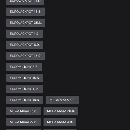
EUROJACKPOT 11.8.
EUROJACKPOT 18.8.
EUROJACKPOT 25.8.
EUROJACKPOT 1.9.
EUROJACKPOT 8.9.
EUROJACKPOT 15.9.
EUROMILIONY 8.8.
EUROMILIONY 15.8.
EUROMILIONY 11.8.
EUROMILIONY 18.8.
MEGA MAXA 6.8.
MEGA MAXA 13.8.
MEGA MAXA 20.8.
MEGA MAXA 27.8.
MEGA MAXA 3.9.