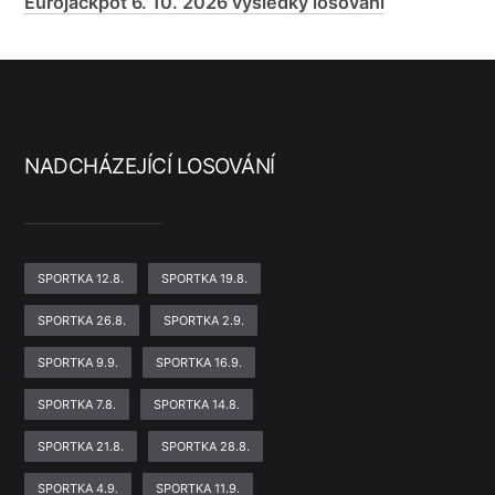
Eurojackpot 6. 10. 2026 výsledky losování
NADCHÁZEJÍCÍ LOSOVÁNÍ
SPORTKA 12.8.
SPORTKA 19.8.
SPORTKA 26.8.
SPORTKA 2.9.
SPORTKA 9.9.
SPORTKA 16.9.
SPORTKA 7.8.
SPORTKA 14.8.
SPORTKA 21.8.
SPORTKA 28.8.
SPORTKA 4.9.
SPORTKA 11.9.