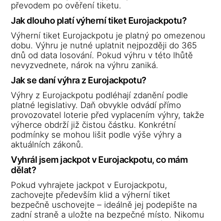
převodem po ověření tiketu.
Jak dlouho platí výherní tiket Eurojackpotu?
Výherní tiket Eurojackpotu je platný po omezenou
dobu. Výhru je nutné uplatnit nejpozději do 365
dnů od data losování. Pokud výhru v této lhůtě
nevyzvednete, nárok na výhru zaniká.
Jak se daní výhra z Eurojackpotu?
Výhry z Eurojackpotu podléhají zdanění podle
platné legislativy. Daň obvykle odvádí přímo
provozovatel loterie před vyplacením výhry, takže
výherce obdrží již čistou částku. Konkrétní
podmínky se mohou lišit podle výše výhry a
aktuálních zákonů.
Vyhrál jsem jackpot v Eurojackpotu, co mám
dělat?
Pokud vyhrajete jackpot v Eurojackpotu,
zachovejte především klid a výherní tiket
bezpečně uschovejte – ideálně jej podepište na
zadní straně a uložte na bezpečné místo. Nikomu