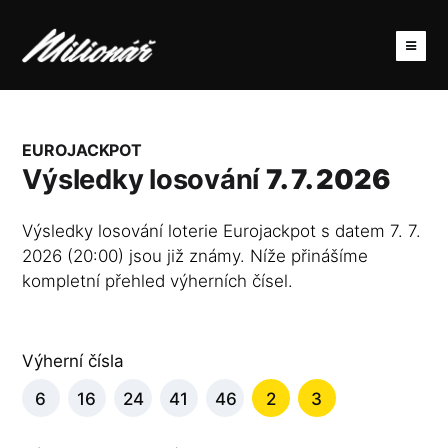
EUROJACKPOT
Výsledky losování
7. 7. 2026
Výsledky losování loterie Eurojackpot s datem 7. 7.
2026 (20:00) jsou již známy. Níže přinášíme
kompletní přehled výherních čísel.
Výherní čísla
6
16
24
41
46
2
3