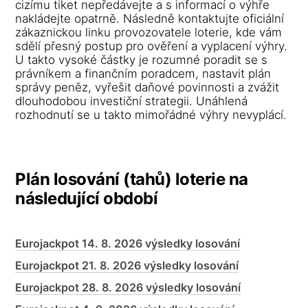
cizímu tiket nepředávejte a s informací o výhře
nakládejte opatrně. Následně kontaktujte oficiální
zákaznickou linku provozovatele loterie, kde vám
sdělí přesný postup pro ověření a vyplacení výhry.
U takto vysoké částky je rozumné poradit se s
právníkem a finančním poradcem, nastavit plán
správy peněz, vyřešit daňové povinnosti a zvážit
dlouhodobou investiční strategii. Unáhlená
rozhodnutí se u takto mimořádné výhry nevyplácí.
Plán losování (tahů) loterie na
následující období
Eurojackpot 14. 8. 2026 výsledky losování
Eurojackpot 21. 8. 2026 výsledky losování
Eurojackpot 28. 8. 2026 výsledky losování