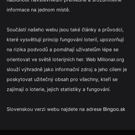
informace na jednom místě.
Součástí našeho webu jsou také články a průvodci,
které vysvětlují princip fungování loterií, upozorňují
na rizika podvodů a pomáhají uživatelům lépe se
orientovat ve světě loterijních her. Web Milionar.org
slouží výhradně jako informační zdroj a jeho cílem je
poskytovat užitečný obsah pro všechny, kteří se
zajímají o loterie, jejich statistiky a fungování.
Slovenskou verzi webu najdete na adrese
Bingoo.sk