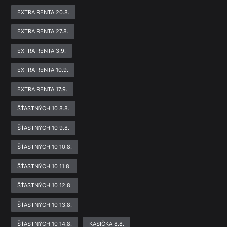
EXTRA RENTA 20.8.
EXTRA RENTA 27.8.
EXTRA RENTA 3.9.
EXTRA RENTA 10.9.
EXTRA RENTA 17.9.
ŠŤASTNÝCH 10 8.8.
ŠŤASTNÝCH 10 9.8.
ŠŤASTNÝCH 10 10.8.
ŠŤASTNÝCH 10 11.8.
ŠŤASTNÝCH 10 12.8.
ŠŤASTNÝCH 10 13.8.
ŠŤASTNÝCH 10 14.8.
KASIČKA 8.8.