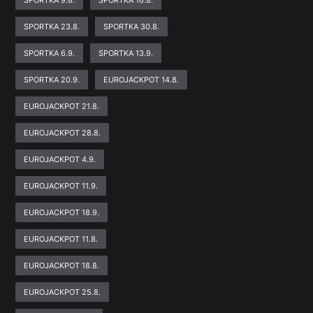
SPORTKA 9.8.
SPORTKA 16.8.
SPORTKA 23.8.
SPORTKA 30.8.
SPORTKA 6.9.
SPORTKA 13.9.
SPORTKA 20.9.
EUROJACKPOT 14.8.
EUROJACKPOT 21.8.
EUROJACKPOT 28.8.
EUROJACKPOT 4.9.
EUROJACKPOT 11.9.
EUROJACKPOT 18.9.
EUROJACKPOT 11.8.
EUROJACKPOT 18.8.
EUROJACKPOT 25.8.