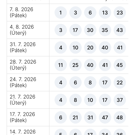
7. 8. 2026
1
3
6
13
23
(Pátek)
4. 8. 2026
3
17
30
35
43
(Úterý)
31. 7. 2026
4
10
20
40
41
(Pátek)
28. 7. 2026
11
25
40
41
45
(Úterý)
24. 7. 2026
4
6
8
17
22
(Pátek)
21. 7. 2026
4
8
10
17
37
(Úterý)
17. 7. 2026
6
21
31
47
48
(Pátek)
14. 7. 2026
5
6
17
34
36