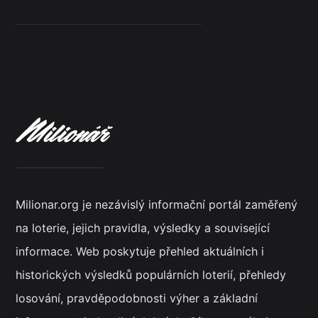
Milionar.org je nezávislý informační portál zaměřený
na loterie, jejich pravidla, výsledky a související
informace. Web poskytuje přehled aktuálních i
historických výsledků populárních loterií, přehledy
losování, pravděpodobnosti výher a základní