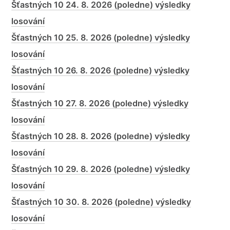
Šťastných 10 24. 8. 2026 (poledne) výsledky
losování
Šťastných 10 25. 8. 2026 (poledne) výsledky
losování
Šťastných 10 26. 8. 2026 (poledne) výsledky
losování
Šťastných 10 27. 8. 2026 (poledne) výsledky
losování
Šťastných 10 28. 8. 2026 (poledne) výsledky
losování
Šťastných 10 29. 8. 2026 (poledne) výsledky
losování
Šťastných 10 30. 8. 2026 (poledne) výsledky
losování