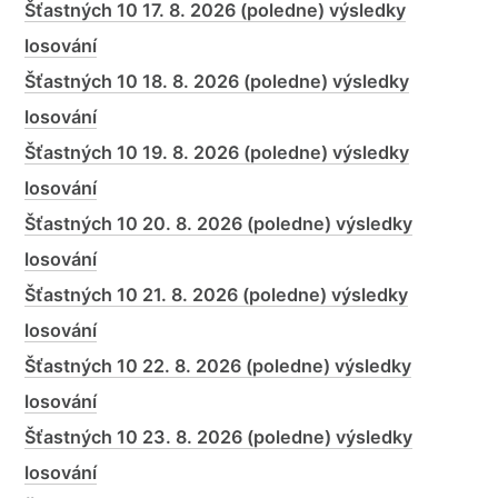
Šťastných 10 17. 8. 2026 (poledne) výsledky
losování
Šťastných 10 18. 8. 2026 (poledne) výsledky
losování
Šťastných 10 19. 8. 2026 (poledne) výsledky
losování
Šťastných 10 20. 8. 2026 (poledne) výsledky
losování
Šťastných 10 21. 8. 2026 (poledne) výsledky
losování
Šťastných 10 22. 8. 2026 (poledne) výsledky
losování
Šťastných 10 23. 8. 2026 (poledne) výsledky
losování