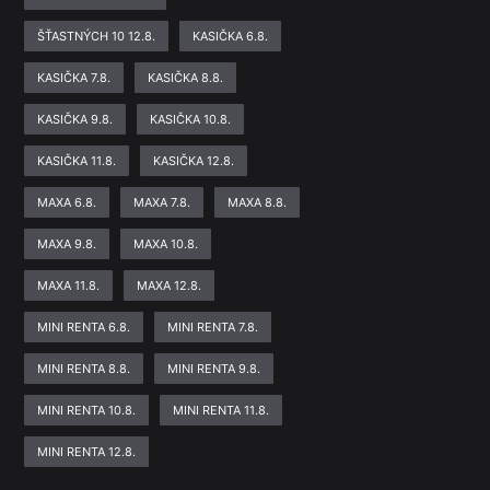
ŠŤASTNÝCH 10 12.8.
KASIČKA 6.8.
KASIČKA 7.8.
KASIČKA 8.8.
KASIČKA 9.8.
KASIČKA 10.8.
KASIČKA 11.8.
KASIČKA 12.8.
MAXA 6.8.
MAXA 7.8.
MAXA 8.8.
MAXA 9.8.
MAXA 10.8.
MAXA 11.8.
MAXA 12.8.
MINI RENTA 6.8.
MINI RENTA 7.8.
MINI RENTA 8.8.
MINI RENTA 9.8.
MINI RENTA 10.8.
MINI RENTA 11.8.
MINI RENTA 12.8.