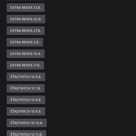
EXTRA RENTA 13.8.
EXTRA RENTA 20.8.
EXTRA RENTA 27.8.
EXTRA RENTA 3.9.
EXTRA RENTA 10.9.
EXTRA RENTA 17.9.
ŠŤASTNÝCH 10 6.8.
ŠŤASTNÝCH 10 7.8.
ŠŤASTNÝCH 10 8.8.
ŠŤASTNÝCH 10 9.8.
ŠŤASTNÝCH 10 10.8.
ŠŤASTNÝCH 10 11.8.