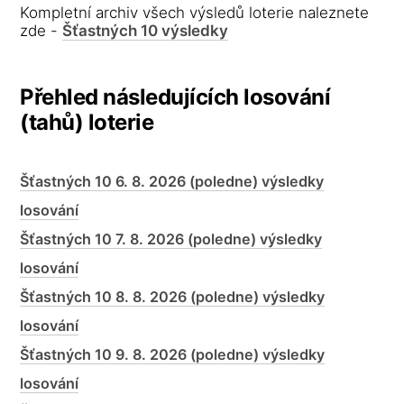
Kompletní archiv všech výsledů loterie naleznete
zde -
Šťastných 10 výsledky
Přehled následujících losování
(tahů) loterie
Šťastných 10 6. 8. 2026 (poledne) výsledky
losování
Šťastných 10 7. 8. 2026 (poledne) výsledky
losování
Šťastných 10 8. 8. 2026 (poledne) výsledky
losování
Šťastných 10 9. 8. 2026 (poledne) výsledky
losování