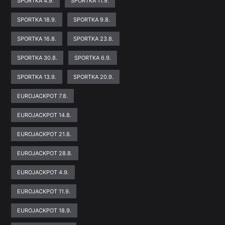
SPORTKA 4.9.
SPORTKA 11.9.
SPORTKA 18.9.
SPORTKA 9.8.
SPORTKA 16.8.
SPORTKA 23.8.
SPORTKA 30.8.
SPORTKA 6.9.
SPORTKA 13.9.
SPORTKA 20.9.
EUROJACKPOT 7.8.
EUROJACKPOT 14.8.
EUROJACKPOT 21.8.
EUROJACKPOT 28.8.
EUROJACKPOT 4.9.
EUROJACKPOT 11.9.
EUROJACKPOT 18.9.