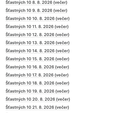
Šťastných 10 8. 8. 2026 (večer)
Šťastných 10 9. 8. 2026 (večer)
Šťastných 10 10. 8. 2026 (večer)
Šťastných 10 11. 8. 2026 (večer)
Šťastných 10 12. 8. 2026 (večer)
Šťastných 10 13. 8. 2026 (večer)
Šťastných 10 14. 8. 2026 (večer)
Šťastných 10 15. 8. 2026 (večer)
Šťastných 10 16. 8. 2026 (večer)
Šťastných 10 17. 8. 2026 (večer)
Šťastných 10 18. 8. 2026 (večer)
Šťastných 10 19. 8. 2026 (večer)
Šťastných 10 20. 8. 2026 (večer)
Šťastných 10 21. 8. 2026 (večer)