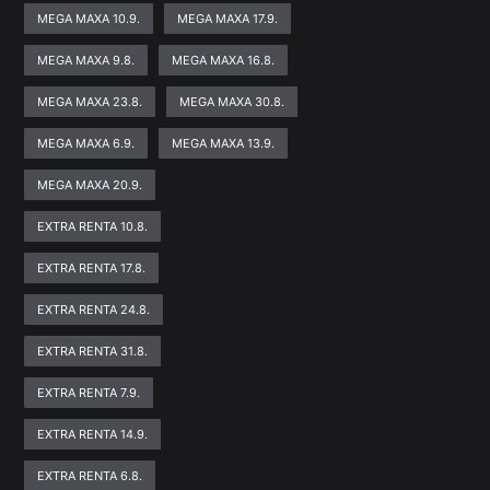
MEGA MAXA 10.9.
MEGA MAXA 17.9.
MEGA MAXA 9.8.
MEGA MAXA 16.8.
MEGA MAXA 23.8.
MEGA MAXA 30.8.
MEGA MAXA 6.9.
MEGA MAXA 13.9.
MEGA MAXA 20.9.
EXTRA RENTA 10.8.
EXTRA RENTA 17.8.
EXTRA RENTA 24.8.
EXTRA RENTA 31.8.
EXTRA RENTA 7.9.
EXTRA RENTA 14.9.
EXTRA RENTA 6.8.