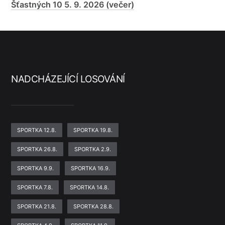
Šťastných 10 5. 9. 2026 (večer)
NADCHÁZEJÍCÍ LOSOVÁNÍ
SPORTKA 12.8.
SPORTKA 19.8.
SPORTKA 26.8.
SPORTKA 2.9.
SPORTKA 9.9.
SPORTKA 16.9.
SPORTKA 7.8.
SPORTKA 14.8.
SPORTKA 21.8.
SPORTKA 28.8.