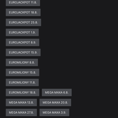
EUROJACKPOT 11.8.
EUROJACKPOT 18.8.
EUROJACKPOT 25.8.
EUROJACKPOT 1.9.
EUROJACKPOT 8.9.
EUROJACKPOT 15.9.
EUROMILIONY 8.8.
EUROMILIONY 15.8.
EUROMILIONY 11.8.
EUROMILIONY 18.8.
MEGA MAXA 6.8.
MEGA MAXA 13.8.
MEGA MAXA 20.8.
MEGA MAXA 27.8.
MEGA MAXA 3.9.