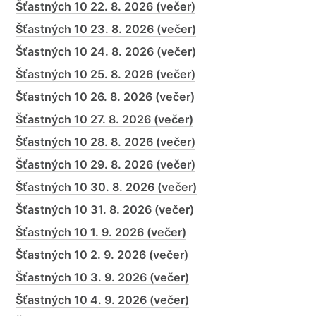
Šťastných 10 22. 8. 2026 (večer)
Šťastných 10 23. 8. 2026 (večer)
Šťastných 10 24. 8. 2026 (večer)
Šťastných 10 25. 8. 2026 (večer)
Šťastných 10 26. 8. 2026 (večer)
Šťastných 10 27. 8. 2026 (večer)
Šťastných 10 28. 8. 2026 (večer)
Šťastných 10 29. 8. 2026 (večer)
Šťastných 10 30. 8. 2026 (večer)
Šťastných 10 31. 8. 2026 (večer)
Šťastných 10 1. 9. 2026 (večer)
Šťastných 10 2. 9. 2026 (večer)
Šťastných 10 3. 9. 2026 (večer)
Šťastných 10 4. 9. 2026 (večer)