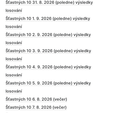
Šťastných 10 31. 8. 2026 (poledne) výsledky
losování
Šťastných 10 1. 9. 2026 (poledne) výsledky
losování
Šťastných 10 2. 9. 2026 (poledne) výsledky
losování
Šťastných 10 3. 9. 2026 (poledne) výsledky
losování
Šťastných 10 4. 9. 2026 (poledne) výsledky
losování
Šťastných 10 5. 9. 2026 (poledne) výsledky
losování
Šťastných 10 6. 8. 2026 (večer)
Šťastných 10 7. 8. 2026 (večer)