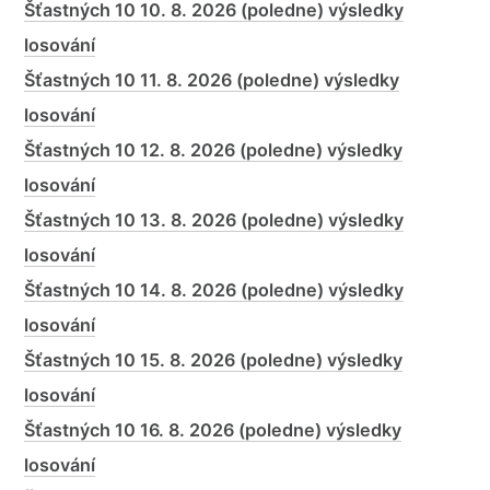
Šťastných 10 10. 8. 2026 (poledne) výsledky
losování
Šťastných 10 11. 8. 2026 (poledne) výsledky
losování
Šťastných 10 12. 8. 2026 (poledne) výsledky
losování
Šťastných 10 13. 8. 2026 (poledne) výsledky
losování
Šťastných 10 14. 8. 2026 (poledne) výsledky
losování
Šťastných 10 15. 8. 2026 (poledne) výsledky
losování
Šťastných 10 16. 8. 2026 (poledne) výsledky
losování