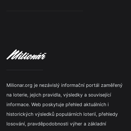
Milionar.org je nezávislý informační portál zaměřený
na loterie, jejich pravidla, výsledky a související
informace. Web poskytuje přehled aktuálních i
historických výsledků populárních loterií, přehledy
losování, pravděpodobnosti výher a základní