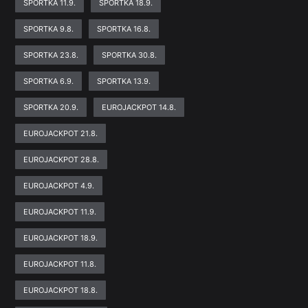
SPORTKA 11.9.
SPORTKA 18.9.
SPORTKA 9.8.
SPORTKA 16.8.
SPORTKA 23.8.
SPORTKA 30.8.
SPORTKA 6.9.
SPORTKA 13.9.
SPORTKA 20.9.
EUROJACKPOT 14.8.
EUROJACKPOT 21.8.
EUROJACKPOT 28.8.
EUROJACKPOT 4.9.
EUROJACKPOT 11.9.
EUROJACKPOT 18.9.
EUROJACKPOT 11.8.
EUROJACKPOT 18.8.