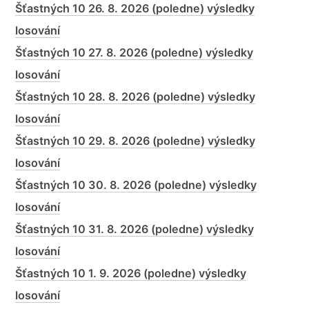
Šťastných 10 26. 8. 2026 (poledne) výsledky
losování
Šťastných 10 27. 8. 2026 (poledne) výsledky
losování
Šťastných 10 28. 8. 2026 (poledne) výsledky
losování
Šťastných 10 29. 8. 2026 (poledne) výsledky
losování
Šťastných 10 30. 8. 2026 (poledne) výsledky
losování
Šťastných 10 31. 8. 2026 (poledne) výsledky
losování
Šťastných 10 1. 9. 2026 (poledne) výsledky
losování