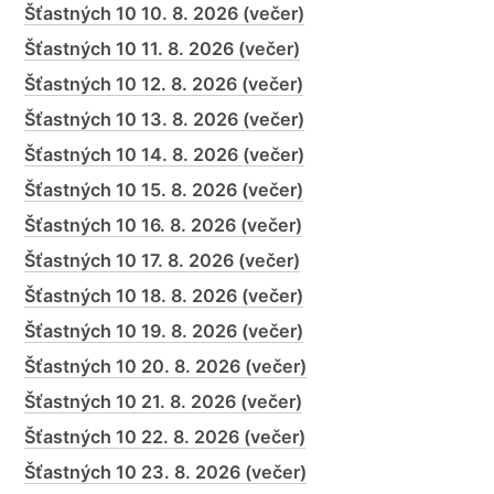
Šťastných 10 10. 8. 2026 (večer)
Šťastných 10 11. 8. 2026 (večer)
Šťastných 10 12. 8. 2026 (večer)
Šťastných 10 13. 8. 2026 (večer)
Šťastných 10 14. 8. 2026 (večer)
Šťastných 10 15. 8. 2026 (večer)
Šťastných 10 16. 8. 2026 (večer)
Šťastných 10 17. 8. 2026 (večer)
Šťastných 10 18. 8. 2026 (večer)
Šťastných 10 19. 8. 2026 (večer)
Šťastných 10 20. 8. 2026 (večer)
Šťastných 10 21. 8. 2026 (večer)
Šťastných 10 22. 8. 2026 (večer)
Šťastných 10 23. 8. 2026 (večer)