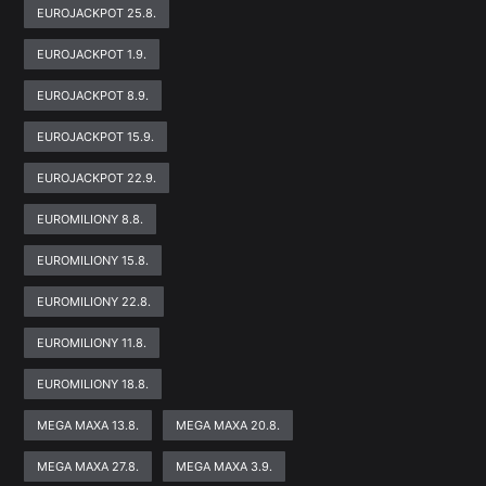
EUROJACKPOT 25.8.
EUROJACKPOT 1.9.
EUROJACKPOT 8.9.
EUROJACKPOT 15.9.
EUROJACKPOT 22.9.
EUROMILIONY 8.8.
EUROMILIONY 15.8.
EUROMILIONY 22.8.
EUROMILIONY 11.8.
EUROMILIONY 18.8.
MEGA MAXA 13.8.
MEGA MAXA 20.8.
MEGA MAXA 27.8.
MEGA MAXA 3.9.