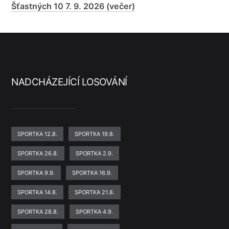
Šťastných 10 7. 9. 2026 (večer)
NADCHÁZEJÍCÍ LOSOVÁNÍ
SPORTKA 12.8.
SPORTKA 19.8.
SPORTKA 26.8.
SPORTKA 2.9.
SPORTKA 9.9.
SPORTKA 16.9.
SPORTKA 14.8.
SPORTKA 21.8.
SPORTKA 28.8.
SPORTKA 4.9.