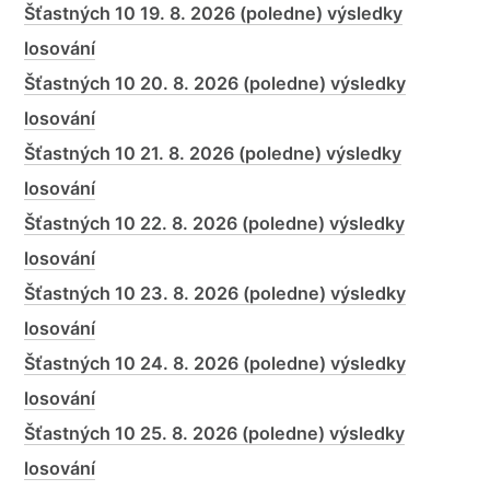
Šťastných 10 19. 8. 2026 (poledne) výsledky
losování
Šťastných 10 20. 8. 2026 (poledne) výsledky
losování
Šťastných 10 21. 8. 2026 (poledne) výsledky
losování
Šťastných 10 22. 8. 2026 (poledne) výsledky
losování
Šťastných 10 23. 8. 2026 (poledne) výsledky
losování
Šťastných 10 24. 8. 2026 (poledne) výsledky
losování
Šťastných 10 25. 8. 2026 (poledne) výsledky
losování