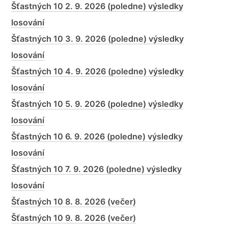
Šťastných 10 2. 9. 2026 (poledne) výsledky
losování
Šťastných 10 3. 9. 2026 (poledne) výsledky
losování
Šťastných 10 4. 9. 2026 (poledne) výsledky
losování
Šťastných 10 5. 9. 2026 (poledne) výsledky
losování
Šťastných 10 6. 9. 2026 (poledne) výsledky
losování
Šťastných 10 7. 9. 2026 (poledne) výsledky
losování
Šťastných 10 8. 8. 2026 (večer)
Šťastných 10 9. 8. 2026 (večer)