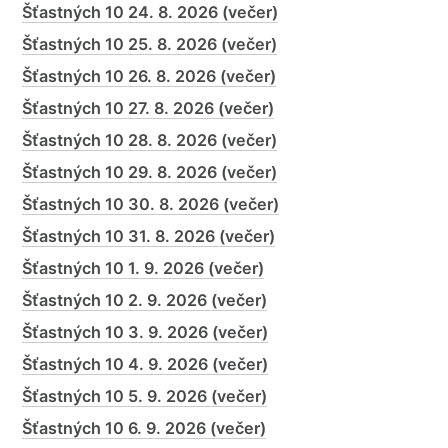
Šťastných 10 24. 8. 2026 (večer)
Šťastných 10 25. 8. 2026 (večer)
Šťastných 10 26. 8. 2026 (večer)
Šťastných 10 27. 8. 2026 (večer)
Šťastných 10 28. 8. 2026 (večer)
Šťastných 10 29. 8. 2026 (večer)
Šťastných 10 30. 8. 2026 (večer)
Šťastných 10 31. 8. 2026 (večer)
Šťastných 10 1. 9. 2026 (večer)
Šťastných 10 2. 9. 2026 (večer)
Šťastných 10 3. 9. 2026 (večer)
Šťastných 10 4. 9. 2026 (večer)
Šťastných 10 5. 9. 2026 (večer)
Šťastných 10 6. 9. 2026 (večer)