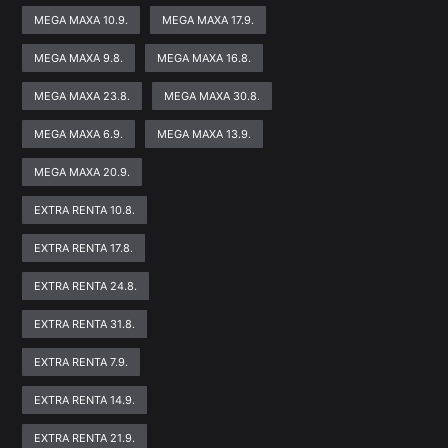
MEGA MAXA 10.9.
MEGA MAXA 17.9.
MEGA MAXA 9.8.
MEGA MAXA 16.8.
MEGA MAXA 23.8.
MEGA MAXA 30.8.
MEGA MAXA 6.9.
MEGA MAXA 13.9.
MEGA MAXA 20.9.
EXTRA RENTA 10.8.
EXTRA RENTA 17.8.
EXTRA RENTA 24.8.
EXTRA RENTA 31.8.
EXTRA RENTA 7.9.
EXTRA RENTA 14.9.
EXTRA RENTA 21.9.