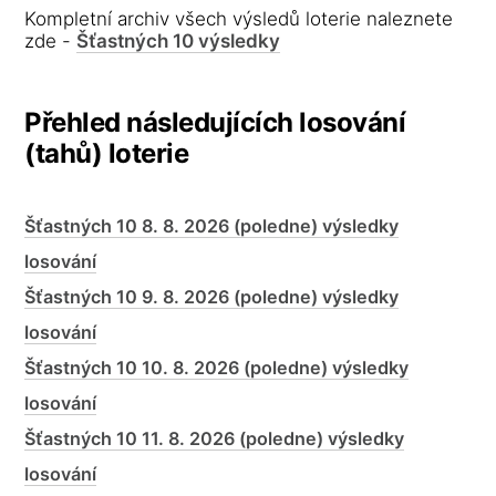
Kompletní archiv všech výsledů loterie naleznete
zde -
Šťastných 10 výsledky
Přehled následujících losování
(tahů) loterie
Šťastných 10 8. 8. 2026 (poledne) výsledky
losování
Šťastných 10 9. 8. 2026 (poledne) výsledky
losování
Šťastných 10 10. 8. 2026 (poledne) výsledky
losování
Šťastných 10 11. 8. 2026 (poledne) výsledky
losování