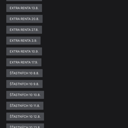
EXTRA RENTA 13.8.
EXTRA RENTA 20.8.
EXTRA RENTA 27.8.
EXTRA RENTA 3.9.
EXTRA RENTA 10.9.
EXTRA RENTA 17.9.
ŠŤASTNÝCH 10 8.8.
ŠŤASTNÝCH 10 9.8.
ŠŤASTNÝCH 10 10.8.
ŠŤASTNÝCH 10 11.8.
ŠŤASTNÝCH 10 12.8.
ŠŤASTNÝCH 10 13.8.