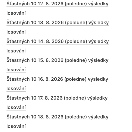
Šťastných 10 12. 8. 2026 (poledne) výsledky
losování
Šťastných 10 13. 8. 2026 (poledne) výsledky
losování
Šťastných 10 14. 8. 2026 (poledne) výsledky
losování
Šťastných 10 15. 8. 2026 (poledne) výsledky
losování
Šťastných 10 16. 8. 2026 (poledne) výsledky
losování
Šťastných 10 17. 8. 2026 (poledne) výsledky
losování
Šťastných 10 18. 8. 2026 (poledne) výsledky
losování