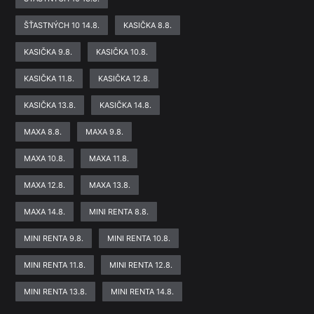
ŠŤASTNÝCH 10 14.8.
KASIČKA 8.8.
KASIČKA 9.8.
KASIČKA 10.8.
KASIČKA 11.8.
KASIČKA 12.8.
KASIČKA 13.8.
KASIČKA 14.8.
MAXA 8.8.
MAXA 9.8.
MAXA 10.8.
MAXA 11.8.
MAXA 12.8.
MAXA 13.8.
MAXA 14.8.
MINI RENTA 8.8.
MINI RENTA 9.8.
MINI RENTA 10.8.
MINI RENTA 11.8.
MINI RENTA 12.8.
MINI RENTA 13.8.
MINI RENTA 14.8.