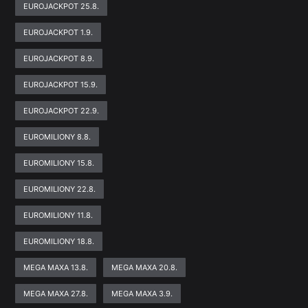
EUROJACKPOT 25.8.
EUROJACKPOT 1.9.
EUROJACKPOT 8.9.
EUROJACKPOT 15.9.
EUROJACKPOT 22.9.
EUROMILIONY 8.8.
EUROMILIONY 15.8.
EUROMILIONY 22.8.
EUROMILIONY 11.8.
EUROMILIONY 18.8.
MEGA MAXA 13.8.
MEGA MAXA 20.8.
MEGA MAXA 27.8.
MEGA MAXA 3.9.