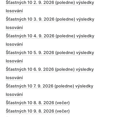
Šťastných 10 2. 9. 2026 (poledne) výsledky
losování
Šťastných 10 3. 9. 2026 (poledne) výsledky
losování
Šťastných 10 4. 9. 2026 (poledne) výsledky
losování
Šťastných 10 5. 9. 2026 (poledne) výsledky
losování
Šťastných 10 6. 9. 2026 (poledne) výsledky
losování
Šťastných 10 7. 9. 2026 (poledne) výsledky
losování
Šťastných 10 8. 8. 2026 (večer)
Šťastných 10 9. 8. 2026 (večer)