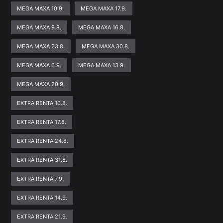
MEGA MAXA 10.9.
MEGA MAXA 17.9.
MEGA MAXA 9.8.
MEGA MAXA 16.8.
MEGA MAXA 23.8.
MEGA MAXA 30.8.
MEGA MAXA 6.9.
MEGA MAXA 13.9.
MEGA MAXA 20.9.
EXTRA RENTA 10.8.
EXTRA RENTA 17.8.
EXTRA RENTA 24.8.
EXTRA RENTA 31.8.
EXTRA RENTA 7.9.
EXTRA RENTA 14.9.
EXTRA RENTA 21.9.