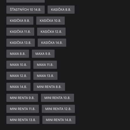
ŠŤASTNÝCH 10 14.8.
KASIČKA 8.8.
KASIČKA 9.8.
KASIČKA 10.8.
KASIČKA 11.8.
KASIČKA 12.8.
KASIČKA 13.8.
KASIČKA 14.8.
MAXA 8.8.
MAXA 9.8.
MAXA 10.8.
MAXA 11.8.
MAXA 12.8.
MAXA 13.8.
MAXA 14.8.
MINI RENTA 8.8.
MINI RENTA 9.8.
MINI RENTA 10.8.
MINI RENTA 11.8.
MINI RENTA 12.8.
MINI RENTA 13.8.
MINI RENTA 14.8.