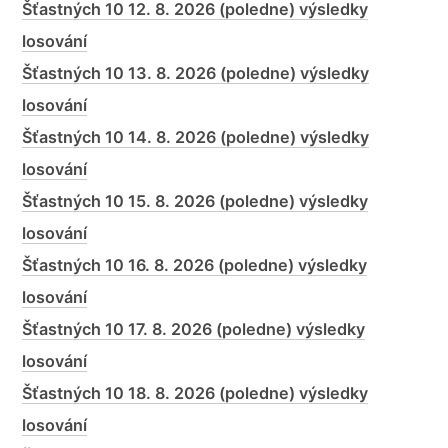
Šťastných 10 12. 8. 2026 (poledne) výsledky
losování
Šťastných 10 13. 8. 2026 (poledne) výsledky
losování
Šťastných 10 14. 8. 2026 (poledne) výsledky
losování
Šťastných 10 15. 8. 2026 (poledne) výsledky
losování
Šťastných 10 16. 8. 2026 (poledne) výsledky
losování
Šťastných 10 17. 8. 2026 (poledne) výsledky
losování
Šťastných 10 18. 8. 2026 (poledne) výsledky
losování