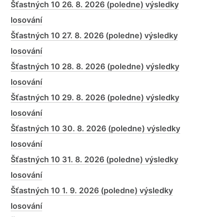
Šťastných 10 26. 8. 2026 (poledne) výsledky
losování
Šťastných 10 27. 8. 2026 (poledne) výsledky
losování
Šťastných 10 28. 8. 2026 (poledne) výsledky
losování
Šťastných 10 29. 8. 2026 (poledne) výsledky
losování
Šťastných 10 30. 8. 2026 (poledne) výsledky
losování
Šťastných 10 31. 8. 2026 (poledne) výsledky
losování
Šťastných 10 1. 9. 2026 (poledne) výsledky
losování