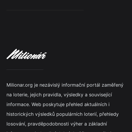
Milionar.org je nezávislý informační portál zaměřený
na loterie, jejich pravidla, výsledky a související
informace. Web poskytuje přehled aktuálních i
historických výsledků populárních loterií, přehledy
losování, pravděpodobnosti výher a základní