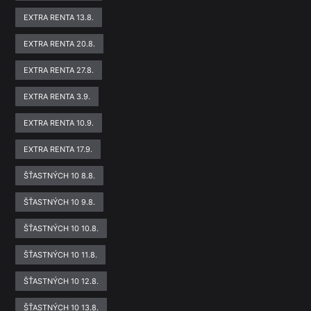
EXTRA RENTA 13.8.
EXTRA RENTA 20.8.
EXTRA RENTA 27.8.
EXTRA RENTA 3.9.
EXTRA RENTA 10.9.
EXTRA RENTA 17.9.
ŠŤASTNÝCH 10 8.8.
ŠŤASTNÝCH 10 9.8.
ŠŤASTNÝCH 10 10.8.
ŠŤASTNÝCH 10 11.8.
ŠŤASTNÝCH 10 12.8.
ŠŤASTNÝCH 10 13.8.