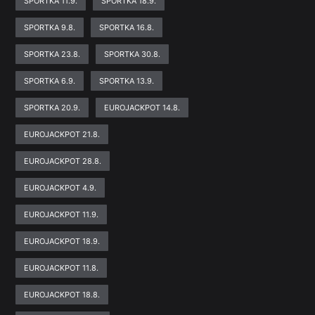
SPORTKA 11.9.
SPORTKA 18.9.
SPORTKA 9.8.
SPORTKA 16.8.
SPORTKA 23.8.
SPORTKA 30.8.
SPORTKA 6.9.
SPORTKA 13.9.
SPORTKA 20.9.
EUROJACKPOT 14.8.
EUROJACKPOT 21.8.
EUROJACKPOT 28.8.
EUROJACKPOT 4.9.
EUROJACKPOT 11.9.
EUROJACKPOT 18.9.
EUROJACKPOT 11.8.
EUROJACKPOT 18.8.