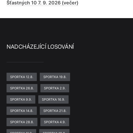
Šťastných 10 7. 9. 2026 (večer)
NADCHÁZEJÍCÍ LOSOVÁNÍ
SPORTKA 12.8.
SPORTKA 19.8.
SPORTKA 26.8.
SPORTKA 2.9.
SPORTKA 9.9.
SPORTKA 16.9.
SPORTKA 14.8.
SPORTKA 21.8.
SPORTKA 28.8.
SPORTKA 4.9.