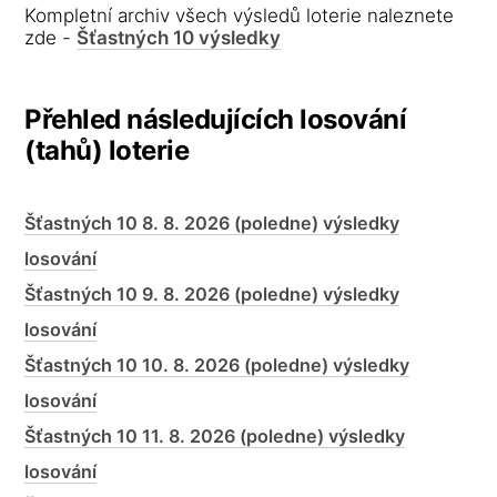
Kompletní archiv všech výsledů loterie naleznete
zde -
Šťastných 10 výsledky
Přehled následujících losování
(tahů) loterie
Šťastných 10 8. 8. 2026 (poledne) výsledky
losování
Šťastných 10 9. 8. 2026 (poledne) výsledky
losování
Šťastných 10 10. 8. 2026 (poledne) výsledky
losování
Šťastných 10 11. 8. 2026 (poledne) výsledky
losování