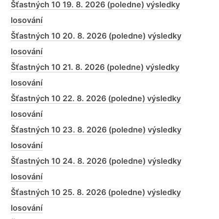
Šťastných 10 19. 8. 2026 (poledne) výsledky
losování
Šťastných 10 20. 8. 2026 (poledne) výsledky
losování
Šťastných 10 21. 8. 2026 (poledne) výsledky
losování
Šťastných 10 22. 8. 2026 (poledne) výsledky
losování
Šťastných 10 23. 8. 2026 (poledne) výsledky
losování
Šťastných 10 24. 8. 2026 (poledne) výsledky
losování
Šťastných 10 25. 8. 2026 (poledne) výsledky
losování