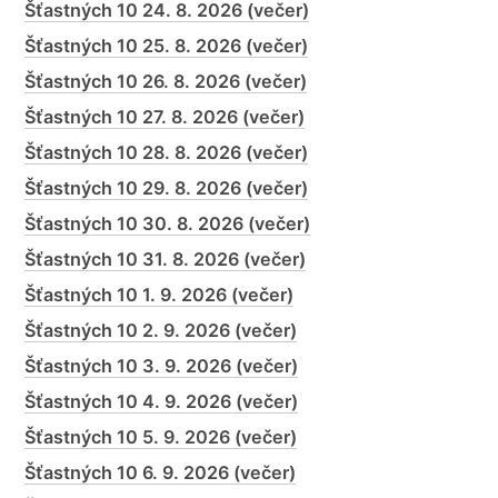
Šťastných 10 24. 8. 2026 (večer)
Šťastných 10 25. 8. 2026 (večer)
Šťastných 10 26. 8. 2026 (večer)
Šťastných 10 27. 8. 2026 (večer)
Šťastných 10 28. 8. 2026 (večer)
Šťastných 10 29. 8. 2026 (večer)
Šťastných 10 30. 8. 2026 (večer)
Šťastných 10 31. 8. 2026 (večer)
Šťastných 10 1. 9. 2026 (večer)
Šťastných 10 2. 9. 2026 (večer)
Šťastných 10 3. 9. 2026 (večer)
Šťastných 10 4. 9. 2026 (večer)
Šťastných 10 5. 9. 2026 (večer)
Šťastných 10 6. 9. 2026 (večer)