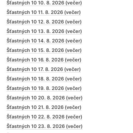
Šťastných 10 10. 8. 2026 (večer)
Šťastných 10 11. 8. 2026 (večer)
Šťastných 10 12. 8. 2026 (večer)
Šťastných 10 13. 8. 2026 (večer)
Šťastných 10 14. 8. 2026 (večer)
Šťastných 10 15. 8. 2026 (večer)
Šťastných 10 16. 8. 2026 (večer)
Šťastných 10 17. 8. 2026 (večer)
Šťastných 10 18. 8. 2026 (večer)
Šťastných 10 19. 8. 2026 (večer)
Šťastných 10 20. 8. 2026 (večer)
Šťastných 10 21. 8. 2026 (večer)
Šťastných 10 22. 8. 2026 (večer)
Šťastných 10 23. 8. 2026 (večer)