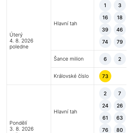
1
3
16
18
Hlavní tah
39
46
Úterý
4. 8. 2026
74
79
poledne
Šance milion
6
2
Královské číslo
73
2
7
24
26
Hlavní tah
61
63
Pondělí
3. 8. 2026
76
80