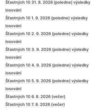
Šťastných 10 31. 8. 2026 (poledne) výsledky
losování
Šťastných 10 1. 9. 2026 (poledne) výsledky
losování
Šťastných 10 2. 9. 2026 (poledne) výsledky
losování
Šťastných 10 3. 9. 2026 (poledne) výsledky
losování
Šťastných 10 4. 9. 2026 (poledne) výsledky
losování
Šťastných 10 5. 9. 2026 (poledne) výsledky
losování
Šťastných 10 6. 8. 2026 (večer)
Šťastných 10 7. 8. 2026 (večer)