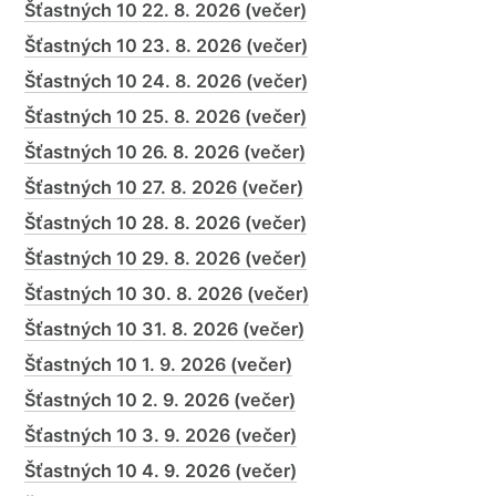
Šťastných 10 22. 8. 2026 (večer)
Šťastných 10 23. 8. 2026 (večer)
Šťastných 10 24. 8. 2026 (večer)
Šťastných 10 25. 8. 2026 (večer)
Šťastných 10 26. 8. 2026 (večer)
Šťastných 10 27. 8. 2026 (večer)
Šťastných 10 28. 8. 2026 (večer)
Šťastných 10 29. 8. 2026 (večer)
Šťastných 10 30. 8. 2026 (večer)
Šťastných 10 31. 8. 2026 (večer)
Šťastných 10 1. 9. 2026 (večer)
Šťastných 10 2. 9. 2026 (večer)
Šťastných 10 3. 9. 2026 (večer)
Šťastných 10 4. 9. 2026 (večer)