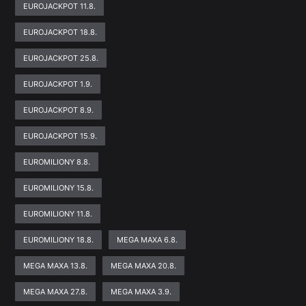
EUROJACKPOT 11.8.
EUROJACKPOT 18.8.
EUROJACKPOT 25.8.
EUROJACKPOT 1.9.
EUROJACKPOT 8.9.
EUROJACKPOT 15.9.
EUROMILIONY 8.8.
EUROMILIONY 15.8.
EUROMILIONY 11.8.
EUROMILIONY 18.8.
MEGA MAXA 6.8.
MEGA MAXA 13.8.
MEGA MAXA 20.8.
MEGA MAXA 27.8.
MEGA MAXA 3.9.