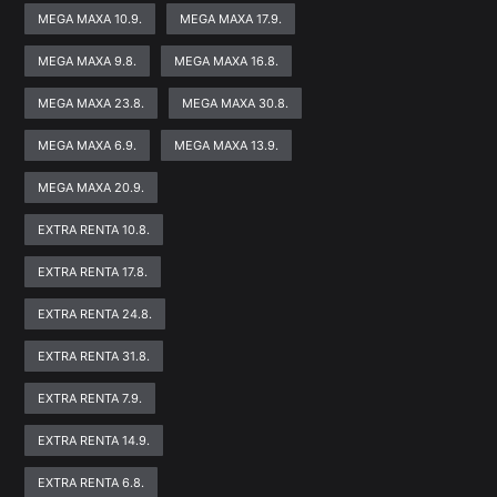
MEGA MAXA 10.9.
MEGA MAXA 17.9.
MEGA MAXA 9.8.
MEGA MAXA 16.8.
MEGA MAXA 23.8.
MEGA MAXA 30.8.
MEGA MAXA 6.9.
MEGA MAXA 13.9.
MEGA MAXA 20.9.
EXTRA RENTA 10.8.
EXTRA RENTA 17.8.
EXTRA RENTA 24.8.
EXTRA RENTA 31.8.
EXTRA RENTA 7.9.
EXTRA RENTA 14.9.
EXTRA RENTA 6.8.