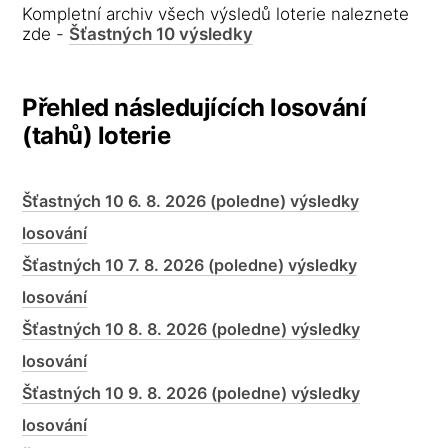
Kompletní archiv všech výsledů loterie naleznete
zde -
Šťastných 10 výsledky
Přehled následujících losování
(tahů) loterie
Šťastných 10 6. 8. 2026 (poledne) výsledky
losování
Šťastných 10 7. 8. 2026 (poledne) výsledky
losování
Šťastných 10 8. 8. 2026 (poledne) výsledky
losování
Šťastných 10 9. 8. 2026 (poledne) výsledky
losování