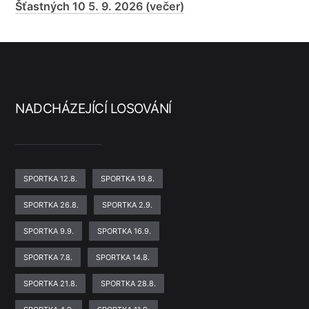
Šťastných 10 5. 9. 2026 (večer)
NADCHÁZEJÍCÍ LOSOVÁNÍ
SPORTKA 12.8.
SPORTKA 19.8.
SPORTKA 26.8.
SPORTKA 2.9.
SPORTKA 9.9.
SPORTKA 16.9.
SPORTKA 7.8.
SPORTKA 14.8.
SPORTKA 21.8.
SPORTKA 28.8.