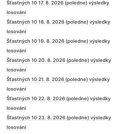
Šťastných 10 17. 8. 2026 (poledne) výsledky
losování
Šťastných 10 18. 8. 2026 (poledne) výsledky
losování
Šťastných 10 19. 8. 2026 (poledne) výsledky
losování
Šťastných 10 20. 8. 2026 (poledne) výsledky
losování
Šťastných 10 21. 8. 2026 (poledne) výsledky
losování
Šťastných 10 22. 8. 2026 (poledne) výsledky
losování
Šťastných 10 23. 8. 2026 (poledne) výsledky
losování