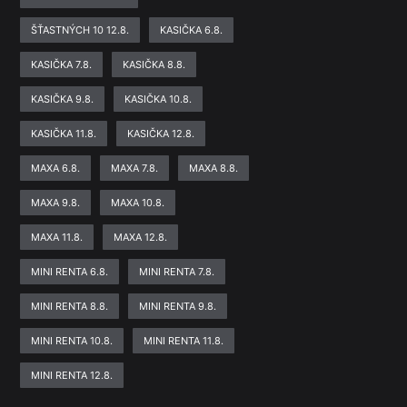
ŠŤASTNÝCH 10 12.8.
KASIČKA 6.8.
KASIČKA 7.8.
KASIČKA 8.8.
KASIČKA 9.8.
KASIČKA 10.8.
KASIČKA 11.8.
KASIČKA 12.8.
MAXA 6.8.
MAXA 7.8.
MAXA 8.8.
MAXA 9.8.
MAXA 10.8.
MAXA 11.8.
MAXA 12.8.
MINI RENTA 6.8.
MINI RENTA 7.8.
MINI RENTA 8.8.
MINI RENTA 9.8.
MINI RENTA 10.8.
MINI RENTA 11.8.
MINI RENTA 12.8.