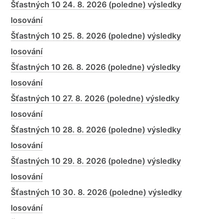
Šťastných 10 24. 8. 2026 (poledne) výsledky
losování
Šťastných 10 25. 8. 2026 (poledne) výsledky
losování
Šťastných 10 26. 8. 2026 (poledne) výsledky
losování
Šťastných 10 27. 8. 2026 (poledne) výsledky
losování
Šťastných 10 28. 8. 2026 (poledne) výsledky
losování
Šťastných 10 29. 8. 2026 (poledne) výsledky
losování
Šťastných 10 30. 8. 2026 (poledne) výsledky
losování