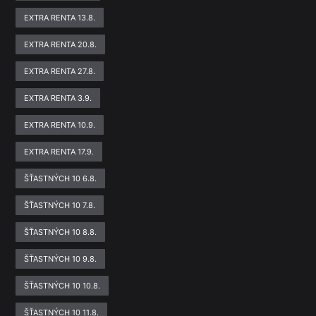
EXTRA RENTA 13.8.
EXTRA RENTA 20.8.
EXTRA RENTA 27.8.
EXTRA RENTA 3.9.
EXTRA RENTA 10.9.
EXTRA RENTA 17.9.
ŠŤASTNÝCH 10 6.8.
ŠŤASTNÝCH 10 7.8.
ŠŤASTNÝCH 10 8.8.
ŠŤASTNÝCH 10 9.8.
ŠŤASTNÝCH 10 10.8.
ŠŤASTNÝCH 10 11.8.