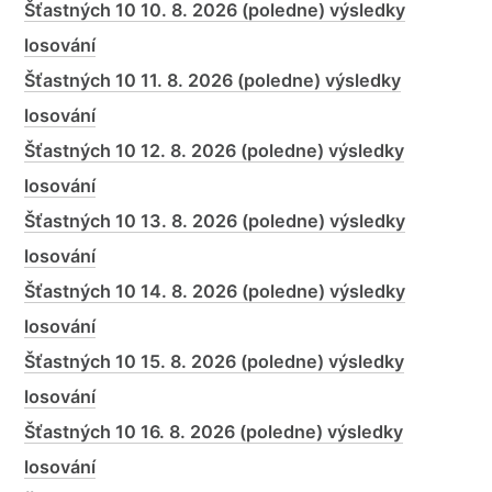
Šťastných 10 10. 8. 2026 (poledne) výsledky
losování
Šťastných 10 11. 8. 2026 (poledne) výsledky
losování
Šťastných 10 12. 8. 2026 (poledne) výsledky
losování
Šťastných 10 13. 8. 2026 (poledne) výsledky
losování
Šťastných 10 14. 8. 2026 (poledne) výsledky
losování
Šťastných 10 15. 8. 2026 (poledne) výsledky
losování
Šťastných 10 16. 8. 2026 (poledne) výsledky
losování