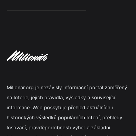
Milionar.org je nezávislý informační portál zaměřený
na loterie, jejich pravidla, výsledky a související
informace. Web poskytuje přehled aktuálních i
historických výsledků populárních loterií, přehledy
losování, pravděpodobnosti výher a základní