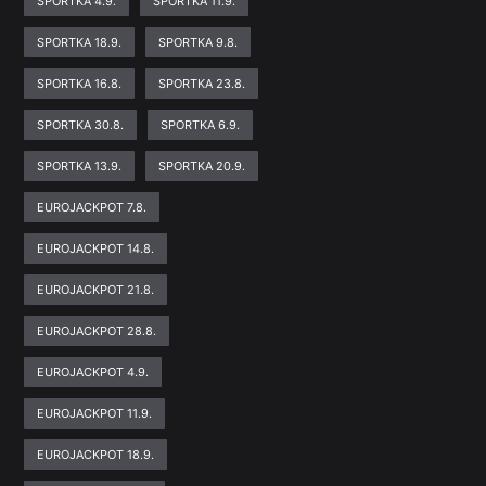
SPORTKA 4.9.
SPORTKA 11.9.
SPORTKA 18.9.
SPORTKA 9.8.
SPORTKA 16.8.
SPORTKA 23.8.
SPORTKA 30.8.
SPORTKA 6.9.
SPORTKA 13.9.
SPORTKA 20.9.
EUROJACKPOT 7.8.
EUROJACKPOT 14.8.
EUROJACKPOT 21.8.
EUROJACKPOT 28.8.
EUROJACKPOT 4.9.
EUROJACKPOT 11.9.
EUROJACKPOT 18.9.