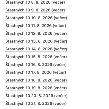
Šťastných 10 8. 8. 2026 (večer)
Šťastných 10 9. 8. 2026 (večer)
Šťastných 10 10. 8. 2026 (večer)
Šťastných 10 11. 8. 2026 (večer)
Šťastných 10 12. 8. 2026 (večer)
Šťastných 10 13. 8. 2026 (večer)
Šťastných 10 14. 8. 2026 (večer)
Šťastných 10 15. 8. 2026 (večer)
Šťastných 10 16. 8. 2026 (večer)
Šťastných 10 17. 8. 2026 (večer)
Šťastných 10 18. 8. 2026 (večer)
Šťastných 10 19. 8. 2026 (večer)
Šťastných 10 20. 8. 2026 (večer)
Šťastných 10 21. 8. 2026 (večer)