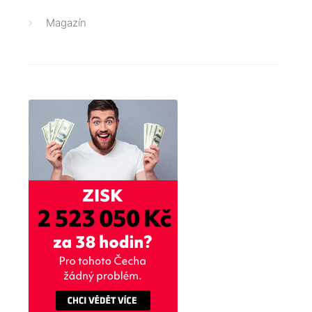
Magazín