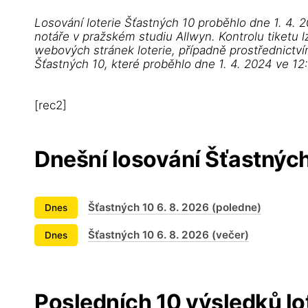
Losování loterie Šťastných 10 proběhlo dne 1. 4.
notáře v pražském studiu Allwyn. Kontrolu tiketu l
webových stránek loterie, případně prostřednictví
Šťastných 10, které proběhlo dne 1. 4. 2024 ve 12
[rec2]
Dnešní losování Šťastnýc
Šťastných 10 6. 8. 2026 (poledne)
Dnes
Šťastných 10 6. 8. 2026 (večer)
Dnes
Posledních 10 výsledků lo