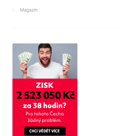
Magazín