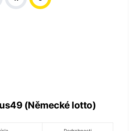
aus49 (Německé lotto)