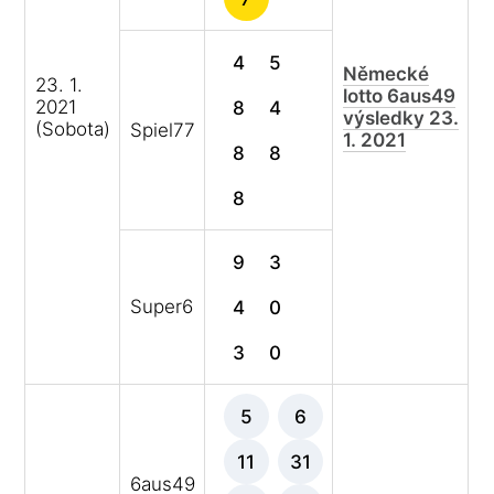
4
5
Německé
23. 1.
lotto 6aus49
2021
8
4
výsledky 23.
(Sobota)
Spiel77
1. 2021
8
8
8
9
3
Super6
4
0
3
0
5
6
11
31
6aus49