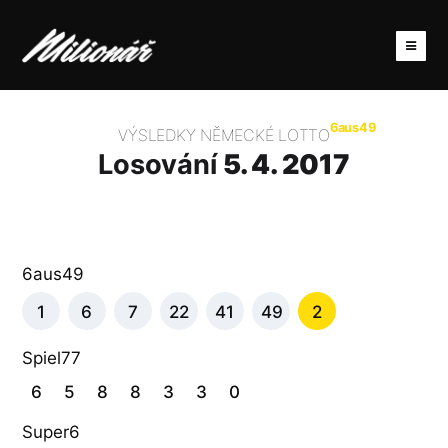
6aus49
VÝSLEDKY NĚMECKÉ LOTTO
Losování
5. 4. 2017
6aus49
1
6
7
22
41
49
2
Spiel77
6
5
8
8
3
3
0
Super6