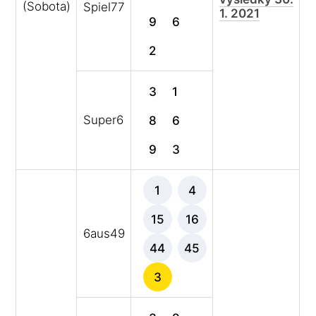
(Sobota)
Spiel77
1. 2021
9
6
2
3
1
Super6
8
6
9
3
1
4
15
16
6aus49
44
45
3