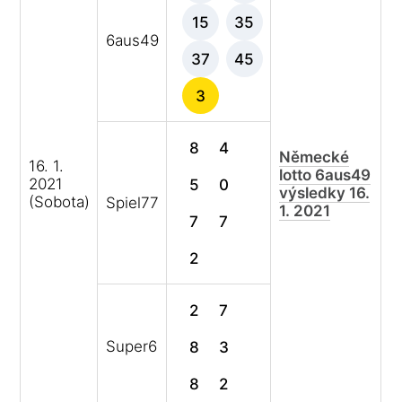
15
35
6aus49
37
45
3
8
4
Německé
16. 1.
lotto 6aus49
2021
5
0
výsledky 16.
(Sobota)
Spiel77
1. 2021
7
7
2
2
7
Super6
8
3
8
2