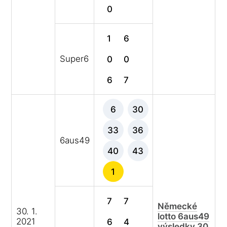
0
1
6
Super6
0
0
6
7
6
30
33
36
6aus49
40
43
1
7
7
Německé
30. 1.
lotto 6aus49
2021
6
4
výsledky 30.