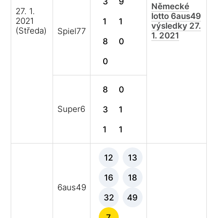
3
9
Německé
27. 1.
lotto 6aus49
2021
1
1
výsledky 27.
(Středa)
Spiel77
1. 2021
8
0
0
8
0
Super6
3
1
1
1
12
13
16
18
6aus49
32
49
7