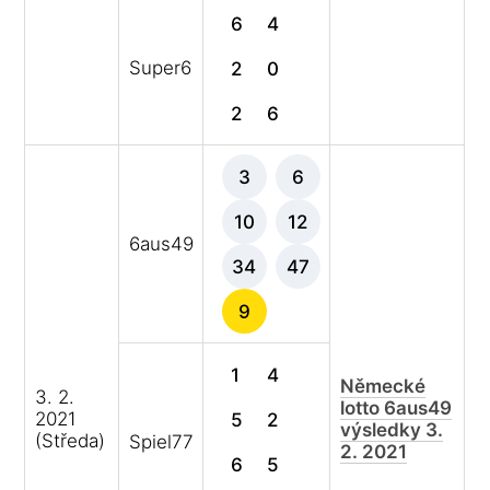
6
4
Super6
2
0
2
6
3
6
10
12
6aus49
34
47
9
1
4
Německé
3. 2.
lotto 6aus49
2021
5
2
výsledky 3.
(Středa)
Spiel77
2. 2021
6
5