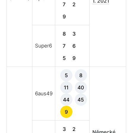
1. 2021
7
2
9
8
3
Super6
7
6
5
9
5
8
11
40
6aus49
44
45
9
3
2
Německé