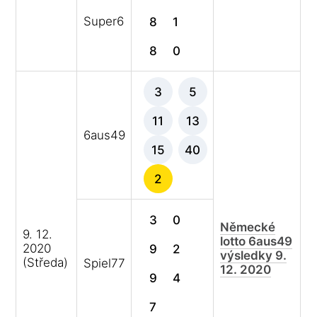
Super6
8
1
8
0
3
5
11
13
6aus49
15
40
2
3
0
Německé
9. 12.
lotto 6aus49
2020
9
2
výsledky 9.
(Středa)
Spiel77
12. 2020
9
4
7