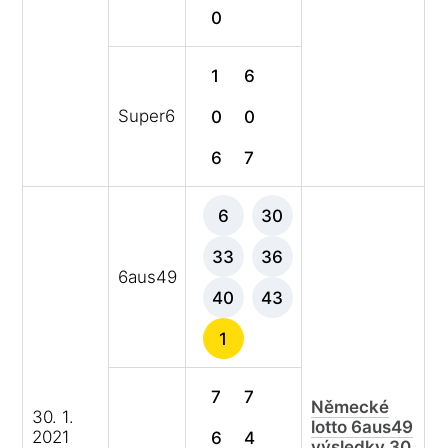
0
1
6
Super6
0
0
6
7
6
30
33
36
6aus49
40
43
1
7
7
Německé
30. 1.
lotto 6aus49
2021
6
4
výsledky 30.