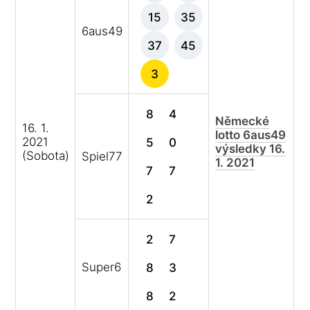
15
35
6aus49
37
45
3
8
4
Německé
16. 1.
lotto 6aus49
2021
5
0
výsledky 16.
(Sobota)
Spiel77
1. 2021
7
7
2
2
7
Super6
8
3
8
2