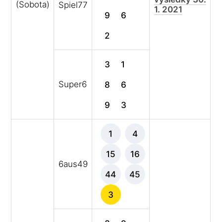
(Sobota)
Spiel77
1. 2021
9
6
2
3
1
Super6
8
6
9
3
1
4
15
16
6aus49
44
45
3