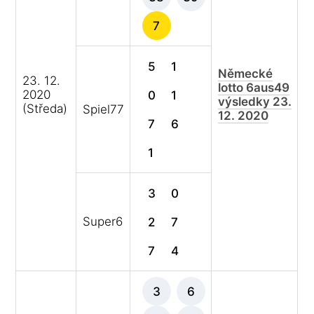
7
5
1
Německé
23. 12.
lotto 6aus49
2020
0
1
výsledky 23.
(Středa)
Spiel77
12. 2020
7
6
1
3
0
Super6
2
7
7
4
3
6