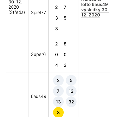
30. 12.
lotto 6aus49
2020
2
7
výsledky 30.
(Středa)
Spiel77
12. 2020
3
5
3
2
8
Super6
0
0
4
3
2
5
7
12
6aus49
13
32
3