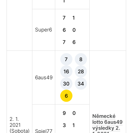
1
7
1
Super6
6
0
7
6
7
8
16
28
6aus49
30
34
6
9
0
Německé
2. 1.
lotto 6aus49
2021
3
1
výsledky 2.
(Sobota)
Spiel77