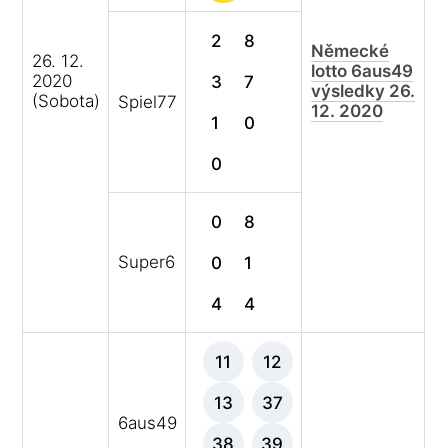
2
8
Německé
26. 12.
lotto 6aus49
2020
3
7
výsledky 26.
(Sobota)
Spiel77
12. 2020
1
0
0
0
8
Super6
0
1
4
4
11
12
13
37
6aus49
38
39