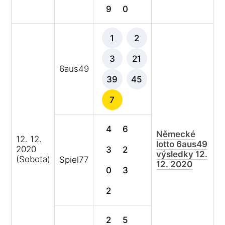
9
0
1
2
3
21
6aus49
39
45
7
4
6
Německé
12. 12.
lotto 6aus49
2020
3
2
výsledky 12.
(Sobota)
Spiel77
12. 2020
0
3
2
2
5