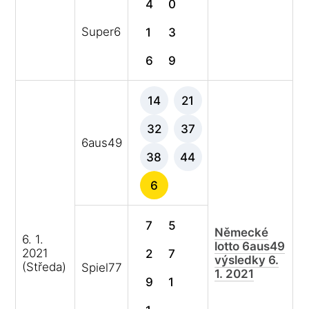
4
0
Super6
1
3
6
9
14
21
32
37
6aus49
38
44
6
7
5
Německé
6. 1.
lotto 6aus49
2021
2
7
výsledky 6.
(Středa)
Spiel77
1. 2021
9
1