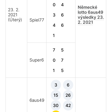
0
4
Německé
23. 2.
lotto 6aus49
2021
3
6
výsledky 23.
(Úterý)
Spiel77
2. 2021
4
6
1
7
5
Super6
0
7
1
5
3
6
15
26
6aus49
30
42