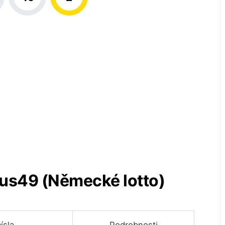
aus49 (Německé lotto)