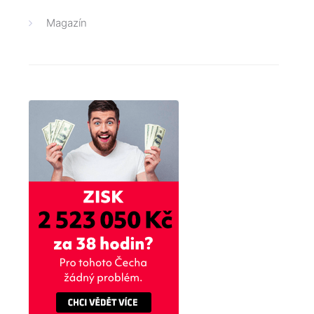
Magazín