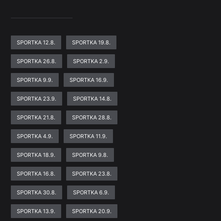
SPORTKA 12.8.
SPORTKA 19.8.
SPORTKA 26.8.
SPORTKA 2.9.
SPORTKA 9.9.
SPORTKA 16.9.
SPORTKA 23.9.
SPORTKA 14.8.
SPORTKA 21.8.
SPORTKA 28.8.
SPORTKA 4.9.
SPORTKA 11.9.
SPORTKA 18.9.
SPORTKA 9.8.
SPORTKA 16.8.
SPORTKA 23.8.
SPORTKA 30.8.
SPORTKA 6.9.
SPORTKA 13.9.
SPORTKA 20.9.