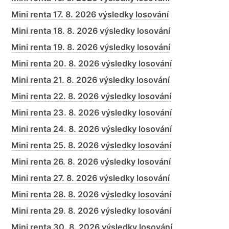
Mini renta 17. 8. 2026 výsledky losování
Mini renta 18. 8. 2026 výsledky losování
Mini renta 19. 8. 2026 výsledky losování
Mini renta 20. 8. 2026 výsledky losování
Mini renta 21. 8. 2026 výsledky losování
Mini renta 22. 8. 2026 výsledky losování
Mini renta 23. 8. 2026 výsledky losování
Mini renta 24. 8. 2026 výsledky losování
Mini renta 25. 8. 2026 výsledky losování
Mini renta 26. 8. 2026 výsledky losování
Mini renta 27. 8. 2026 výsledky losování
Mini renta 28. 8. 2026 výsledky losování
Mini renta 29. 8. 2026 výsledky losování
Mini renta 30. 8. 2026 výsledky losování