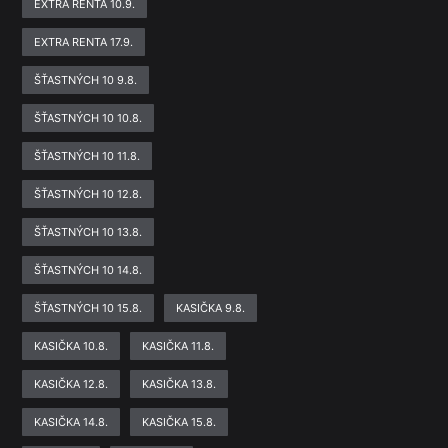
EXTRA RENTA 10.9.
EXTRA RENTA 17.9.
ŠŤASTNÝCH 10 9.8.
ŠŤASTNÝCH 10 10.8.
ŠŤASTNÝCH 10 11.8.
ŠŤASTNÝCH 10 12.8.
ŠŤASTNÝCH 10 13.8.
ŠŤASTNÝCH 10 14.8.
ŠŤASTNÝCH 10 15.8.
KASIČKA 9.8.
KASIČKA 10.8.
KASIČKA 11.8.
KASIČKA 12.8.
KASIČKA 13.8.
KASIČKA 14.8.
KASIČKA 15.8.