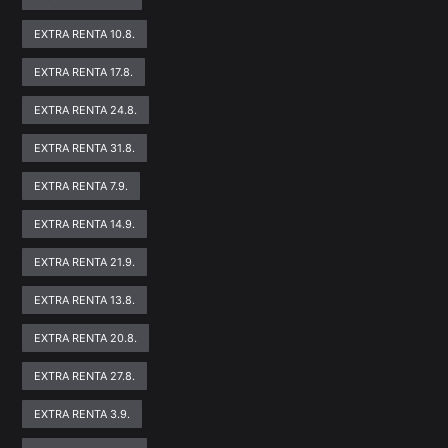
EXTRA RENTA 10.8.
EXTRA RENTA 17.8.
EXTRA RENTA 24.8.
EXTRA RENTA 31.8.
EXTRA RENTA 7.9.
EXTRA RENTA 14.9.
EXTRA RENTA 21.9.
EXTRA RENTA 13.8.
EXTRA RENTA 20.8.
EXTRA RENTA 27.8.
EXTRA RENTA 3.9.