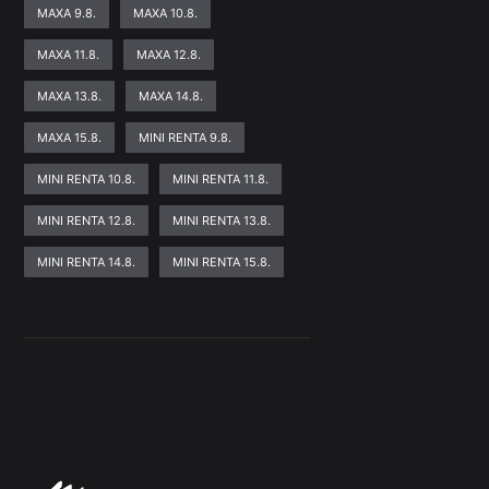
MAXA 9.8.
MAXA 10.8.
MAXA 11.8.
MAXA 12.8.
MAXA 13.8.
MAXA 14.8.
MAXA 15.8.
MINI RENTA 9.8.
MINI RENTA 10.8.
MINI RENTA 11.8.
MINI RENTA 12.8.
MINI RENTA 13.8.
MINI RENTA 14.8.
MINI RENTA 15.8.