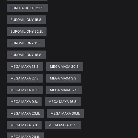
EUROJACKPOT 22.9.
EUROMILIONY 15.8.
EUROMILIONY 22.8.
EUROMILIONY 11.8.
EUROMILIONY 18.8.
MEGA MAXA 13.8.
MEGA MAXA 20.8.
MEGA MAXA 27.8.
MEGA MAXA 3.9.
MEGA MAXA 10.9.
MEGA MAXA 17.9.
MEGA MAXA 9.8.
MEGA MAXA 16.8.
MEGA MAXA 23.8.
MEGA MAXA 30.8.
MEGA MAXA 6.9.
MEGA MAXA 13.9.
MEGA MAXA 20.9.