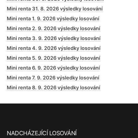
Mini renta 31. 8. 2026 výsledky losování
Mini renta 1. 9. 2026 výsledky losování
Mini renta 2. 9. 2026 výsledky losování
Mini renta 3. 9. 2026 výsledky losování
Mini renta 4. 9. 2026 výsledky losování
Mini renta 5. 9. 2026 výsledky losování
Mini renta 6. 9. 2026 výsledky losování
Mini renta 7. 9. 2026 výsledky losování
Mini renta 8. 9. 2026 výsledky losování
NADCHÁZEJÍCÍ LOSOVÁNÍ