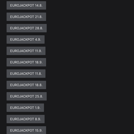
EUROJACKPOT 14.8.
EUROJACKPOT 21.8.
EUROJACKPOT 28.8.
EUROJACKPOT 4.9.
EUROJACKPOT 11.9.
EUROJACKPOT 18.9.
EUROJACKPOT 11.8.
EUROJACKPOT 18.8.
EUROJACKPOT 25.8.
EUROJACKPOT 1.9.
EUROJACKPOT 8.9.
EUROJACKPOT 15.9.