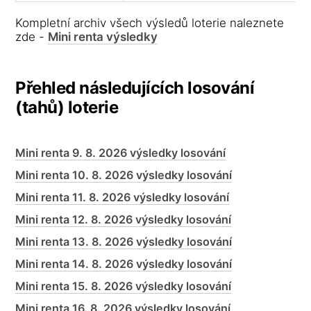
Kompletní archiv všech výsledů loterie naleznete
zde -
Mini renta výsledky
Přehled následujících losování
(tahů) loterie
Mini renta 9. 8. 2026 výsledky losování
Mini renta 10. 8. 2026 výsledky losování
Mini renta 11. 8. 2026 výsledky losování
Mini renta 12. 8. 2026 výsledky losování
Mini renta 13. 8. 2026 výsledky losování
Mini renta 14. 8. 2026 výsledky losování
Mini renta 15. 8. 2026 výsledky losování
Mini renta 16. 8. 2026 výsledky losování