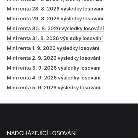
Mini renta 28. 8. 2026 výsledky losování
Mini renta 29. 8. 2026 výsledky losování
Mini renta 30. 8. 2026 výsledky losování
Mini renta 31. 8. 2026 výsledky losování
Mini renta 1. 9. 2026 výsledky losování
Mini renta 2. 9. 2026 výsledky losování
Mini renta 3. 9. 2026 výsledky losování
Mini renta 4. 9. 2026 výsledky losování
Mini renta 5. 9. 2026 výsledky losování
NADCHÁZEJÍCÍ LOSOVÁNÍ