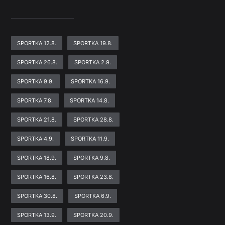
SPORTKA 12.8.
SPORTKA 19.8.
SPORTKA 26.8.
SPORTKA 2.9.
SPORTKA 9.9.
SPORTKA 16.9.
SPORTKA 7.8.
SPORTKA 14.8.
SPORTKA 21.8.
SPORTKA 28.8.
SPORTKA 4.9.
SPORTKA 11.9.
SPORTKA 18.9.
SPORTKA 9.8.
SPORTKA 16.8.
SPORTKA 23.8.
SPORTKA 30.8.
SPORTKA 6.9.
SPORTKA 13.9.
SPORTKA 20.9.