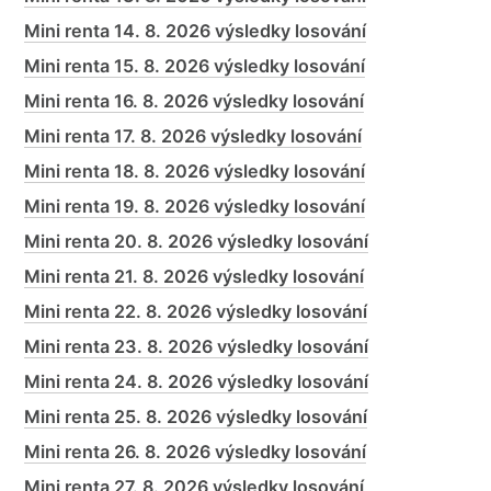
Mini renta 14. 8. 2026 výsledky losování
Mini renta 15. 8. 2026 výsledky losování
Mini renta 16. 8. 2026 výsledky losování
Mini renta 17. 8. 2026 výsledky losování
Mini renta 18. 8. 2026 výsledky losování
Mini renta 19. 8. 2026 výsledky losování
Mini renta 20. 8. 2026 výsledky losování
Mini renta 21. 8. 2026 výsledky losování
Mini renta 22. 8. 2026 výsledky losování
Mini renta 23. 8. 2026 výsledky losování
Mini renta 24. 8. 2026 výsledky losování
Mini renta 25. 8. 2026 výsledky losování
Mini renta 26. 8. 2026 výsledky losování
Mini renta 27. 8. 2026 výsledky losování