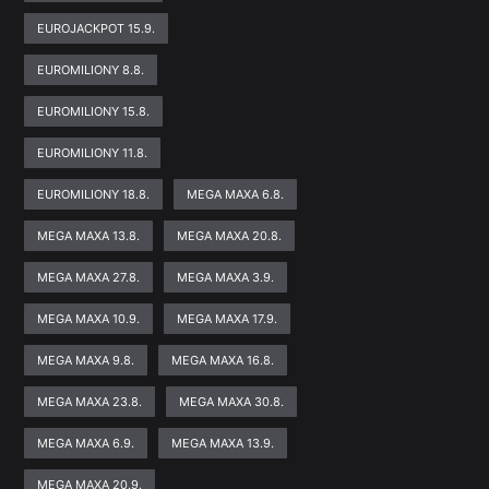
EUROJACKPOT 15.9.
EUROMILIONY 8.8.
EUROMILIONY 15.8.
EUROMILIONY 11.8.
EUROMILIONY 18.8.
MEGA MAXA 6.8.
MEGA MAXA 13.8.
MEGA MAXA 20.8.
MEGA MAXA 27.8.
MEGA MAXA 3.9.
MEGA MAXA 10.9.
MEGA MAXA 17.9.
MEGA MAXA 9.8.
MEGA MAXA 16.8.
MEGA MAXA 23.8.
MEGA MAXA 30.8.
MEGA MAXA 6.9.
MEGA MAXA 13.9.
MEGA MAXA 20.9.