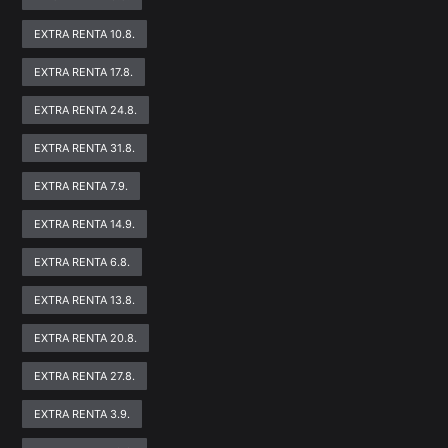
EXTRA RENTA 10.8.
EXTRA RENTA 17.8.
EXTRA RENTA 24.8.
EXTRA RENTA 31.8.
EXTRA RENTA 7.9.
EXTRA RENTA 14.9.
EXTRA RENTA 6.8.
EXTRA RENTA 13.8.
EXTRA RENTA 20.8.
EXTRA RENTA 27.8.
EXTRA RENTA 3.9.