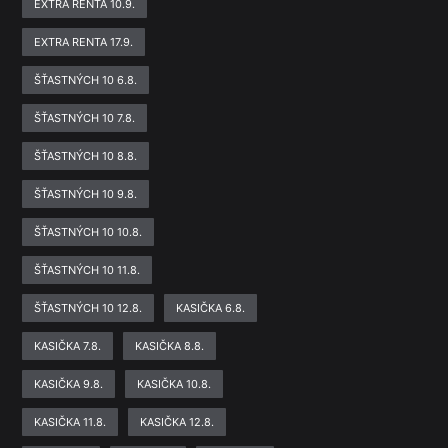
EXTRA RENTA 10.9.
EXTRA RENTA 17.9.
ŠŤASTNÝCH 10 6.8.
ŠŤASTNÝCH 10 7.8.
ŠŤASTNÝCH 10 8.8.
ŠŤASTNÝCH 10 9.8.
ŠŤASTNÝCH 10 10.8.
ŠŤASTNÝCH 10 11.8.
ŠŤASTNÝCH 10 12.8.
KASIČKA 6.8.
KASIČKA 7.8.
KASIČKA 8.8.
KASIČKA 9.8.
KASIČKA 10.8.
KASIČKA 11.8.
KASIČKA 12.8.