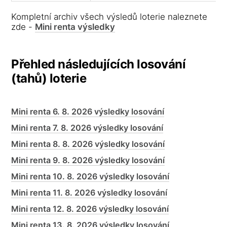
Kompletní archiv všech výsledů loterie naleznete
zde -
Mini renta výsledky
Přehled následujících losování
(tahů) loterie
Mini renta 6. 8. 2026 výsledky losování
Mini renta 7. 8. 2026 výsledky losování
Mini renta 8. 8. 2026 výsledky losování
Mini renta 9. 8. 2026 výsledky losování
Mini renta 10. 8. 2026 výsledky losování
Mini renta 11. 8. 2026 výsledky losování
Mini renta 12. 8. 2026 výsledky losování
Mini renta 13. 8. 2026 výsledky losování