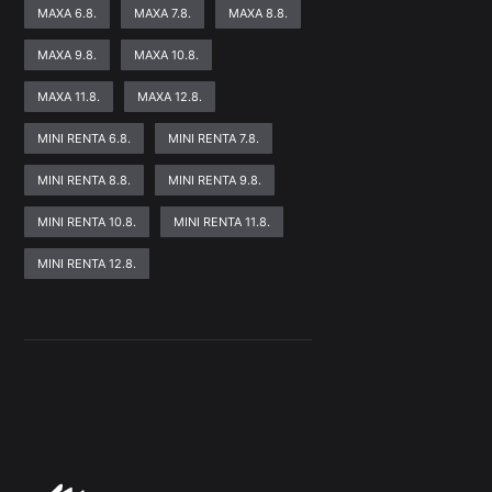
MAXA 6.8.
MAXA 7.8.
MAXA 8.8.
MAXA 9.8.
MAXA 10.8.
MAXA 11.8.
MAXA 12.8.
MINI RENTA 6.8.
MINI RENTA 7.8.
MINI RENTA 8.8.
MINI RENTA 9.8.
MINI RENTA 10.8.
MINI RENTA 11.8.
MINI RENTA 12.8.