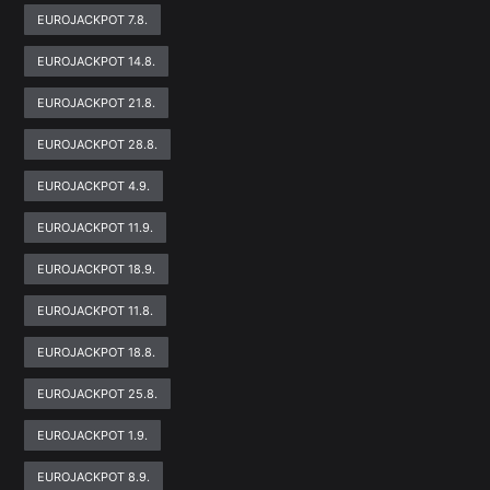
EUROJACKPOT 7.8.
EUROJACKPOT 14.8.
EUROJACKPOT 21.8.
EUROJACKPOT 28.8.
EUROJACKPOT 4.9.
EUROJACKPOT 11.9.
EUROJACKPOT 18.9.
EUROJACKPOT 11.8.
EUROJACKPOT 18.8.
EUROJACKPOT 25.8.
EUROJACKPOT 1.9.
EUROJACKPOT 8.9.