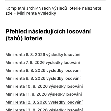
Kompletní archiv všech výsledů loterie naleznete
zde -
Mini renta výsledky
Přehled následujících losování
(tahů) loterie
Mini renta 6. 8. 2026 výsledky losování
Mini renta 7. 8. 2026 výsledky losování
Mini renta 8. 8. 2026 výsledky losování
Mini renta 9. 8. 2026 výsledky losování
Mini renta 10. 8. 2026 výsledky losování
Mini renta 11. 8. 2026 výsledky losování
Mini renta 12. 8. 2026 výsledky losování
Mini renta 13. 8. 2026 výsledky losování