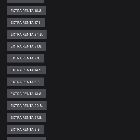
EXTRA RENTA 10.8.
EXTRA RENTA 17.8.
EXTRA RENTA 24.8.
EXTRA RENTA 31.8.
EXTRA RENTA 7.9.
EXTRA RENTA 14.9.
EXTRA RENTA 6.8.
EXTRA RENTA 13.8.
EXTRA RENTA 20.8.
EXTRA RENTA 27.8.
EXTRA RENTA 3.9.