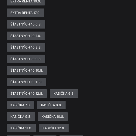
EXTRA RENTA 10.9.
EXTRA RENTA 17.9.
ŠŤASTNÝCH 10 6.8.
ŠŤASTNÝCH 10 7.8.
ŠŤASTNÝCH 10 8.8.
ŠŤASTNÝCH 10 9.8.
ŠŤASTNÝCH 10 10.8.
ŠŤASTNÝCH 10 11.8.
ŠŤASTNÝCH 10 12.8.
KASIČKA 6.8.
KASIČKA 7.8.
KASIČKA 8.8.
KASIČKA 9.8.
KASIČKA 10.8.
KASIČKA 11.8.
KASIČKA 12.8.