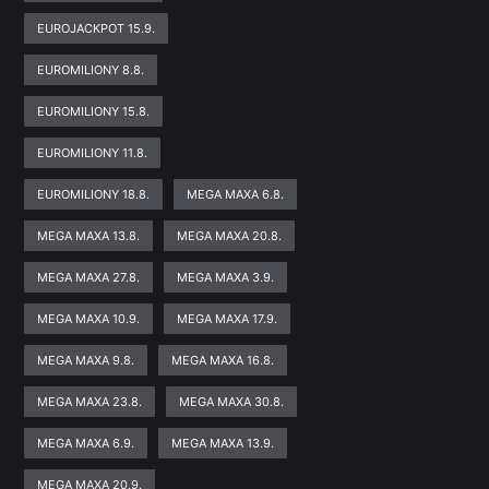
EUROJACKPOT 15.9.
EUROMILIONY 8.8.
EUROMILIONY 15.8.
EUROMILIONY 11.8.
EUROMILIONY 18.8.
MEGA MAXA 6.8.
MEGA MAXA 13.8.
MEGA MAXA 20.8.
MEGA MAXA 27.8.
MEGA MAXA 3.9.
MEGA MAXA 10.9.
MEGA MAXA 17.9.
MEGA MAXA 9.8.
MEGA MAXA 16.8.
MEGA MAXA 23.8.
MEGA MAXA 30.8.
MEGA MAXA 6.9.
MEGA MAXA 13.9.
MEGA MAXA 20.9.