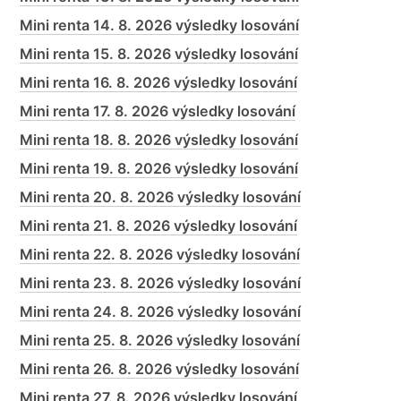
Mini renta 14. 8. 2026 výsledky losování
Mini renta 15. 8. 2026 výsledky losování
Mini renta 16. 8. 2026 výsledky losování
Mini renta 17. 8. 2026 výsledky losování
Mini renta 18. 8. 2026 výsledky losování
Mini renta 19. 8. 2026 výsledky losování
Mini renta 20. 8. 2026 výsledky losování
Mini renta 21. 8. 2026 výsledky losování
Mini renta 22. 8. 2026 výsledky losování
Mini renta 23. 8. 2026 výsledky losování
Mini renta 24. 8. 2026 výsledky losování
Mini renta 25. 8. 2026 výsledky losování
Mini renta 26. 8. 2026 výsledky losování
Mini renta 27. 8. 2026 výsledky losování