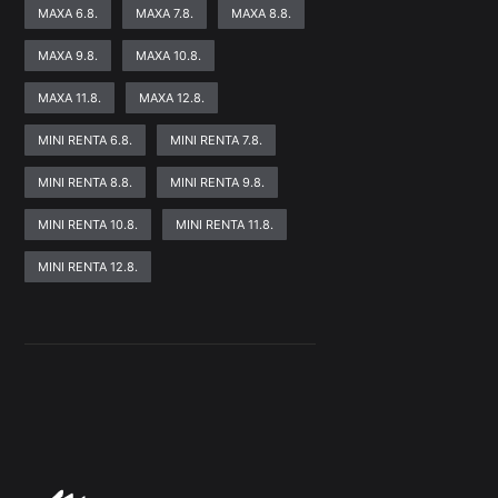
MAXA 6.8.
MAXA 7.8.
MAXA 8.8.
MAXA 9.8.
MAXA 10.8.
MAXA 11.8.
MAXA 12.8.
MINI RENTA 6.8.
MINI RENTA 7.8.
MINI RENTA 8.8.
MINI RENTA 9.8.
MINI RENTA 10.8.
MINI RENTA 11.8.
MINI RENTA 12.8.