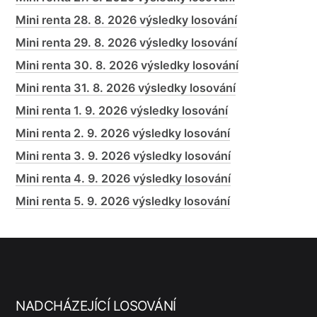
Mini renta 28. 8. 2026 výsledky losování
Mini renta 29. 8. 2026 výsledky losování
Mini renta 30. 8. 2026 výsledky losování
Mini renta 31. 8. 2026 výsledky losování
Mini renta 1. 9. 2026 výsledky losování
Mini renta 2. 9. 2026 výsledky losování
Mini renta 3. 9. 2026 výsledky losování
Mini renta 4. 9. 2026 výsledky losování
Mini renta 5. 9. 2026 výsledky losování
NADCHÁZEJÍCÍ LOSOVÁNÍ