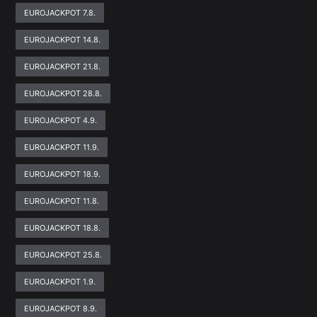
EUROJACKPOT 7.8.
EUROJACKPOT 14.8.
EUROJACKPOT 21.8.
EUROJACKPOT 28.8.
EUROJACKPOT 4.9.
EUROJACKPOT 11.9.
EUROJACKPOT 18.9.
EUROJACKPOT 11.8.
EUROJACKPOT 18.8.
EUROJACKPOT 25.8.
EUROJACKPOT 1.9.
EUROJACKPOT 8.9.