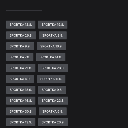
SPORTKA 12.8.
SPORTKA 19.8.
SPORTKA 26.8.
SPORTKA 2.9.
SPORTKA 9.9.
SPORTKA 16.9.
SPORTKA 7.8.
SPORTKA 14.8.
SPORTKA 21.8.
SPORTKA 28.8.
SPORTKA 4.9.
SPORTKA 11.9.
SPORTKA 18.9.
SPORTKA 9.8.
SPORTKA 16.8.
SPORTKA 23.8.
SPORTKA 30.8.
SPORTKA 6.9.
SPORTKA 13.9.
SPORTKA 20.9.