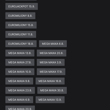
EUROJACKPOT 15.9.
EUROMILIONY 8.8.
EUROMILIONY 15.8.
EUROMILIONY 11.8.
EUROMILIONY 18.8.
MEGA MAXA 6.8.
MEGA MAXA 13.8.
MEGA MAXA 20.8.
MEGA MAXA 27.8.
MEGA MAXA 3.9.
MEGA MAXA 10.9.
MEGA MAXA 17.9.
MEGA MAXA 9.8.
MEGA MAXA 16.8.
MEGA MAXA 23.8.
MEGA MAXA 30.8.
MEGA MAXA 6.9.
MEGA MAXA 13.9.
MEGA MAXA 20.9.