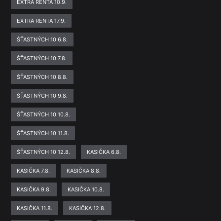
EXTRA RENTA 10.9.
EXTRA RENTA 17.9.
ŠŤASTNÝCH 10 6.8.
ŠŤASTNÝCH 10 7.8.
ŠŤASTNÝCH 10 8.8.
ŠŤASTNÝCH 10 9.8.
ŠŤASTNÝCH 10 10.8.
ŠŤASTNÝCH 10 11.8.
ŠŤASTNÝCH 10 12.8.
KASIČKA 6.8.
KASIČKA 7.8.
KASIČKA 8.8.
KASIČKA 9.8.
KASIČKA 10.8.
KASIČKA 11.8.
KASIČKA 12.8.