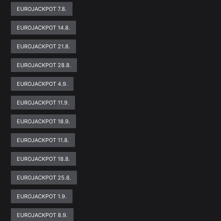
EUROJACKPOT 7.8.
EUROJACKPOT 14.8.
EUROJACKPOT 21.8.
EUROJACKPOT 28.8.
EUROJACKPOT 4.9.
EUROJACKPOT 11.9.
EUROJACKPOT 18.9.
EUROJACKPOT 11.8.
EUROJACKPOT 18.8.
EUROJACKPOT 25.8.
EUROJACKPOT 1.9.
EUROJACKPOT 8.9.