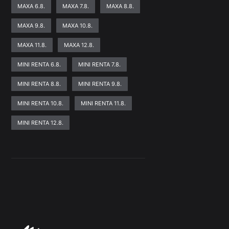
MAXA 6.8.
MAXA 7.8.
MAXA 8.8.
MAXA 9.8.
MAXA 10.8.
MAXA 11.8.
MAXA 12.8.
MINI RENTA 6.8.
MINI RENTA 7.8.
MINI RENTA 8.8.
MINI RENTA 9.8.
MINI RENTA 10.8.
MINI RENTA 11.8.
MINI RENTA 12.8.