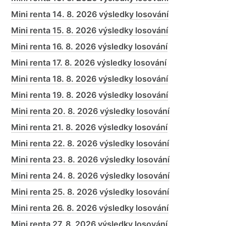
Mini renta 14. 8. 2026 výsledky losování
Mini renta 15. 8. 2026 výsledky losování
Mini renta 16. 8. 2026 výsledky losování
Mini renta 17. 8. 2026 výsledky losování
Mini renta 18. 8. 2026 výsledky losování
Mini renta 19. 8. 2026 výsledky losování
Mini renta 20. 8. 2026 výsledky losování
Mini renta 21. 8. 2026 výsledky losování
Mini renta 22. 8. 2026 výsledky losování
Mini renta 23. 8. 2026 výsledky losování
Mini renta 24. 8. 2026 výsledky losování
Mini renta 25. 8. 2026 výsledky losování
Mini renta 26. 8. 2026 výsledky losování
Mini renta 27. 8. 2026 výsledky losování