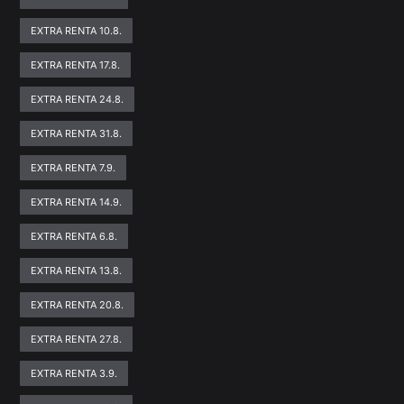
EXTRA RENTA 10.8.
EXTRA RENTA 17.8.
EXTRA RENTA 24.8.
EXTRA RENTA 31.8.
EXTRA RENTA 7.9.
EXTRA RENTA 14.9.
EXTRA RENTA 6.8.
EXTRA RENTA 13.8.
EXTRA RENTA 20.8.
EXTRA RENTA 27.8.
EXTRA RENTA 3.9.