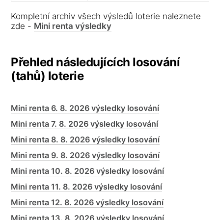
Kompletní archiv všech výsledů loterie naleznete
zde -
Mini renta výsledky
Přehled následujících losování
(tahů) loterie
Mini renta 6. 8. 2026 výsledky losování
Mini renta 7. 8. 2026 výsledky losování
Mini renta 8. 8. 2026 výsledky losování
Mini renta 9. 8. 2026 výsledky losování
Mini renta 10. 8. 2026 výsledky losování
Mini renta 11. 8. 2026 výsledky losování
Mini renta 12. 8. 2026 výsledky losování
Mini renta 13. 8. 2026 výsledky losování