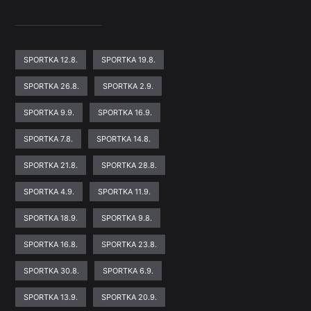
SPORTKA 12.8.
SPORTKA 19.8.
SPORTKA 26.8.
SPORTKA 2.9.
SPORTKA 9.9.
SPORTKA 16.9.
SPORTKA 7.8.
SPORTKA 14.8.
SPORTKA 21.8.
SPORTKA 28.8.
SPORTKA 4.9.
SPORTKA 11.9.
SPORTKA 18.9.
SPORTKA 9.8.
SPORTKA 16.8.
SPORTKA 23.8.
SPORTKA 30.8.
SPORTKA 6.9.
SPORTKA 13.9.
SPORTKA 20.9.