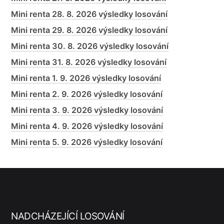
Mini renta 28. 8. 2026 výsledky losování
Mini renta 29. 8. 2026 výsledky losování
Mini renta 30. 8. 2026 výsledky losování
Mini renta 31. 8. 2026 výsledky losování
Mini renta 1. 9. 2026 výsledky losování
Mini renta 2. 9. 2026 výsledky losování
Mini renta 3. 9. 2026 výsledky losování
Mini renta 4. 9. 2026 výsledky losování
Mini renta 5. 9. 2026 výsledky losování
NADCHÁZEJÍCÍ LOSOVÁNÍ