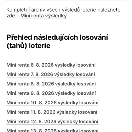
Kompletní archiv všech výsledů loterie naleznete
zde -
Mini renta výsledky
Přehled následujících losování
(tahů) loterie
Mini renta 6. 8. 2026 výsledky losování
Mini renta 7. 8. 2026 výsledky losování
Mini renta 8. 8. 2026 výsledky losování
Mini renta 9. 8. 2026 výsledky losování
Mini renta 10. 8. 2026 výsledky losování
Mini renta 11. 8. 2026 výsledky losování
Mini renta 12. 8. 2026 výsledky losování
Mini renta 13. 8. 2026 výsledky losování