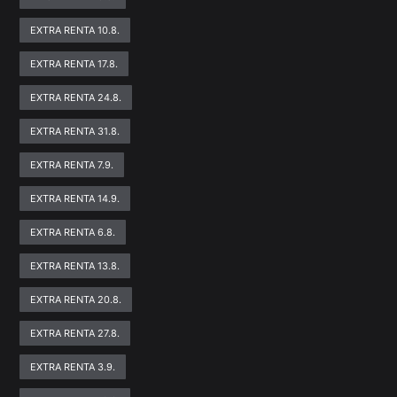
EXTRA RENTA 10.8.
EXTRA RENTA 17.8.
EXTRA RENTA 24.8.
EXTRA RENTA 31.8.
EXTRA RENTA 7.9.
EXTRA RENTA 14.9.
EXTRA RENTA 6.8.
EXTRA RENTA 13.8.
EXTRA RENTA 20.8.
EXTRA RENTA 27.8.
EXTRA RENTA 3.9.