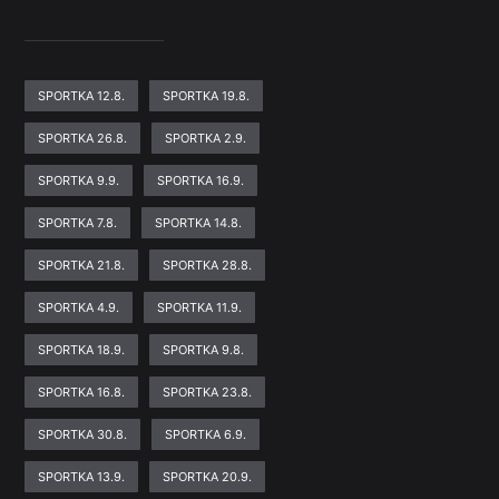
SPORTKA 12.8.
SPORTKA 19.8.
SPORTKA 26.8.
SPORTKA 2.9.
SPORTKA 9.9.
SPORTKA 16.9.
SPORTKA 7.8.
SPORTKA 14.8.
SPORTKA 21.8.
SPORTKA 28.8.
SPORTKA 4.9.
SPORTKA 11.9.
SPORTKA 18.9.
SPORTKA 9.8.
SPORTKA 16.8.
SPORTKA 23.8.
SPORTKA 30.8.
SPORTKA 6.9.
SPORTKA 13.9.
SPORTKA 20.9.