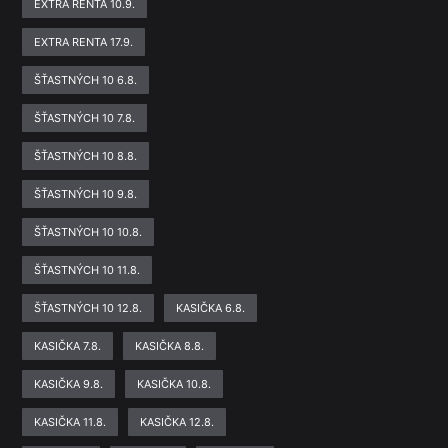
EXTRA RENTA 10.9.
EXTRA RENTA 17.9.
ŠŤASTNÝCH 10 6.8.
ŠŤASTNÝCH 10 7.8.
ŠŤASTNÝCH 10 8.8.
ŠŤASTNÝCH 10 9.8.
ŠŤASTNÝCH 10 10.8.
ŠŤASTNÝCH 10 11.8.
ŠŤASTNÝCH 10 12.8.
KASIČKA 6.8.
KASIČKA 7.8.
KASIČKA 8.8.
KASIČKA 9.8.
KASIČKA 10.8.
KASIČKA 11.8.
KASIČKA 12.8.