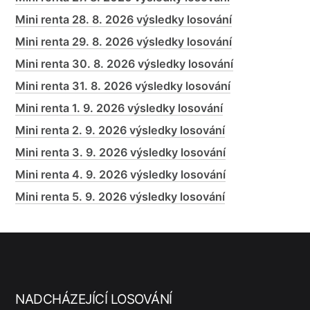
Mini renta 28. 8. 2026 výsledky losování
Mini renta 29. 8. 2026 výsledky losování
Mini renta 30. 8. 2026 výsledky losování
Mini renta 31. 8. 2026 výsledky losování
Mini renta 1. 9. 2026 výsledky losování
Mini renta 2. 9. 2026 výsledky losování
Mini renta 3. 9. 2026 výsledky losování
Mini renta 4. 9. 2026 výsledky losování
Mini renta 5. 9. 2026 výsledky losování
NADCHÁZEJÍCÍ LOSOVÁNÍ