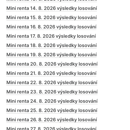
Mini renta 14. 8. 2026 výsledky losování
Mini renta 15. 8. 2026 výsledky losování
Mini renta 16. 8. 2026 výsledky losování
Mini renta 17. 8. 2026 výsledky losování
Mini renta 18. 8. 2026 výsledky losování
Mini renta 19. 8. 2026 výsledky losování
Mini renta 20. 8. 2026 výsledky losování
Mini renta 21. 8. 2026 výsledky losování
Mini renta 22. 8. 2026 výsledky losování
Mini renta 23. 8. 2026 výsledky losování
Mini renta 24. 8. 2026 výsledky losování
Mini renta 25. 8. 2026 výsledky losování
Mini renta 26. 8. 2026 výsledky losování
Mini renta 27. 8. 2026 výsledky losování