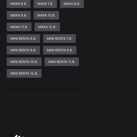
MAXA 6.8.
MAXA 7.8.
MAXA 8.8.
MAXA 9.8.
MAXA 10.8.
MAXA 11.8.
MAXA 12.8.
MINI RENTA 6.8.
MINI RENTA 7.8.
MINI RENTA 8.8.
MINI RENTA 9.8.
MINI RENTA 10.8.
MINI RENTA 11.8.
MINI RENTA 12.8.