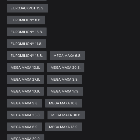
EUROJACKPOT 15.9.
EUROMILIONY 8.8.
EUROMILIONY 15.8.
EUROMILIONY 11.8.
EUROMILIONY 18.8.
MEGA MAXA 6.8.
MEGA MAXA 13.8.
MEGA MAXA 20.8.
MEGA MAXA 27.8.
MEGA MAXA 3.9.
MEGA MAXA 10.9.
MEGA MAXA 17.9.
MEGA MAXA 9.8.
MEGA MAXA 16.8.
MEGA MAXA 23.8.
MEGA MAXA 30.8.
MEGA MAXA 6.9.
MEGA MAXA 13.9.
MEGA MAXA 20.9.