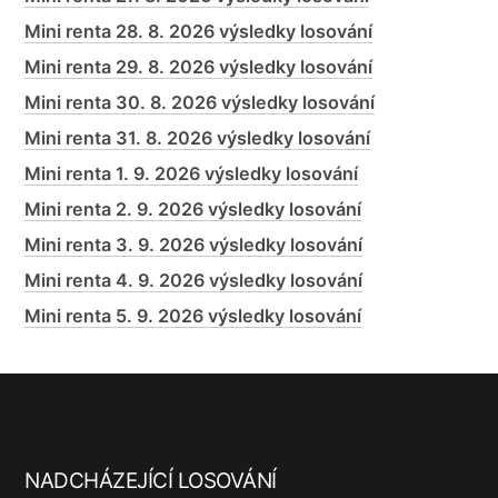
Mini renta 28. 8. 2026 výsledky losování
Mini renta 29. 8. 2026 výsledky losování
Mini renta 30. 8. 2026 výsledky losování
Mini renta 31. 8. 2026 výsledky losování
Mini renta 1. 9. 2026 výsledky losování
Mini renta 2. 9. 2026 výsledky losování
Mini renta 3. 9. 2026 výsledky losování
Mini renta 4. 9. 2026 výsledky losování
Mini renta 5. 9. 2026 výsledky losování
NADCHÁZEJÍCÍ LOSOVÁNÍ