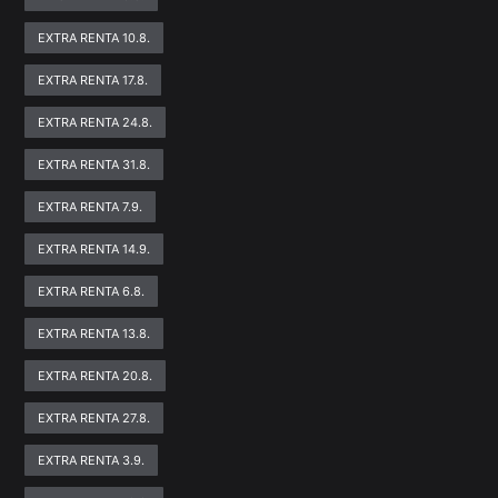
EXTRA RENTA 10.8.
EXTRA RENTA 17.8.
EXTRA RENTA 24.8.
EXTRA RENTA 31.8.
EXTRA RENTA 7.9.
EXTRA RENTA 14.9.
EXTRA RENTA 6.8.
EXTRA RENTA 13.8.
EXTRA RENTA 20.8.
EXTRA RENTA 27.8.
EXTRA RENTA 3.9.