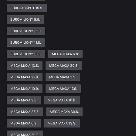
EUROJACKPOT 15.9.
EUROMILIONY 8.8.
EUROMILIONY 15.8.
EUROMILIONY 11.8.
EUROMILIONY 18.8.
MEGA MAXA 6.8.
MEGA MAXA 13.8.
MEGA MAXA 20.8.
MEGA MAXA 27.8.
MEGA MAXA 3.9.
MEGA MAXA 10.9.
MEGA MAXA 17.9.
MEGA MAXA 9.8.
MEGA MAXA 16.8.
MEGA MAXA 23.8.
MEGA MAXA 30.8.
MEGA MAXA 6.9.
MEGA MAXA 13.9.
MEGA MAXA 20.9.