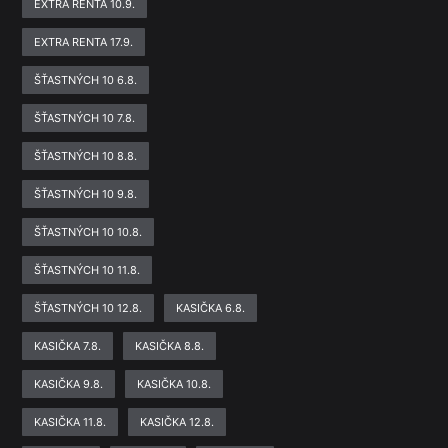
EXTRA RENTA 10.9.
EXTRA RENTA 17.9.
ŠŤASTNÝCH 10 6.8.
ŠŤASTNÝCH 10 7.8.
ŠŤASTNÝCH 10 8.8.
ŠŤASTNÝCH 10 9.8.
ŠŤASTNÝCH 10 10.8.
ŠŤASTNÝCH 10 11.8.
ŠŤASTNÝCH 10 12.8.
KASIČKA 6.8.
KASIČKA 7.8.
KASIČKA 8.8.
KASIČKA 9.8.
KASIČKA 10.8.
KASIČKA 11.8.
KASIČKA 12.8.