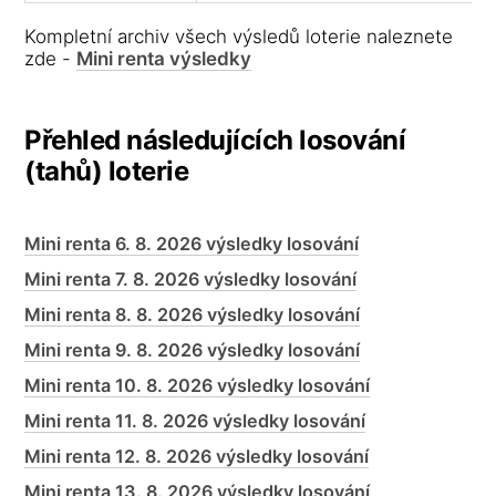
Kompletní archiv všech výsledů loterie naleznete
zde -
Mini renta výsledky
Přehled následujících losování
(tahů) loterie
Mini renta 6. 8. 2026 výsledky losování
Mini renta 7. 8. 2026 výsledky losování
Mini renta 8. 8. 2026 výsledky losování
Mini renta 9. 8. 2026 výsledky losování
Mini renta 10. 8. 2026 výsledky losování
Mini renta 11. 8. 2026 výsledky losování
Mini renta 12. 8. 2026 výsledky losování
Mini renta 13. 8. 2026 výsledky losování