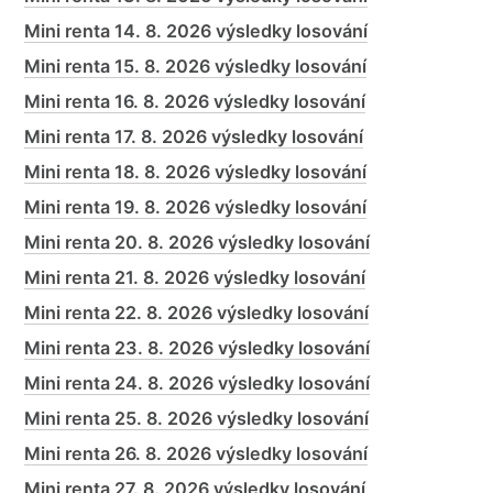
Mini renta 14. 8. 2026 výsledky losování
Mini renta 15. 8. 2026 výsledky losování
Mini renta 16. 8. 2026 výsledky losování
Mini renta 17. 8. 2026 výsledky losování
Mini renta 18. 8. 2026 výsledky losování
Mini renta 19. 8. 2026 výsledky losování
Mini renta 20. 8. 2026 výsledky losování
Mini renta 21. 8. 2026 výsledky losování
Mini renta 22. 8. 2026 výsledky losování
Mini renta 23. 8. 2026 výsledky losování
Mini renta 24. 8. 2026 výsledky losování
Mini renta 25. 8. 2026 výsledky losování
Mini renta 26. 8. 2026 výsledky losování
Mini renta 27. 8. 2026 výsledky losování