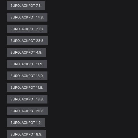
EUROJACKPOT 7.8.
EUROJACKPOT 14.8.
EUROJACKPOT 21.8.
EUROJACKPOT 28.8.
EUROJACKPOT 4.9.
EUROJACKPOT 11.9.
EUROJACKPOT 18.9.
EUROJACKPOT 11.8.
EUROJACKPOT 18.8.
EUROJACKPOT 25.8.
EUROJACKPOT 1.9.
EUROJACKPOT 8.9.