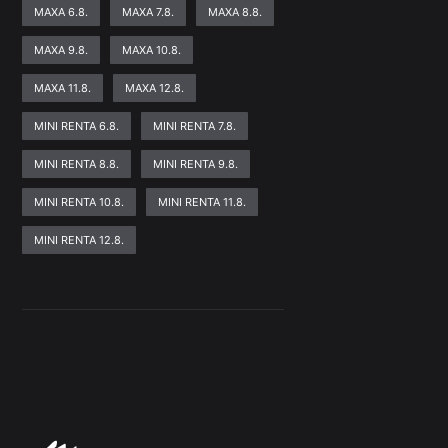
MAXA 6.8.
MAXA 7.8.
MAXA 8.8.
MAXA 9.8.
MAXA 10.8.
MAXA 11.8.
MAXA 12.8.
MINI RENTA 6.8.
MINI RENTA 7.8.
MINI RENTA 8.8.
MINI RENTA 9.8.
MINI RENTA 10.8.
MINI RENTA 11.8.
MINI RENTA 12.8.