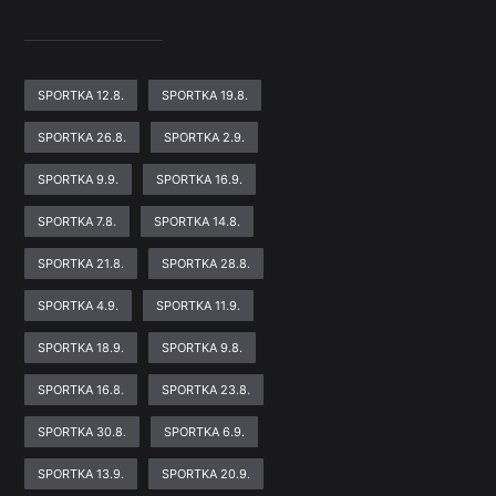
SPORTKA 12.8.
SPORTKA 19.8.
SPORTKA 26.8.
SPORTKA 2.9.
SPORTKA 9.9.
SPORTKA 16.9.
SPORTKA 7.8.
SPORTKA 14.8.
SPORTKA 21.8.
SPORTKA 28.8.
SPORTKA 4.9.
SPORTKA 11.9.
SPORTKA 18.9.
SPORTKA 9.8.
SPORTKA 16.8.
SPORTKA 23.8.
SPORTKA 30.8.
SPORTKA 6.9.
SPORTKA 13.9.
SPORTKA 20.9.