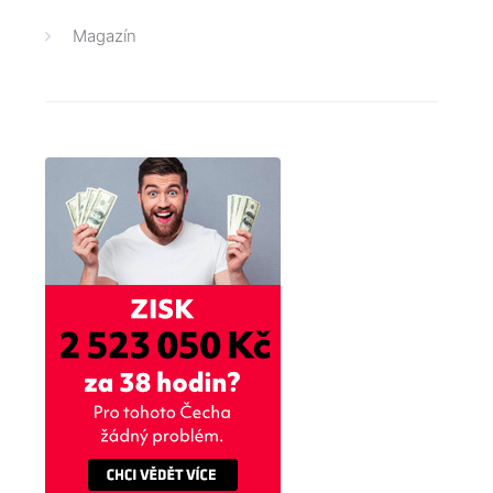
Magazín