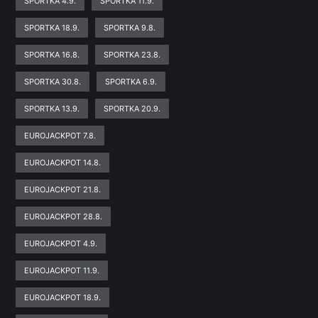
SPORTKA 4.9.
SPORTKA 11.9.
SPORTKA 18.9.
SPORTKA 9.8.
SPORTKA 16.8.
SPORTKA 23.8.
SPORTKA 30.8.
SPORTKA 6.9.
SPORTKA 13.9.
SPORTKA 20.9.
EUROJACKPOT 7.8.
EUROJACKPOT 14.8.
EUROJACKPOT 21.8.
EUROJACKPOT 28.8.
EUROJACKPOT 4.9.
EUROJACKPOT 11.9.
EUROJACKPOT 18.9.