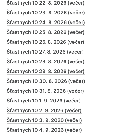
Šťastných 10 22. 8. 2026 (večer)
Šťastných 10 23. 8. 2026 (večer)
Šťastných 10 24. 8. 2026 (večer)
Šťastných 10 25. 8. 2026 (večer)
Šťastných 10 26. 8. 2026 (večer)
Šťastných 10 27. 8. 2026 (večer)
Šťastných 10 28. 8. 2026 (večer)
Šťastných 10 29. 8. 2026 (večer)
Šťastných 10 30. 8. 2026 (večer)
Šťastných 10 31. 8. 2026 (večer)
Šťastných 10 1. 9. 2026 (večer)
Šťastných 10 2. 9. 2026 (večer)
Šťastných 10 3. 9. 2026 (večer)
Šťastných 10 4. 9. 2026 (večer)