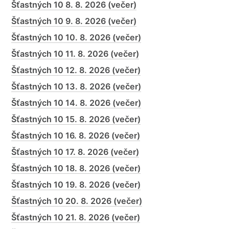
Šťastných 10 8. 8. 2026 (večer)
Šťastných 10 9. 8. 2026 (večer)
Šťastných 10 10. 8. 2026 (večer)
Šťastných 10 11. 8. 2026 (večer)
Šťastných 10 12. 8. 2026 (večer)
Šťastných 10 13. 8. 2026 (večer)
Šťastných 10 14. 8. 2026 (večer)
Šťastných 10 15. 8. 2026 (večer)
Šťastných 10 16. 8. 2026 (večer)
Šťastných 10 17. 8. 2026 (večer)
Šťastných 10 18. 8. 2026 (večer)
Šťastných 10 19. 8. 2026 (večer)
Šťastných 10 20. 8. 2026 (večer)
Šťastných 10 21. 8. 2026 (večer)