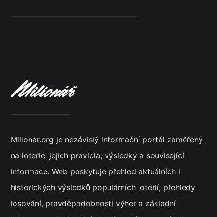
Milionar.org je nezávislý informační portál zaměřený
na loterie, jejich pravidla, výsledky a související
informace. Web poskytuje přehled aktuálních i
historických výsledků populárních loterií, přehledy
losování, pravděpodobnosti výher a základní