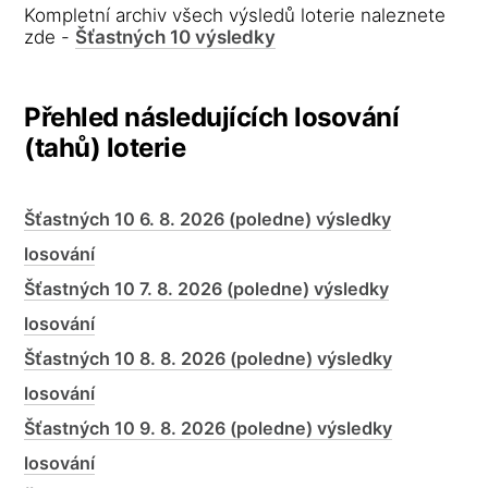
Kompletní archiv všech výsledů loterie naleznete
zde -
Šťastných 10 výsledky
Přehled následujících losování
(tahů) loterie
Šťastných 10 6. 8. 2026 (poledne) výsledky
losování
Šťastných 10 7. 8. 2026 (poledne) výsledky
losování
Šťastných 10 8. 8. 2026 (poledne) výsledky
losování
Šťastných 10 9. 8. 2026 (poledne) výsledky
losování