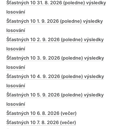
Šťastných 10 31. 8. 2026 (poledne) výsledky
losování
Šťastných 10 1. 9. 2026 (poledne) výsledky
losování
Šťastných 10 2. 9. 2026 (poledne) výsledky
losování
Šťastných 10 3. 9. 2026 (poledne) výsledky
losování
Šťastných 10 4. 9. 2026 (poledne) výsledky
losování
Šťastných 10 5. 9. 2026 (poledne) výsledky
losování
Šťastných 10 6. 8. 2026 (večer)
Šťastných 10 7. 8. 2026 (večer)