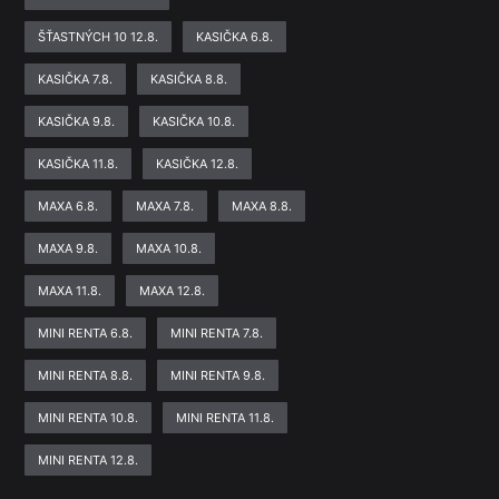
ŠŤASTNÝCH 10 12.8.
KASIČKA 6.8.
KASIČKA 7.8.
KASIČKA 8.8.
KASIČKA 9.8.
KASIČKA 10.8.
KASIČKA 11.8.
KASIČKA 12.8.
MAXA 6.8.
MAXA 7.8.
MAXA 8.8.
MAXA 9.8.
MAXA 10.8.
MAXA 11.8.
MAXA 12.8.
MINI RENTA 6.8.
MINI RENTA 7.8.
MINI RENTA 8.8.
MINI RENTA 9.8.
MINI RENTA 10.8.
MINI RENTA 11.8.
MINI RENTA 12.8.