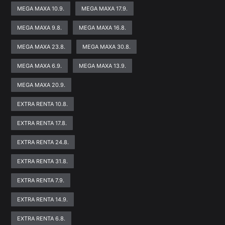
MEGA MAXA 10.9.
MEGA MAXA 17.9.
MEGA MAXA 9.8.
MEGA MAXA 16.8.
MEGA MAXA 23.8.
MEGA MAXA 30.8.
MEGA MAXA 6.9.
MEGA MAXA 13.9.
MEGA MAXA 20.9.
EXTRA RENTA 10.8.
EXTRA RENTA 17.8.
EXTRA RENTA 24.8.
EXTRA RENTA 31.8.
EXTRA RENTA 7.9.
EXTRA RENTA 14.9.
EXTRA RENTA 6.8.