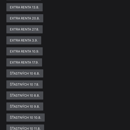
EXTRA RENTA 13.8.
EXTRA RENTA 20.8.
EXTRA RENTA 27.8.
EXTRA RENTA 3.9.
EXTRA RENTA 10.9.
EXTRA RENTA 17.9.
ŠŤASTNÝCH 10 6.8.
ŠŤASTNÝCH 10 7.8.
ŠŤASTNÝCH 10 8.8.
ŠŤASTNÝCH 10 9.8.
ŠŤASTNÝCH 10 10.8.
ŠŤASTNÝCH 10 11.8.