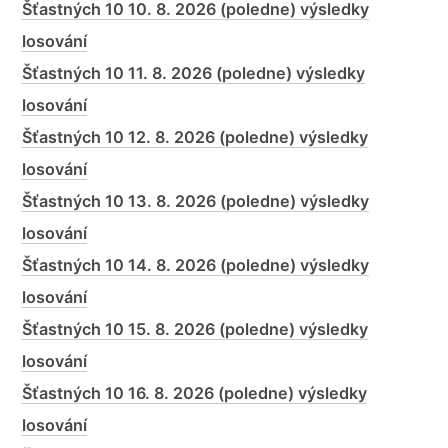
Šťastných 10 10. 8. 2026 (poledne) výsledky
losování
Šťastných 10 11. 8. 2026 (poledne) výsledky
losování
Šťastných 10 12. 8. 2026 (poledne) výsledky
losování
Šťastných 10 13. 8. 2026 (poledne) výsledky
losování
Šťastných 10 14. 8. 2026 (poledne) výsledky
losování
Šťastných 10 15. 8. 2026 (poledne) výsledky
losování
Šťastných 10 16. 8. 2026 (poledne) výsledky
losování