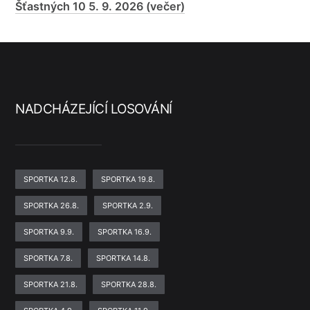
Šťastných 10 5. 9. 2026 (večer)
NADCHÁZEJÍCÍ LOSOVÁNÍ
SPORTKA 12.8.
SPORTKA 19.8.
SPORTKA 26.8.
SPORTKA 2.9.
SPORTKA 9.9.
SPORTKA 16.9.
SPORTKA 7.8.
SPORTKA 14.8.
SPORTKA 21.8.
SPORTKA 28.8.