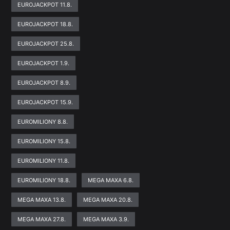
EUROJACKPOT 11.8.
EUROJACKPOT 18.8.
EUROJACKPOT 25.8.
EUROJACKPOT 1.9.
EUROJACKPOT 8.9.
EUROJACKPOT 15.9.
EUROMILIONY 8.8.
EUROMILIONY 15.8.
EUROMILIONY 11.8.
EUROMILIONY 18.8.
MEGA MAXA 6.8.
MEGA MAXA 13.8.
MEGA MAXA 20.8.
MEGA MAXA 27.8.
MEGA MAXA 3.9.