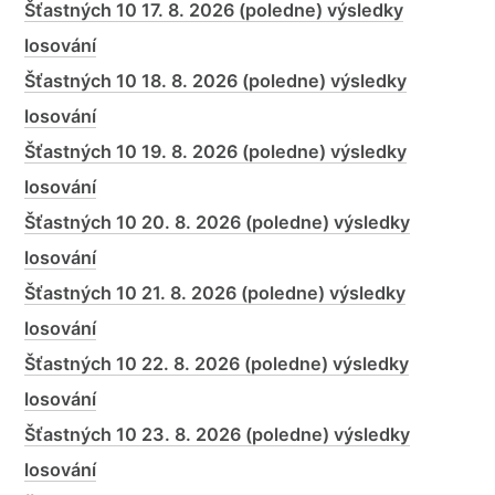
Šťastných 10 17. 8. 2026 (poledne) výsledky
losování
Šťastných 10 18. 8. 2026 (poledne) výsledky
losování
Šťastných 10 19. 8. 2026 (poledne) výsledky
losování
Šťastných 10 20. 8. 2026 (poledne) výsledky
losování
Šťastných 10 21. 8. 2026 (poledne) výsledky
losování
Šťastných 10 22. 8. 2026 (poledne) výsledky
losování
Šťastných 10 23. 8. 2026 (poledne) výsledky
losování