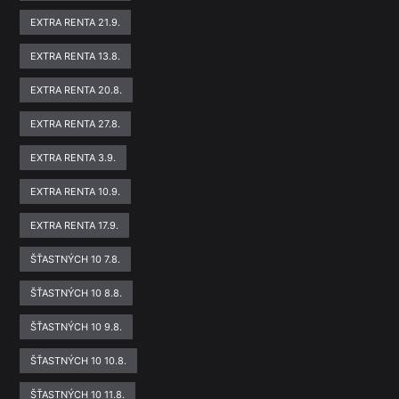
EXTRA RENTA 21.9.
EXTRA RENTA 13.8.
EXTRA RENTA 20.8.
EXTRA RENTA 27.8.
EXTRA RENTA 3.9.
EXTRA RENTA 10.9.
EXTRA RENTA 17.9.
ŠŤASTNÝCH 10 7.8.
ŠŤASTNÝCH 10 8.8.
ŠŤASTNÝCH 10 9.8.
ŠŤASTNÝCH 10 10.8.
ŠŤASTNÝCH 10 11.8.