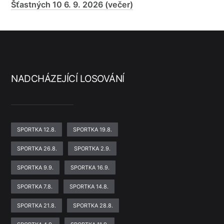
Šťastných 10 6. 9. 2026 (večer)
NADCHÁZEJÍCÍ LOSOVÁNÍ
SPORTKA 12.8.
SPORTKA 19.8.
SPORTKA 26.8.
SPORTKA 2.9.
SPORTKA 9.9.
SPORTKA 16.9.
SPORTKA 7.8.
SPORTKA 14.8.
SPORTKA 21.8.
SPORTKA 28.8.