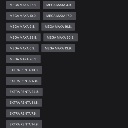
MEGA MAXA 27.8.
MEGA MAXA 3.9.
MEGA MAXA 10.9.
MEGA MAXA 17.9.
MEGA MAXA 9.8.
MEGA MAXA 16.8.
MEGA MAXA 23.8.
MEGA MAXA 30.8.
MEGA MAXA 6.9.
MEGA MAXA 13.9.
MEGA MAXA 20.9.
EXTRA RENTA 10.8.
EXTRA RENTA 17.8.
EXTRA RENTA 24.8.
EXTRA RENTA 31.8.
EXTRA RENTA 7.9.
EXTRA RENTA 14.9.