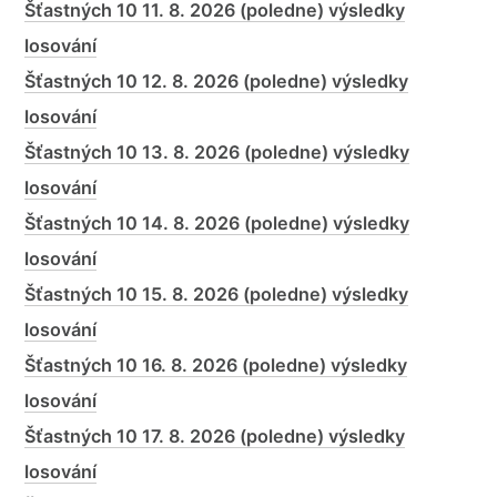
Šťastných 10 11. 8. 2026 (poledne) výsledky
losování
Šťastných 10 12. 8. 2026 (poledne) výsledky
losování
Šťastných 10 13. 8. 2026 (poledne) výsledky
losování
Šťastných 10 14. 8. 2026 (poledne) výsledky
losování
Šťastných 10 15. 8. 2026 (poledne) výsledky
losování
Šťastných 10 16. 8. 2026 (poledne) výsledky
losování
Šťastných 10 17. 8. 2026 (poledne) výsledky
losování