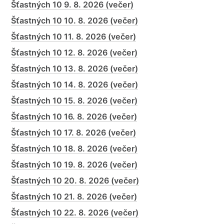
Šťastných 10 9. 8. 2026 (večer)
Šťastných 10 10. 8. 2026 (večer)
Šťastných 10 11. 8. 2026 (večer)
Šťastných 10 12. 8. 2026 (večer)
Šťastných 10 13. 8. 2026 (večer)
Šťastných 10 14. 8. 2026 (večer)
Šťastných 10 15. 8. 2026 (večer)
Šťastných 10 16. 8. 2026 (večer)
Šťastných 10 17. 8. 2026 (večer)
Šťastných 10 18. 8. 2026 (večer)
Šťastných 10 19. 8. 2026 (večer)
Šťastných 10 20. 8. 2026 (večer)
Šťastných 10 21. 8. 2026 (večer)
Šťastných 10 22. 8. 2026 (večer)