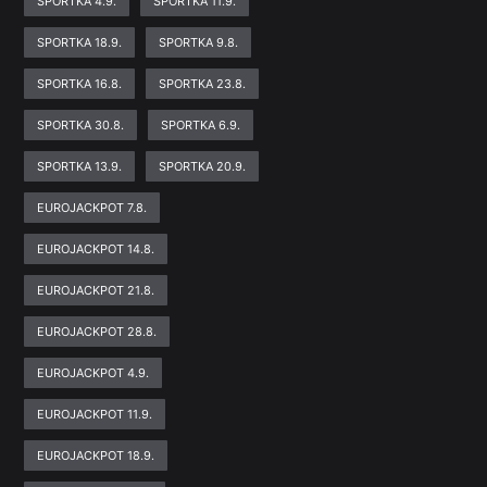
SPORTKA 4.9.
SPORTKA 11.9.
SPORTKA 18.9.
SPORTKA 9.8.
SPORTKA 16.8.
SPORTKA 23.8.
SPORTKA 30.8.
SPORTKA 6.9.
SPORTKA 13.9.
SPORTKA 20.9.
EUROJACKPOT 7.8.
EUROJACKPOT 14.8.
EUROJACKPOT 21.8.
EUROJACKPOT 28.8.
EUROJACKPOT 4.9.
EUROJACKPOT 11.9.
EUROJACKPOT 18.9.