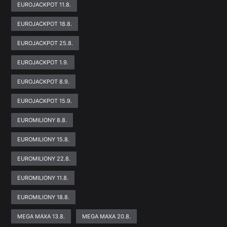
EUROJACKPOT 11.8.
EUROJACKPOT 18.8.
EUROJACKPOT 25.8.
EUROJACKPOT 1.9.
EUROJACKPOT 8.9.
EUROJACKPOT 15.9.
EUROMILIONY 8.8.
EUROMILIONY 15.8.
EUROMILIONY 22.8.
EUROMILIONY 11.8.
EUROMILIONY 18.8.
MEGA MAXA 13.8.
MEGA MAXA 20.8.