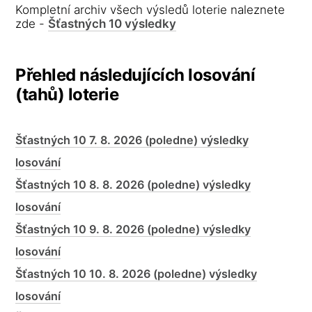
Kompletní archiv všech výsledů loterie naleznete
zde -
Šťastných 10 výsledky
Přehled následujících losování
(tahů) loterie
Šťastných 10 7. 8. 2026 (poledne) výsledky
losování
Šťastných 10 8. 8. 2026 (poledne) výsledky
losování
Šťastných 10 9. 8. 2026 (poledne) výsledky
losování
Šťastných 10 10. 8. 2026 (poledne) výsledky
losování