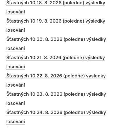
Šťastných 10 18. 8. 2026 (poledne) výsledky
losování
Šťastných 10 19. 8. 2026 (poledne) výsledky
losování
Šťastných 10 20. 8. 2026 (poledne) výsledky
losování
Šťastných 10 21. 8. 2026 (poledne) výsledky
losování
Šťastných 10 22. 8. 2026 (poledne) výsledky
losování
Šťastných 10 23. 8. 2026 (poledne) výsledky
losování
Šťastných 10 24. 8. 2026 (poledne) výsledky
losování