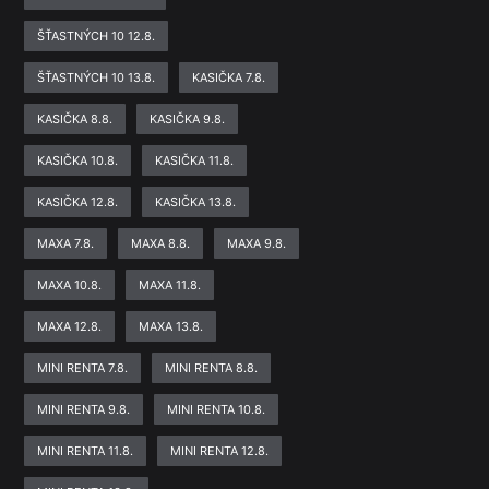
ŠŤASTNÝCH 10 12.8.
ŠŤASTNÝCH 10 13.8.
KASIČKA 7.8.
KASIČKA 8.8.
KASIČKA 9.8.
KASIČKA 10.8.
KASIČKA 11.8.
KASIČKA 12.8.
KASIČKA 13.8.
MAXA 7.8.
MAXA 8.8.
MAXA 9.8.
MAXA 10.8.
MAXA 11.8.
MAXA 12.8.
MAXA 13.8.
MINI RENTA 7.8.
MINI RENTA 8.8.
MINI RENTA 9.8.
MINI RENTA 10.8.
MINI RENTA 11.8.
MINI RENTA 12.8.