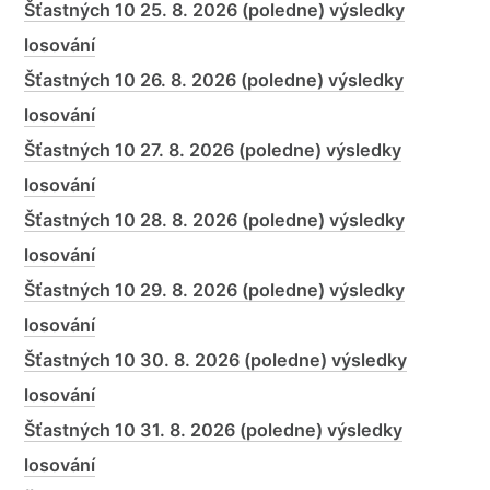
Šťastných 10 25. 8. 2026 (poledne) výsledky
losování
Šťastných 10 26. 8. 2026 (poledne) výsledky
losování
Šťastných 10 27. 8. 2026 (poledne) výsledky
losování
Šťastných 10 28. 8. 2026 (poledne) výsledky
losování
Šťastných 10 29. 8. 2026 (poledne) výsledky
losování
Šťastných 10 30. 8. 2026 (poledne) výsledky
losování
Šťastných 10 31. 8. 2026 (poledne) výsledky
losování