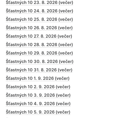
Šťastných 10 23. 8. 2026 (večer)
Šťastných 10 24. 8. 2026 (večer)
Šťastných 10 25. 8. 2026 (večer)
Šťastných 10 26. 8. 2026 (večer)
Šťastných 10 27. 8. 2026 (večer)
Šťastných 10 28. 8. 2026 (večer)
Šťastných 10 29. 8. 2026 (večer)
Šťastných 10 30. 8. 2026 (večer)
Šťastných 10 31. 8. 2026 (večer)
Šťastných 10 1. 9. 2026 (večer)
Šťastných 10 2. 9. 2026 (večer)
Šťastných 10 3. 9. 2026 (večer)
Šťastných 10 4. 9. 2026 (večer)
Šťastných 10 5. 9. 2026 (večer)