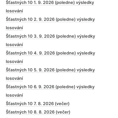
Šťastných 10 1. 9. 2026 (poledne) výsledky
losování
Šťastných 10 2. 9. 2026 (poledne) výsledky
losování
Šťastných 10 3. 9. 2026 (poledne) výsledky
losování
Šťastných 10 4. 9. 2026 (poledne) výsledky
losování
Šťastných 10 5. 9. 2026 (poledne) výsledky
losování
Šťastných 10 6. 9. 2026 (poledne) výsledky
losování
Šťastných 10 7. 8. 2026 (večer)
Šťastných 10 8. 8. 2026 (večer)