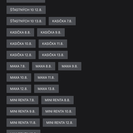
ŠŤASTNÝCH 10 12.8.
ŠŤASTNÝCH 10 13.8.
KASIČKA 7.8.
KASIČKA 8.8.
KASIČKA 9.8.
KASIČKA 10.8.
KASIČKA 11.8.
KASIČKA 12.8.
KASIČKA 13.8.
MAXA 7.8.
MAXA 8.8.
MAXA 9.8.
MAXA 10.8.
MAXA 11.8.
MAXA 12.8.
MAXA 13.8.
MINI RENTA 7.8.
MINI RENTA 8.8.
MINI RENTA 9.8.
MINI RENTA 10.8.
MINI RENTA 11.8.
MINI RENTA 12.8.