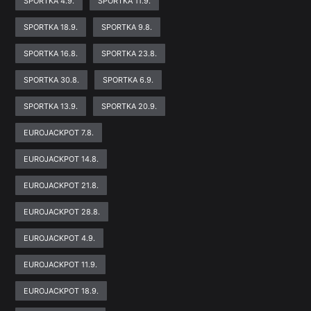
SPORTKA 4.9.
SPORTKA 11.9.
SPORTKA 18.9.
SPORTKA 9.8.
SPORTKA 16.8.
SPORTKA 23.8.
SPORTKA 30.8.
SPORTKA 6.9.
SPORTKA 13.9.
SPORTKA 20.9.
EUROJACKPOT 7.8.
EUROJACKPOT 14.8.
EUROJACKPOT 21.8.
EUROJACKPOT 28.8.
EUROJACKPOT 4.9.
EUROJACKPOT 11.9.
EUROJACKPOT 18.9.