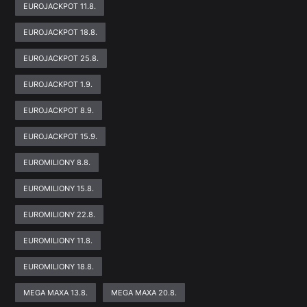
EUROJACKPOT 11.8.
EUROJACKPOT 18.8.
EUROJACKPOT 25.8.
EUROJACKPOT 1.9.
EUROJACKPOT 8.9.
EUROJACKPOT 15.9.
EUROMILIONY 8.8.
EUROMILIONY 15.8.
EUROMILIONY 22.8.
EUROMILIONY 11.8.
EUROMILIONY 18.8.
MEGA MAXA 13.8.
MEGA MAXA 20.8.