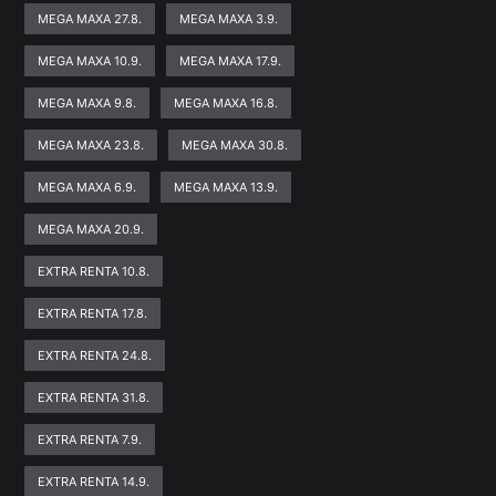
MEGA MAXA 27.8.
MEGA MAXA 3.9.
MEGA MAXA 10.9.
MEGA MAXA 17.9.
MEGA MAXA 9.8.
MEGA MAXA 16.8.
MEGA MAXA 23.8.
MEGA MAXA 30.8.
MEGA MAXA 6.9.
MEGA MAXA 13.9.
MEGA MAXA 20.9.
EXTRA RENTA 10.8.
EXTRA RENTA 17.8.
EXTRA RENTA 24.8.
EXTRA RENTA 31.8.
EXTRA RENTA 7.9.
EXTRA RENTA 14.9.