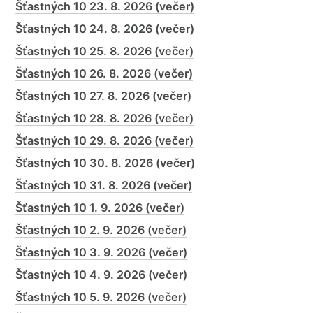
Šťastných 10 23. 8. 2026 (večer)
Šťastných 10 24. 8. 2026 (večer)
Šťastných 10 25. 8. 2026 (večer)
Šťastných 10 26. 8. 2026 (večer)
Šťastných 10 27. 8. 2026 (večer)
Šťastných 10 28. 8. 2026 (večer)
Šťastných 10 29. 8. 2026 (večer)
Šťastných 10 30. 8. 2026 (večer)
Šťastných 10 31. 8. 2026 (večer)
Šťastných 10 1. 9. 2026 (večer)
Šťastných 10 2. 9. 2026 (večer)
Šťastných 10 3. 9. 2026 (večer)
Šťastných 10 4. 9. 2026 (večer)
Šťastných 10 5. 9. 2026 (večer)