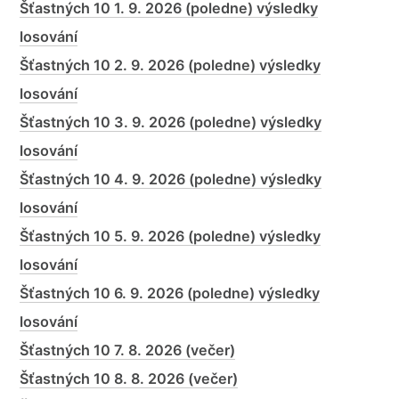
Šťastných 10 1. 9. 2026 (poledne) výsledky
losování
Šťastných 10 2. 9. 2026 (poledne) výsledky
losování
Šťastných 10 3. 9. 2026 (poledne) výsledky
losování
Šťastných 10 4. 9. 2026 (poledne) výsledky
losování
Šťastných 10 5. 9. 2026 (poledne) výsledky
losování
Šťastných 10 6. 9. 2026 (poledne) výsledky
losování
Šťastných 10 7. 8. 2026 (večer)
Šťastných 10 8. 8. 2026 (večer)