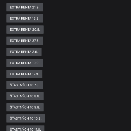
EXTRA RENTA 21.9.
EXTRA RENTA 13.8.
EXTRA RENTA 20.8.
EXTRA RENTA 27.8.
EXTRA RENTA 3.9.
EXTRA RENTA 10.9.
EXTRA RENTA 17.9.
ŠŤASTNÝCH 10 7.8.
ŠŤASTNÝCH 10 8.8.
ŠŤASTNÝCH 10 9.8.
ŠŤASTNÝCH 10 10.8.
ŠŤASTNÝCH 10 11.8.