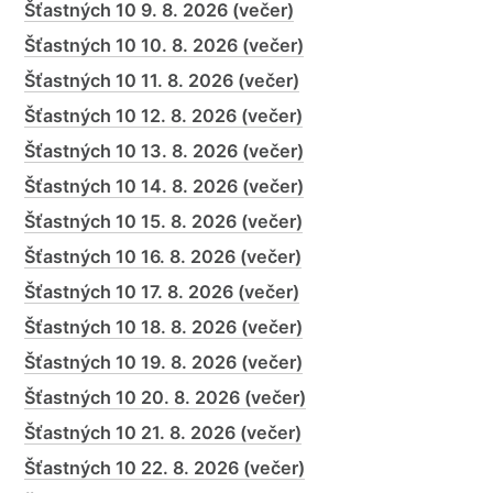
Šťastných 10 9. 8. 2026 (večer)
Šťastných 10 10. 8. 2026 (večer)
Šťastných 10 11. 8. 2026 (večer)
Šťastných 10 12. 8. 2026 (večer)
Šťastných 10 13. 8. 2026 (večer)
Šťastných 10 14. 8. 2026 (večer)
Šťastných 10 15. 8. 2026 (večer)
Šťastných 10 16. 8. 2026 (večer)
Šťastných 10 17. 8. 2026 (večer)
Šťastných 10 18. 8. 2026 (večer)
Šťastných 10 19. 8. 2026 (večer)
Šťastných 10 20. 8. 2026 (večer)
Šťastných 10 21. 8. 2026 (večer)
Šťastných 10 22. 8. 2026 (večer)