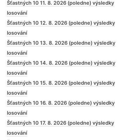
Šťastných 10 11. 8. 2026 (poledne) výsledky
losování
Šťastných 10 12. 8. 2026 (poledne) výsledky
losování
Šťastných 10 13. 8. 2026 (poledne) výsledky
losování
Šťastných 10 14. 8. 2026 (poledne) výsledky
losování
Šťastných 10 15. 8. 2026 (poledne) výsledky
losování
Šťastných 10 16. 8. 2026 (poledne) výsledky
losování
Šťastných 10 17. 8. 2026 (poledne) výsledky
losování