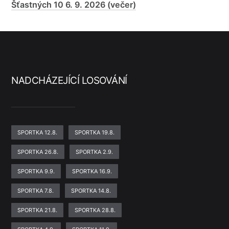
Šťastných 10 6. 9. 2026 (večer)
NADCHÁZEJÍCÍ LOSOVÁNÍ
SPORTKA 12.8.
SPORTKA 19.8.
SPORTKA 26.8.
SPORTKA 2.9.
SPORTKA 9.9.
SPORTKA 16.9.
SPORTKA 7.8.
SPORTKA 14.8.
SPORTKA 21.8.
SPORTKA 28.8.