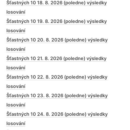
Šťastných 10 18. 8. 2026 (poledne) výsledky
losování
Šťastných 10 19. 8. 2026 (poledne) výsledky
losování
Šťastných 10 20. 8. 2026 (poledne) výsledky
losování
Šťastných 10 21. 8. 2026 (poledne) výsledky
losování
Šťastných 10 22. 8. 2026 (poledne) výsledky
losování
Šťastných 10 23. 8. 2026 (poledne) výsledky
losování
Šťastných 10 24. 8. 2026 (poledne) výsledky
losování