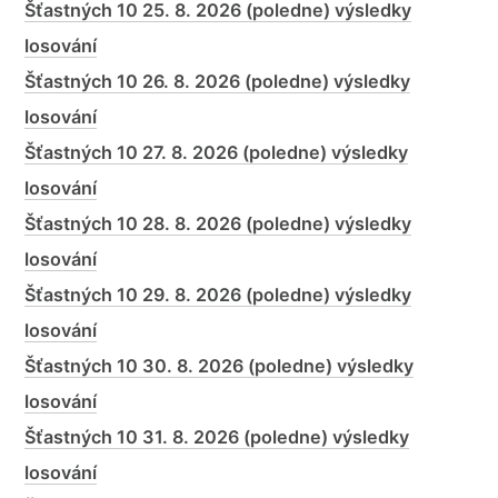
Šťastných 10 25. 8. 2026 (poledne) výsledky
losování
Šťastných 10 26. 8. 2026 (poledne) výsledky
losování
Šťastných 10 27. 8. 2026 (poledne) výsledky
losování
Šťastných 10 28. 8. 2026 (poledne) výsledky
losování
Šťastných 10 29. 8. 2026 (poledne) výsledky
losování
Šťastných 10 30. 8. 2026 (poledne) výsledky
losování
Šťastných 10 31. 8. 2026 (poledne) výsledky
losování