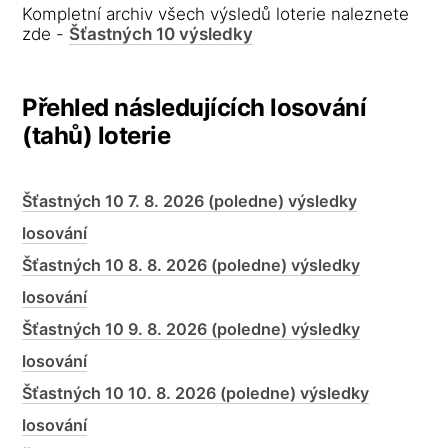
Kompletní archiv všech výsledů loterie naleznete
zde -
Šťastných 10 výsledky
Přehled následujících losování
(tahů) loterie
Šťastných 10 7. 8. 2026 (poledne) výsledky
losování
Šťastných 10 8. 8. 2026 (poledne) výsledky
losování
Šťastných 10 9. 8. 2026 (poledne) výsledky
losování
Šťastných 10 10. 8. 2026 (poledne) výsledky
losování