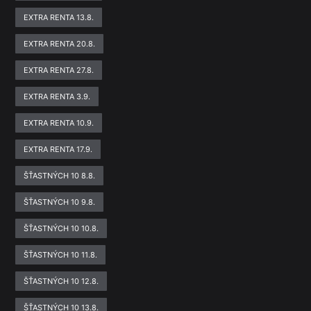
EXTRA RENTA 13.8.
EXTRA RENTA 20.8.
EXTRA RENTA 27.8.
EXTRA RENTA 3.9.
EXTRA RENTA 10.9.
EXTRA RENTA 17.9.
ŠŤASTNÝCH 10 8.8.
ŠŤASTNÝCH 10 9.8.
ŠŤASTNÝCH 10 10.8.
ŠŤASTNÝCH 10 11.8.
ŠŤASTNÝCH 10 12.8.
ŠŤASTNÝCH 10 13.8.