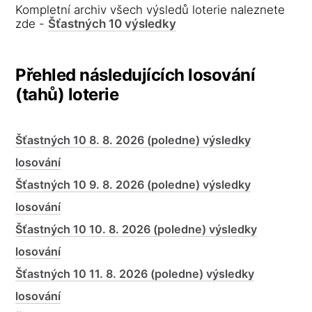
Kompletní archiv všech výsledů loterie naleznete
zde -
Šťastných 10 výsledky
Přehled následujících losování
(tahů) loterie
Šťastných 10 8. 8. 2026 (poledne) výsledky
losování
Šťastných 10 9. 8. 2026 (poledne) výsledky
losování
Šťastných 10 10. 8. 2026 (poledne) výsledky
losování
Šťastných 10 11. 8. 2026 (poledne) výsledky
losování