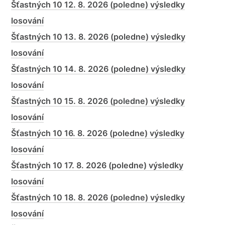
Šťastných 10 12. 8. 2026 (poledne) výsledky
losování
Šťastných 10 13. 8. 2026 (poledne) výsledky
losování
Šťastných 10 14. 8. 2026 (poledne) výsledky
losování
Šťastných 10 15. 8. 2026 (poledne) výsledky
losování
Šťastných 10 16. 8. 2026 (poledne) výsledky
losování
Šťastných 10 17. 8. 2026 (poledne) výsledky
losování
Šťastných 10 18. 8. 2026 (poledne) výsledky
losování