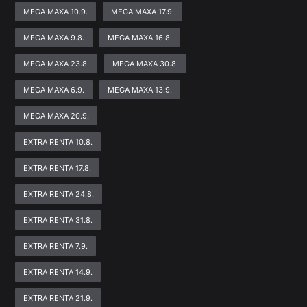
MEGA MAXA 10.9.
MEGA MAXA 17.9.
MEGA MAXA 9.8.
MEGA MAXA 16.8.
MEGA MAXA 23.8.
MEGA MAXA 30.8.
MEGA MAXA 6.9.
MEGA MAXA 13.9.
MEGA MAXA 20.9.
EXTRA RENTA 10.8.
EXTRA RENTA 17.8.
EXTRA RENTA 24.8.
EXTRA RENTA 31.8.
EXTRA RENTA 7.9.
EXTRA RENTA 14.9.
EXTRA RENTA 21.9.