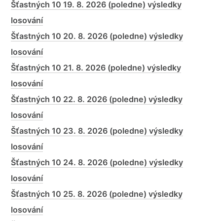
Šťastných 10 19. 8. 2026 (poledne) výsledky
losování
Šťastných 10 20. 8. 2026 (poledne) výsledky
losování
Šťastných 10 21. 8. 2026 (poledne) výsledky
losování
Šťastných 10 22. 8. 2026 (poledne) výsledky
losování
Šťastných 10 23. 8. 2026 (poledne) výsledky
losování
Šťastných 10 24. 8. 2026 (poledne) výsledky
losování
Šťastných 10 25. 8. 2026 (poledne) výsledky
losování