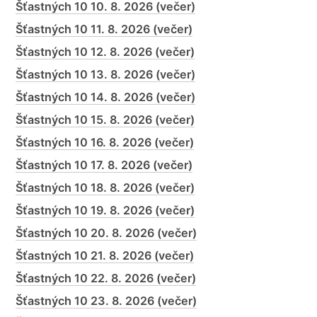
Šťastných 10 10. 8. 2026 (večer)
Šťastných 10 11. 8. 2026 (večer)
Šťastných 10 12. 8. 2026 (večer)
Šťastných 10 13. 8. 2026 (večer)
Šťastných 10 14. 8. 2026 (večer)
Šťastných 10 15. 8. 2026 (večer)
Šťastných 10 16. 8. 2026 (večer)
Šťastných 10 17. 8. 2026 (večer)
Šťastných 10 18. 8. 2026 (večer)
Šťastných 10 19. 8. 2026 (večer)
Šťastných 10 20. 8. 2026 (večer)
Šťastných 10 21. 8. 2026 (večer)
Šťastných 10 22. 8. 2026 (večer)
Šťastných 10 23. 8. 2026 (večer)