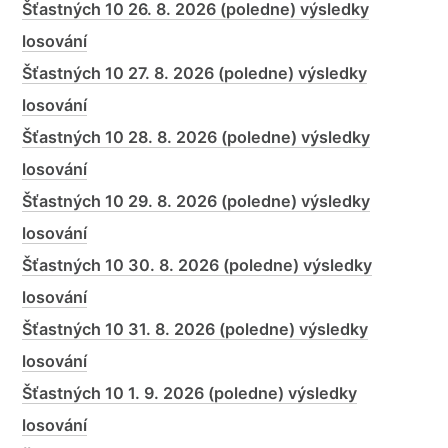
Šťastných 10 26. 8. 2026 (poledne) výsledky
losování
Šťastných 10 27. 8. 2026 (poledne) výsledky
losování
Šťastných 10 28. 8. 2026 (poledne) výsledky
losování
Šťastných 10 29. 8. 2026 (poledne) výsledky
losování
Šťastných 10 30. 8. 2026 (poledne) výsledky
losování
Šťastných 10 31. 8. 2026 (poledne) výsledky
losování
Šťastných 10 1. 9. 2026 (poledne) výsledky
losování