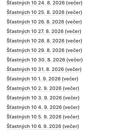
Šťastných 10 24. 8. 2026 (večer)
Šťastných 10 25. 8. 2026 (večer)
Šťastných 10 26. 8. 2026 (večer)
Šťastných 10 27. 8. 2026 (večer)
Šťastných 10 28. 8. 2026 (večer)
Šťastných 10 29. 8. 2026 (večer)
Šťastných 10 30. 8. 2026 (večer)
Šťastných 10 31. 8. 2026 (večer)
Šťastných 10 1. 9. 2026 (večer)
Šťastných 10 2. 9. 2026 (večer)
Šťastných 10 3. 9. 2026 (večer)
Šťastných 10 4. 9. 2026 (večer)
Šťastných 10 5. 9. 2026 (večer)
Šťastných 10 6. 9. 2026 (večer)