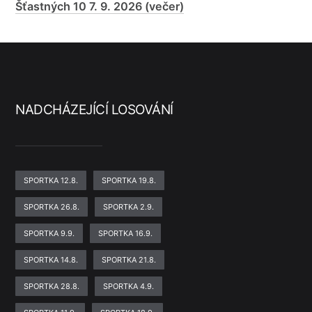
Šťastných 10 7. 9. 2026 (večer)
NADCHÁZEJÍCÍ LOSOVÁNÍ
SPORTKA 12.8.
SPORTKA 19.8.
SPORTKA 26.8.
SPORTKA 2.9.
SPORTKA 9.9.
SPORTKA 16.9.
SPORTKA 14.8.
SPORTKA 21.8.
SPORTKA 28.8.
SPORTKA 4.9.