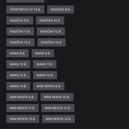
ŠŤASTNÝCH 10 14.8.
KASIČKA 8.8.
KASIČKA 9.8.
KASIČKA 10.8.
KASIČKA 11.8.
KASIČKA 12.8.
KASIČKA 13.8.
KASIČKA 14.8.
MAXA 8.8.
MAXA 9.8.
MAXA 10.8.
MAXA 11.8.
MAXA 12.8.
MAXA 13.8.
MAXA 14.8.
MINI RENTA 8.8.
MINI RENTA 9.8.
MINI RENTA 10.8.
MINI RENTA 11.8.
MINI RENTA 12.8.
MINI RENTA 13.8.
MINI RENTA 14.8.