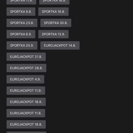
SPORTKA 11.9.
SPORTKA 18.9.
SPORTKA 9.8.
SPORTKA 16.8.
SPORTKA 23.8.
SPORTKA 30.8.
SPORTKA 6.9.
SPORTKA 13.9.
SPORTKA 20.9.
EUROJACKPOT 14.8.
EUROJACKPOT 21.8.
EUROJACKPOT 28.8.
EUROJACKPOT 4.9.
EUROJACKPOT 11.9.
EUROJACKPOT 18.9.
EUROJACKPOT 11.8.
EUROJACKPOT 18.8.