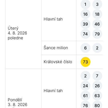
1
3
16
18
Hlavní tah
39
46
Úterý
4. 8. 2026
74
79
poledne
Šance milion
6
2
Královské číslo
73
2
7
24
26
Hlavní tah
61
63
Pondělí
3. 8. 2026
76
80