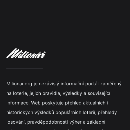
Milionar.org je nezávislý informační portál zaměřený
na loterie, jejich pravidla, výsledky a související
informace. Web poskytuje přehled aktuálních i
historických výsledků populárních loterií, přehledy
losování, pravděpodobnosti výher a základní