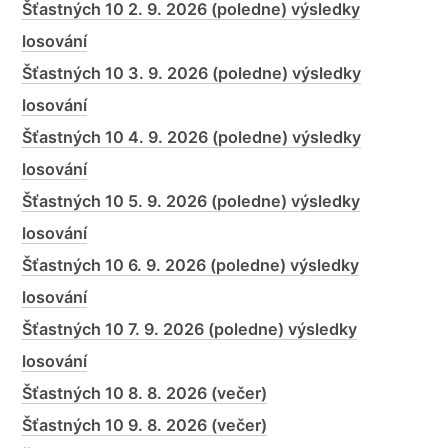
Šťastných 10 2. 9. 2026 (poledne) výsledky
losování
Šťastných 10 3. 9. 2026 (poledne) výsledky
losování
Šťastných 10 4. 9. 2026 (poledne) výsledky
losování
Šťastných 10 5. 9. 2026 (poledne) výsledky
losování
Šťastných 10 6. 9. 2026 (poledne) výsledky
losování
Šťastných 10 7. 9. 2026 (poledne) výsledky
losování
Šťastných 10 8. 8. 2026 (večer)
Šťastných 10 9. 8. 2026 (večer)