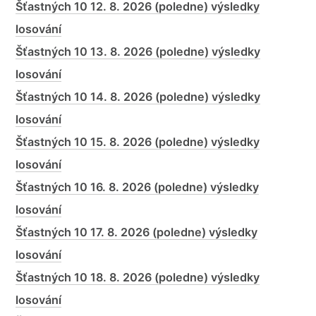
Šťastných 10 12. 8. 2026 (poledne) výsledky
losování
Šťastných 10 13. 8. 2026 (poledne) výsledky
losování
Šťastných 10 14. 8. 2026 (poledne) výsledky
losování
Šťastných 10 15. 8. 2026 (poledne) výsledky
losování
Šťastných 10 16. 8. 2026 (poledne) výsledky
losování
Šťastných 10 17. 8. 2026 (poledne) výsledky
losování
Šťastných 10 18. 8. 2026 (poledne) výsledky
losování