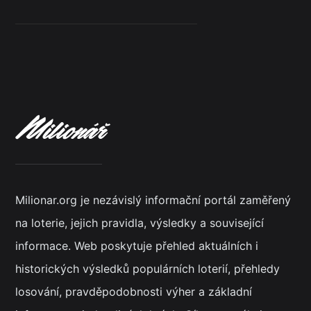
Milionar.org je nezávislý informační portál zaměřený
na loterie, jejich pravidla, výsledky a související
informace. Web poskytuje přehled aktuálních i
historických výsledků populárních loterií, přehledy
losování, pravděpodobnosti výher a základní