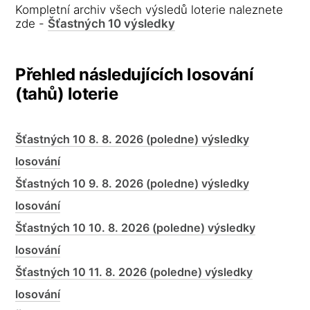
Kompletní archiv všech výsledů loterie naleznete
zde -
Šťastných 10 výsledky
Přehled následujících losování
(tahů) loterie
Šťastných 10 8. 8. 2026 (poledne) výsledky
losování
Šťastných 10 9. 8. 2026 (poledne) výsledky
losování
Šťastných 10 10. 8. 2026 (poledne) výsledky
losování
Šťastných 10 11. 8. 2026 (poledne) výsledky
losování