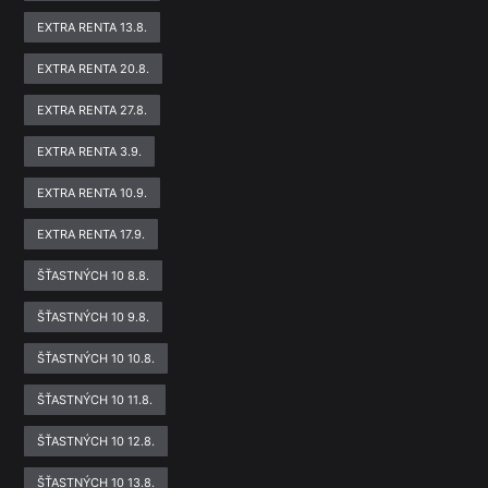
EXTRA RENTA 13.8.
EXTRA RENTA 20.8.
EXTRA RENTA 27.8.
EXTRA RENTA 3.9.
EXTRA RENTA 10.9.
EXTRA RENTA 17.9.
ŠŤASTNÝCH 10 8.8.
ŠŤASTNÝCH 10 9.8.
ŠŤASTNÝCH 10 10.8.
ŠŤASTNÝCH 10 11.8.
ŠŤASTNÝCH 10 12.8.
ŠŤASTNÝCH 10 13.8.