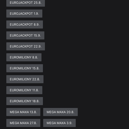
EUROJACKPOT 25.8.
EUROJACKPOT 1.9.
EUROJACKPOT 8.9.
EUROJACKPOT 15.9.
EUROJACKPOT 22.9.
EUROMILIONY 8.8.
EUROMILIONY 15.8.
EUROMILIONY 22.8.
EUROMILIONY 11.8.
EUROMILIONY 18.8.
MEGA MAXA 13.8.
MEGA MAXA 20.8.
MEGA MAXA 27.8.
MEGA MAXA 3.9.