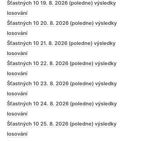
Šťastných 10 19. 8. 2026 (poledne) výsledky
losování
Šťastných 10 20. 8. 2026 (poledne) výsledky
losování
Šťastných 10 21. 8. 2026 (poledne) výsledky
losování
Šťastných 10 22. 8. 2026 (poledne) výsledky
losování
Šťastných 10 23. 8. 2026 (poledne) výsledky
losování
Šťastných 10 24. 8. 2026 (poledne) výsledky
losování
Šťastných 10 25. 8. 2026 (poledne) výsledky
losování