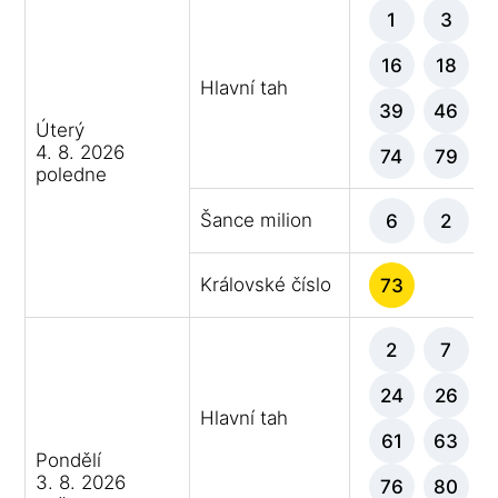
1
3
16
18
Hlavní tah
39
46
Úterý
4. 8. 2026
74
79
poledne
Šance milion
6
2
Královské číslo
73
2
7
24
26
Hlavní tah
61
63
Pondělí
3. 8. 2026
76
80