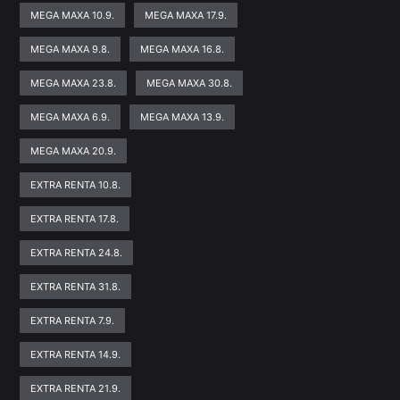
MEGA MAXA 10.9.
MEGA MAXA 17.9.
MEGA MAXA 9.8.
MEGA MAXA 16.8.
MEGA MAXA 23.8.
MEGA MAXA 30.8.
MEGA MAXA 6.9.
MEGA MAXA 13.9.
MEGA MAXA 20.9.
EXTRA RENTA 10.8.
EXTRA RENTA 17.8.
EXTRA RENTA 24.8.
EXTRA RENTA 31.8.
EXTRA RENTA 7.9.
EXTRA RENTA 14.9.
EXTRA RENTA 21.9.