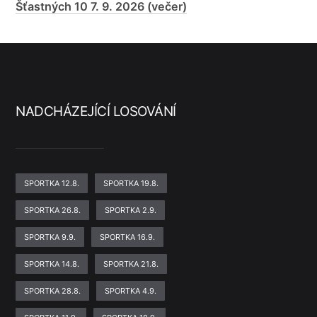
Šťastných 10 7. 9. 2026 (večer)
NADCHÁZEJÍCÍ LOSOVÁNÍ
SPORTKA 12.8.
SPORTKA 19.8.
SPORTKA 26.8.
SPORTKA 2.9.
SPORTKA 9.9.
SPORTKA 16.9.
SPORTKA 14.8.
SPORTKA 21.8.
SPORTKA 28.8.
SPORTKA 4.9.