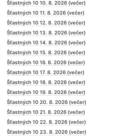
Šťastných 10 10. 8. 2026 (večer)
Šťastných 10 11. 8. 2026 (večer)
Šťastných 10 12. 8. 2026 (večer)
Šťastných 10 13. 8. 2026 (večer)
Šťastných 10 14. 8. 2026 (večer)
Šťastných 10 15. 8. 2026 (večer)
Šťastných 10 16. 8. 2026 (večer)
Šťastných 10 17. 8. 2026 (večer)
Šťastných 10 18. 8. 2026 (večer)
Šťastných 10 19. 8. 2026 (večer)
Šťastných 10 20. 8. 2026 (večer)
Šťastných 10 21. 8. 2026 (večer)
Šťastných 10 22. 8. 2026 (večer)
Šťastných 10 23. 8. 2026 (večer)