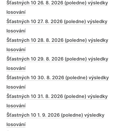
Šťastných 10 26. 8. 2026 (poledne) výsledky
losování
Šťastných 10 27. 8. 2026 (poledne) výsledky
losování
Šťastných 10 28. 8. 2026 (poledne) výsledky
losování
Šťastných 10 29. 8. 2026 (poledne) výsledky
losování
Šťastných 10 30. 8. 2026 (poledne) výsledky
losování
Šťastných 10 31. 8. 2026 (poledne) výsledky
losování
Šťastných 10 1. 9. 2026 (poledne) výsledky
losování