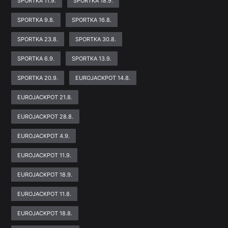
SPORTKA 11.9.
SPORTKA 18.9.
SPORTKA 9.8.
SPORTKA 16.8.
SPORTKA 23.8.
SPORTKA 30.8.
SPORTKA 6.9.
SPORTKA 13.9.
SPORTKA 20.9.
EUROJACKPOT 14.8.
EUROJACKPOT 21.8.
EUROJACKPOT 28.8.
EUROJACKPOT 4.9.
EUROJACKPOT 11.9.
EUROJACKPOT 18.9.
EUROJACKPOT 11.8.
EUROJACKPOT 18.8.