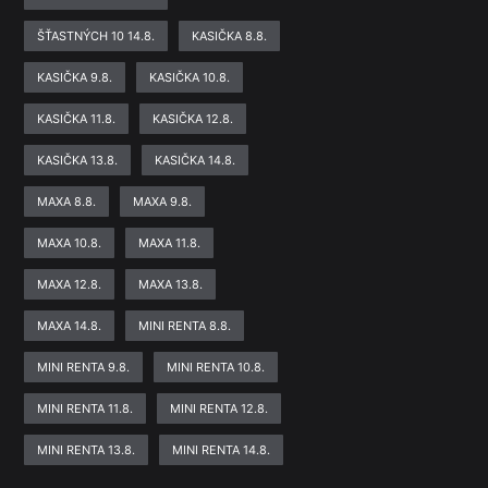
ŠŤASTNÝCH 10 14.8.
KASIČKA 8.8.
KASIČKA 9.8.
KASIČKA 10.8.
KASIČKA 11.8.
KASIČKA 12.8.
KASIČKA 13.8.
KASIČKA 14.8.
MAXA 8.8.
MAXA 9.8.
MAXA 10.8.
MAXA 11.8.
MAXA 12.8.
MAXA 13.8.
MAXA 14.8.
MINI RENTA 8.8.
MINI RENTA 9.8.
MINI RENTA 10.8.
MINI RENTA 11.8.
MINI RENTA 12.8.
MINI RENTA 13.8.
MINI RENTA 14.8.