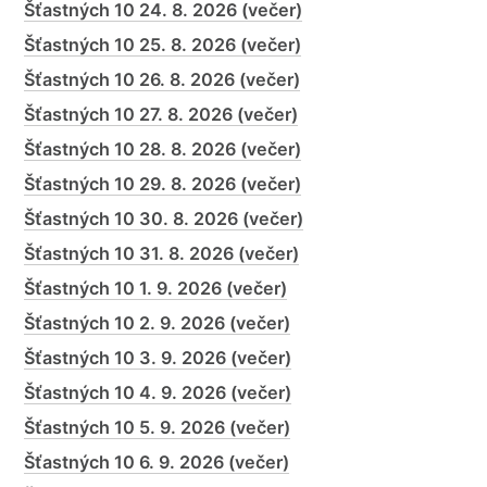
Šťastných 10 24. 8. 2026 (večer)
Šťastných 10 25. 8. 2026 (večer)
Šťastných 10 26. 8. 2026 (večer)
Šťastných 10 27. 8. 2026 (večer)
Šťastných 10 28. 8. 2026 (večer)
Šťastných 10 29. 8. 2026 (večer)
Šťastných 10 30. 8. 2026 (večer)
Šťastných 10 31. 8. 2026 (večer)
Šťastných 10 1. 9. 2026 (večer)
Šťastných 10 2. 9. 2026 (večer)
Šťastných 10 3. 9. 2026 (večer)
Šťastných 10 4. 9. 2026 (večer)
Šťastných 10 5. 9. 2026 (večer)
Šťastných 10 6. 9. 2026 (večer)