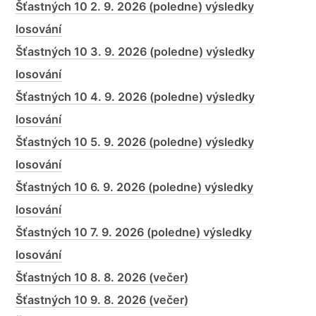
Šťastných 10 2. 9. 2026 (poledne) výsledky
losování
Šťastných 10 3. 9. 2026 (poledne) výsledky
losování
Šťastných 10 4. 9. 2026 (poledne) výsledky
losování
Šťastných 10 5. 9. 2026 (poledne) výsledky
losování
Šťastných 10 6. 9. 2026 (poledne) výsledky
losování
Šťastných 10 7. 9. 2026 (poledne) výsledky
losování
Šťastných 10 8. 8. 2026 (večer)
Šťastných 10 9. 8. 2026 (večer)