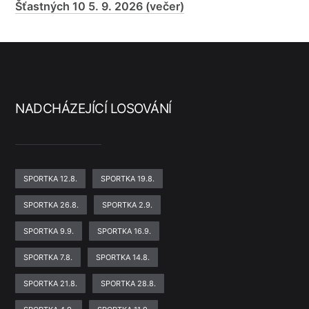
Šťastných 10 5. 9. 2026 (večer)
NADCHÁZEJÍCÍ LOSOVÁNÍ
SPORTKA 12.8.
SPORTKA 19.8.
SPORTKA 26.8.
SPORTKA 2.9.
SPORTKA 9.9.
SPORTKA 16.9.
SPORTKA 7.8.
SPORTKA 14.8.
SPORTKA 21.8.
SPORTKA 28.8.