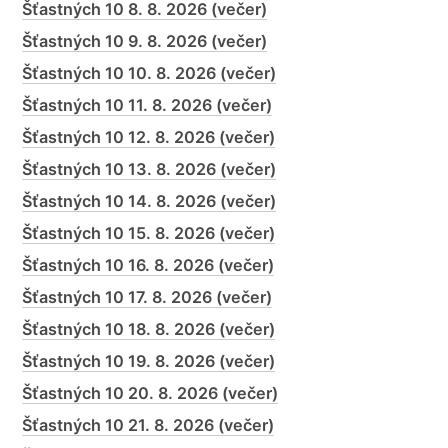
Šťastných 10 8. 8. 2026 (večer)
Šťastných 10 9. 8. 2026 (večer)
Šťastných 10 10. 8. 2026 (večer)
Šťastných 10 11. 8. 2026 (večer)
Šťastných 10 12. 8. 2026 (večer)
Šťastných 10 13. 8. 2026 (večer)
Šťastných 10 14. 8. 2026 (večer)
Šťastných 10 15. 8. 2026 (večer)
Šťastných 10 16. 8. 2026 (večer)
Šťastných 10 17. 8. 2026 (večer)
Šťastných 10 18. 8. 2026 (večer)
Šťastných 10 19. 8. 2026 (večer)
Šťastných 10 20. 8. 2026 (večer)
Šťastných 10 21. 8. 2026 (večer)