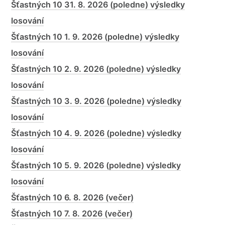
Šťastných 10 31. 8. 2026 (poledne) výsledky
losování
Šťastných 10 1. 9. 2026 (poledne) výsledky
losování
Šťastných 10 2. 9. 2026 (poledne) výsledky
losování
Šťastných 10 3. 9. 2026 (poledne) výsledky
losování
Šťastných 10 4. 9. 2026 (poledne) výsledky
losování
Šťastných 10 5. 9. 2026 (poledne) výsledky
losování
Šťastných 10 6. 8. 2026 (večer)
Šťastných 10 7. 8. 2026 (večer)