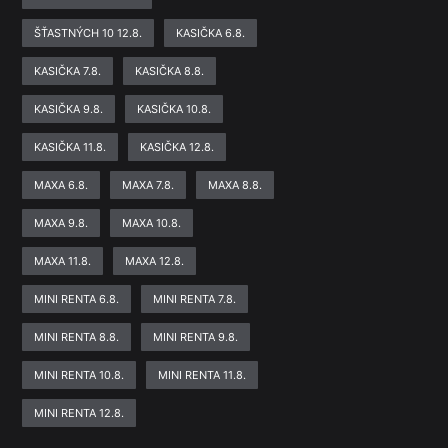
ŠŤASTNÝCH 10 12.8.
KASIČKA 6.8.
KASIČKA 7.8.
KASIČKA 8.8.
KASIČKA 9.8.
KASIČKA 10.8.
KASIČKA 11.8.
KASIČKA 12.8.
MAXA 6.8.
MAXA 7.8.
MAXA 8.8.
MAXA 9.8.
MAXA 10.8.
MAXA 11.8.
MAXA 12.8.
MINI RENTA 6.8.
MINI RENTA 7.8.
MINI RENTA 8.8.
MINI RENTA 9.8.
MINI RENTA 10.8.
MINI RENTA 11.8.
MINI RENTA 12.8.