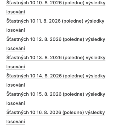
Šťastných 10 10. 8. 2026 (poledne) výsledky
losování
Šťastných 10 11. 8. 2026 (poledne) výsledky
losování
Šťastných 10 12. 8. 2026 (poledne) výsledky
losování
Šťastných 10 13. 8. 2026 (poledne) výsledky
losování
Šťastných 10 14. 8. 2026 (poledne) výsledky
losování
Šťastných 10 15. 8. 2026 (poledne) výsledky
losování
Šťastných 10 16. 8. 2026 (poledne) výsledky
losování