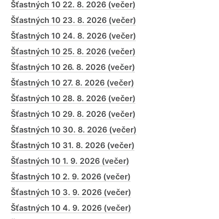
Šťastných 10 22. 8. 2026 (večer)
Šťastných 10 23. 8. 2026 (večer)
Šťastných 10 24. 8. 2026 (večer)
Šťastných 10 25. 8. 2026 (večer)
Šťastných 10 26. 8. 2026 (večer)
Šťastných 10 27. 8. 2026 (večer)
Šťastných 10 28. 8. 2026 (večer)
Šťastných 10 29. 8. 2026 (večer)
Šťastných 10 30. 8. 2026 (večer)
Šťastných 10 31. 8. 2026 (večer)
Šťastných 10 1. 9. 2026 (večer)
Šťastných 10 2. 9. 2026 (večer)
Šťastných 10 3. 9. 2026 (večer)
Šťastných 10 4. 9. 2026 (večer)