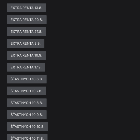
EXTRA RENTA 13.8.
EXTRA RENTA 20.8.
EXTRA RENTA 27.8.
EXTRA RENTA 3.9.
EXTRA RENTA 10.9.
EXTRA RENTA 17.9.
ŠŤASTNÝCH 10 6.8.
ŠŤASTNÝCH 10 7.8.
ŠŤASTNÝCH 10 8.8.
ŠŤASTNÝCH 10 9.8.
ŠŤASTNÝCH 10 10.8.
ŠŤASTNÝCH 10 11.8.