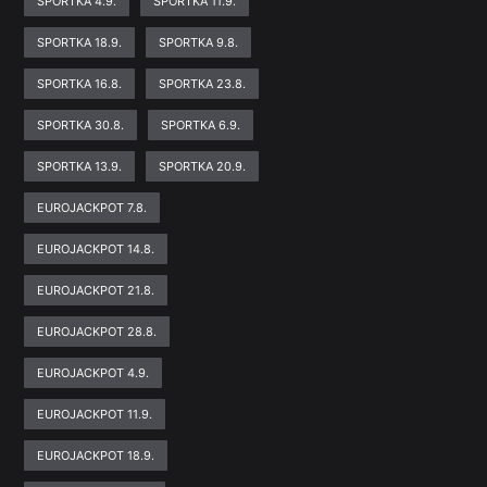
SPORTKA 4.9.
SPORTKA 11.9.
SPORTKA 18.9.
SPORTKA 9.8.
SPORTKA 16.8.
SPORTKA 23.8.
SPORTKA 30.8.
SPORTKA 6.9.
SPORTKA 13.9.
SPORTKA 20.9.
EUROJACKPOT 7.8.
EUROJACKPOT 14.8.
EUROJACKPOT 21.8.
EUROJACKPOT 28.8.
EUROJACKPOT 4.9.
EUROJACKPOT 11.9.
EUROJACKPOT 18.9.