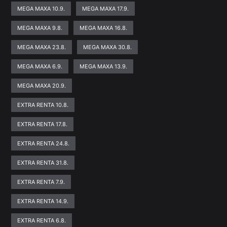
MEGA MAXA 10.9.
MEGA MAXA 17.9.
MEGA MAXA 9.8.
MEGA MAXA 16.8.
MEGA MAXA 23.8.
MEGA MAXA 30.8.
MEGA MAXA 6.9.
MEGA MAXA 13.9.
MEGA MAXA 20.9.
EXTRA RENTA 10.8.
EXTRA RENTA 17.8.
EXTRA RENTA 24.8.
EXTRA RENTA 31.8.
EXTRA RENTA 7.9.
EXTRA RENTA 14.9.
EXTRA RENTA 6.8.