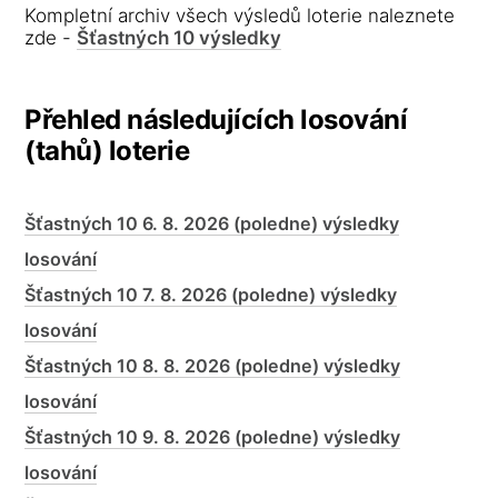
Kompletní archiv všech výsledů loterie naleznete
zde -
Šťastných 10 výsledky
Přehled následujících losování
(tahů) loterie
Šťastných 10 6. 8. 2026 (poledne) výsledky
losování
Šťastných 10 7. 8. 2026 (poledne) výsledky
losování
Šťastných 10 8. 8. 2026 (poledne) výsledky
losování
Šťastných 10 9. 8. 2026 (poledne) výsledky
losování