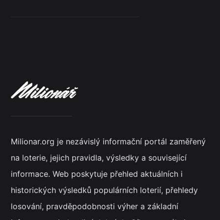
Milionar.org je nezávislý informační portál zaměřený
na loterie, jejich pravidla, výsledky a související
informace. Web poskytuje přehled aktuálních i
historických výsledků populárních loterií, přehledy
losování, pravděpodobnosti výher a základní