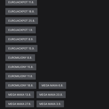
EUROJACKPOT 11.8.
EUROJACKPOT 18.8.
EUROJACKPOT 25.8.
EUROJACKPOT 1.9.
EUROJACKPOT 8.9.
EUROJACKPOT 15.9.
EUROMILIONY 8.8.
EUROMILIONY 15.8.
EUROMILIONY 11.8.
EUROMILIONY 18.8.
MEGA MAXA 6.8.
MEGA MAXA 13.8.
MEGA MAXA 20.8.
MEGA MAXA 27.8.
MEGA MAXA 3.9.