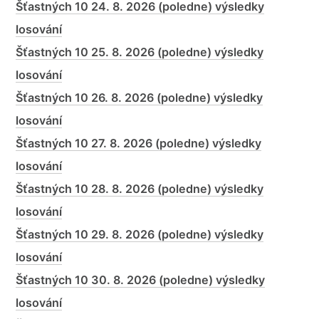
Šťastných 10 24. 8. 2026 (poledne) výsledky
losování
Šťastných 10 25. 8. 2026 (poledne) výsledky
losování
Šťastných 10 26. 8. 2026 (poledne) výsledky
losování
Šťastných 10 27. 8. 2026 (poledne) výsledky
losování
Šťastných 10 28. 8. 2026 (poledne) výsledky
losování
Šťastných 10 29. 8. 2026 (poledne) výsledky
losování
Šťastných 10 30. 8. 2026 (poledne) výsledky
losování