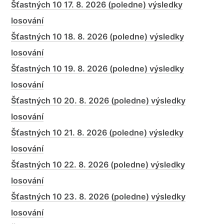
Šťastných 10 17. 8. 2026 (poledne) výsledky
losování
Šťastných 10 18. 8. 2026 (poledne) výsledky
losování
Šťastných 10 19. 8. 2026 (poledne) výsledky
losování
Šťastných 10 20. 8. 2026 (poledne) výsledky
losování
Šťastných 10 21. 8. 2026 (poledne) výsledky
losování
Šťastných 10 22. 8. 2026 (poledne) výsledky
losování
Šťastných 10 23. 8. 2026 (poledne) výsledky
losování