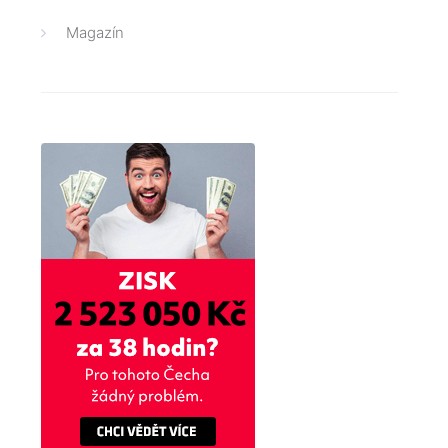
Magazín