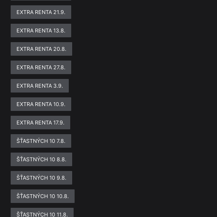
EXTRA RENTA 21.9.
EXTRA RENTA 13.8.
EXTRA RENTA 20.8.
EXTRA RENTA 27.8.
EXTRA RENTA 3.9.
EXTRA RENTA 10.9.
EXTRA RENTA 17.9.
ŠŤASTNÝCH 10 7.8.
ŠŤASTNÝCH 10 8.8.
ŠŤASTNÝCH 10 9.8.
ŠŤASTNÝCH 10 10.8.
ŠŤASTNÝCH 10 11.8.