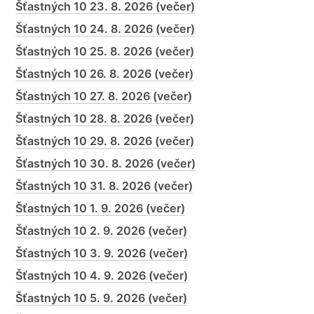
Šťastných 10 23. 8. 2026 (večer)
Šťastných 10 24. 8. 2026 (večer)
Šťastných 10 25. 8. 2026 (večer)
Šťastných 10 26. 8. 2026 (večer)
Šťastných 10 27. 8. 2026 (večer)
Šťastných 10 28. 8. 2026 (večer)
Šťastných 10 29. 8. 2026 (večer)
Šťastných 10 30. 8. 2026 (večer)
Šťastných 10 31. 8. 2026 (večer)
Šťastných 10 1. 9. 2026 (večer)
Šťastných 10 2. 9. 2026 (večer)
Šťastných 10 3. 9. 2026 (večer)
Šťastných 10 4. 9. 2026 (večer)
Šťastných 10 5. 9. 2026 (večer)