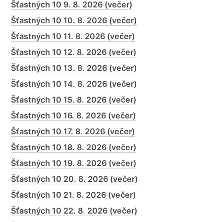
Šťastných 10 9. 8. 2026 (večer)
Šťastných 10 10. 8. 2026 (večer)
Šťastných 10 11. 8. 2026 (večer)
Šťastných 10 12. 8. 2026 (večer)
Šťastných 10 13. 8. 2026 (večer)
Šťastných 10 14. 8. 2026 (večer)
Šťastných 10 15. 8. 2026 (večer)
Šťastných 10 16. 8. 2026 (večer)
Šťastných 10 17. 8. 2026 (večer)
Šťastných 10 18. 8. 2026 (večer)
Šťastných 10 19. 8. 2026 (večer)
Šťastných 10 20. 8. 2026 (večer)
Šťastných 10 21. 8. 2026 (večer)
Šťastných 10 22. 8. 2026 (večer)