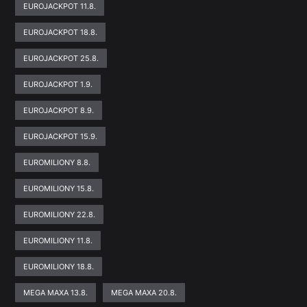
EUROJACKPOT 11.8.
EUROJACKPOT 18.8.
EUROJACKPOT 25.8.
EUROJACKPOT 1.9.
EUROJACKPOT 8.9.
EUROJACKPOT 15.9.
EUROMILIONY 8.8.
EUROMILIONY 15.8.
EUROMILIONY 22.8.
EUROMILIONY 11.8.
EUROMILIONY 18.8.
MEGA MAXA 13.8.
MEGA MAXA 20.8.