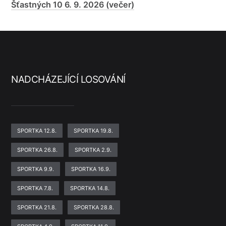
Šťastných 10 6. 9. 2026 (večer)
NADCHÁZEJÍCÍ LOSOVÁNÍ
SPORTKA 12.8.
SPORTKA 19.8.
SPORTKA 26.8.
SPORTKA 2.9.
SPORTKA 9.9.
SPORTKA 16.9.
SPORTKA 7.8.
SPORTKA 14.8.
SPORTKA 21.8.
SPORTKA 28.8.