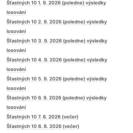
Šťastných 10 1. 9. 2026 (poledne) výsledky
losování
Šťastných 10 2. 9. 2026 (poledne) výsledky
losování
Šťastných 10 3. 9. 2026 (poledne) výsledky
losování
Šťastných 10 4. 9. 2026 (poledne) výsledky
losování
Šťastných 10 5. 9. 2026 (poledne) výsledky
losování
Šťastných 10 6. 9. 2026 (poledne) výsledky
losování
Šťastných 10 7. 8. 2026 (večer)
Šťastných 10 8. 8. 2026 (večer)