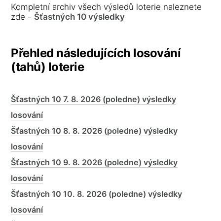
Kompletní archiv všech výsledů loterie naleznete
zde -
Šťastných 10 výsledky
Přehled následujících losování
(tahů) loterie
Šťastných 10 7. 8. 2026 (poledne) výsledky
losování
Šťastných 10 8. 8. 2026 (poledne) výsledky
losování
Šťastných 10 9. 8. 2026 (poledne) výsledky
losování
Šťastných 10 10. 8. 2026 (poledne) výsledky
losování