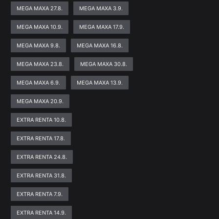
MEGA MAXA 27.8.
MEGA MAXA 3.9.
MEGA MAXA 10.9.
MEGA MAXA 17.9.
MEGA MAXA 9.8.
MEGA MAXA 16.8.
MEGA MAXA 23.8.
MEGA MAXA 30.8.
MEGA MAXA 6.9.
MEGA MAXA 13.9.
MEGA MAXA 20.9.
EXTRA RENTA 10.8.
EXTRA RENTA 17.8.
EXTRA RENTA 24.8.
EXTRA RENTA 31.8.
EXTRA RENTA 7.9.
EXTRA RENTA 14.9.