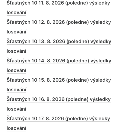
Šťastných 10 11. 8. 2026 (poledne) výsledky
losování
Šťastných 10 12. 8. 2026 (poledne) výsledky
losování
Šťastných 10 13. 8. 2026 (poledne) výsledky
losování
Šťastných 10 14. 8. 2026 (poledne) výsledky
losování
Šťastných 10 15. 8. 2026 (poledne) výsledky
losování
Šťastných 10 16. 8. 2026 (poledne) výsledky
losování
Šťastných 10 17. 8. 2026 (poledne) výsledky
losování