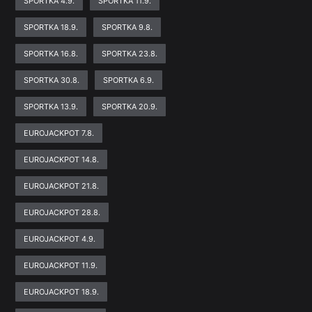
SPORTKA 4.9.
SPORTKA 11.9.
SPORTKA 18.9.
SPORTKA 9.8.
SPORTKA 16.8.
SPORTKA 23.8.
SPORTKA 30.8.
SPORTKA 6.9.
SPORTKA 13.9.
SPORTKA 20.9.
EUROJACKPOT 7.8.
EUROJACKPOT 14.8.
EUROJACKPOT 21.8.
EUROJACKPOT 28.8.
EUROJACKPOT 4.9.
EUROJACKPOT 11.9.
EUROJACKPOT 18.9.