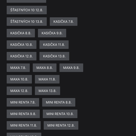
ŠŤASTNÝCH 10 12.8.
ŠŤASTNÝCH 10 13.8.
KASIČKA 7.8.
KASIČKA 8.8.
KASIČKA 9.8.
KASIČKA 10.8.
KASIČKA 11.8.
KASIČKA 12.8.
KASIČKA 13.8.
MAXA 7.8.
MAXA 8.8.
MAXA 9.8.
MAXA 10.8.
MAXA 11.8.
MAXA 12.8.
MAXA 13.8.
MINI RENTA 7.8.
MINI RENTA 8.8.
MINI RENTA 9.8.
MINI RENTA 10.8.
MINI RENTA 11.8.
MINI RENTA 12.8.