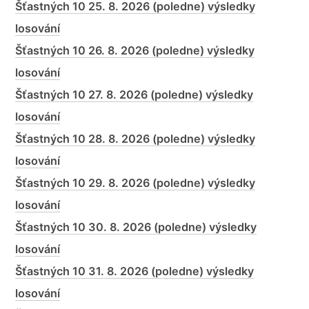
Šťastných 10 25. 8. 2026 (poledne) výsledky
losování
Šťastných 10 26. 8. 2026 (poledne) výsledky
losování
Šťastných 10 27. 8. 2026 (poledne) výsledky
losování
Šťastných 10 28. 8. 2026 (poledne) výsledky
losování
Šťastných 10 29. 8. 2026 (poledne) výsledky
losování
Šťastných 10 30. 8. 2026 (poledne) výsledky
losování
Šťastných 10 31. 8. 2026 (poledne) výsledky
losování