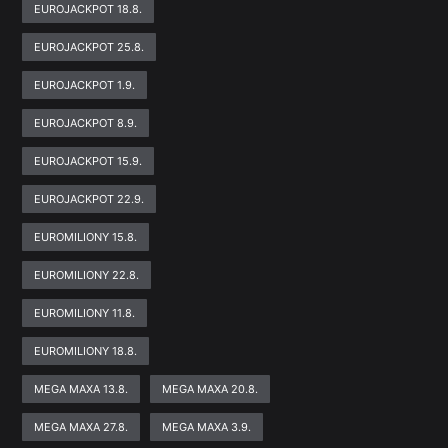
EUROJACKPOT 18.8.
EUROJACKPOT 25.8.
EUROJACKPOT 1.9.
EUROJACKPOT 8.9.
EUROJACKPOT 15.9.
EUROJACKPOT 22.9.
EUROMILIONY 15.8.
EUROMILIONY 22.8.
EUROMILIONY 11.8.
EUROMILIONY 18.8.
MEGA MAXA 13.8.
MEGA MAXA 20.8.
MEGA MAXA 27.8.
MEGA MAXA 3.9.