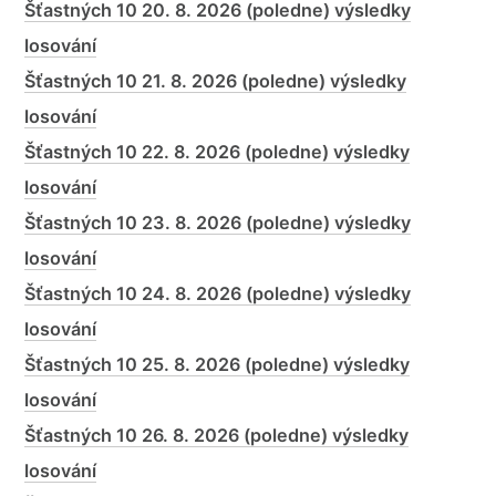
Šťastných 10 20. 8. 2026 (poledne) výsledky
losování
Šťastných 10 21. 8. 2026 (poledne) výsledky
losování
Šťastných 10 22. 8. 2026 (poledne) výsledky
losování
Šťastných 10 23. 8. 2026 (poledne) výsledky
losování
Šťastných 10 24. 8. 2026 (poledne) výsledky
losování
Šťastných 10 25. 8. 2026 (poledne) výsledky
losování
Šťastných 10 26. 8. 2026 (poledne) výsledky
losování