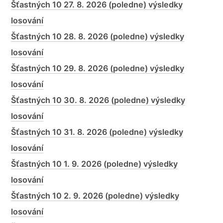
Šťastných 10 27. 8. 2026 (poledne) výsledky
losování
Šťastných 10 28. 8. 2026 (poledne) výsledky
losování
Šťastných 10 29. 8. 2026 (poledne) výsledky
losování
Šťastných 10 30. 8. 2026 (poledne) výsledky
losování
Šťastných 10 31. 8. 2026 (poledne) výsledky
losování
Šťastných 10 1. 9. 2026 (poledne) výsledky
losování
Šťastných 10 2. 9. 2026 (poledne) výsledky
losování