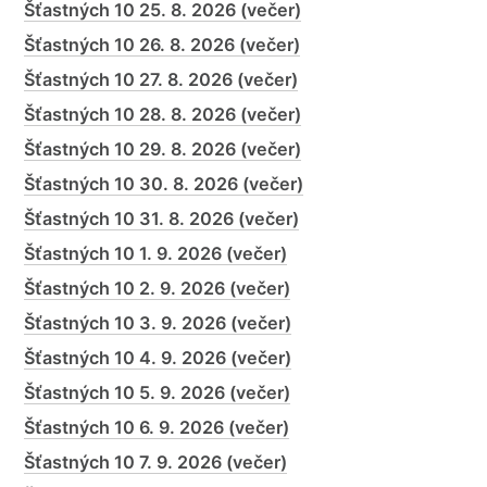
Šťastných 10 25. 8. 2026 (večer)
Šťastných 10 26. 8. 2026 (večer)
Šťastných 10 27. 8. 2026 (večer)
Šťastných 10 28. 8. 2026 (večer)
Šťastných 10 29. 8. 2026 (večer)
Šťastných 10 30. 8. 2026 (večer)
Šťastných 10 31. 8. 2026 (večer)
Šťastných 10 1. 9. 2026 (večer)
Šťastných 10 2. 9. 2026 (večer)
Šťastných 10 3. 9. 2026 (večer)
Šťastných 10 4. 9. 2026 (večer)
Šťastných 10 5. 9. 2026 (večer)
Šťastných 10 6. 9. 2026 (večer)
Šťastných 10 7. 9. 2026 (večer)