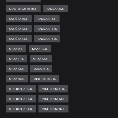
ŠŤASTNÝCH 10 15.8.
KASIČKA 9.8.
KASIČKA 10.8.
KASIČKA 11.8.
KASIČKA 12.8.
KASIČKA 13.8.
KASIČKA 14.8.
KASIČKA 15.8.
MAXA 9.8.
MAXA 10.8.
MAXA 11.8.
MAXA 12.8.
MAXA 13.8.
MAXA 14.8.
MAXA 15.8.
MINI RENTA 9.8.
MINI RENTA 10.8.
MINI RENTA 11.8.
MINI RENTA 12.8.
MINI RENTA 13.8.
MINI RENTA 14.8.
MINI RENTA 15.8.