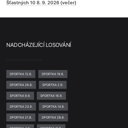
Šťastných 10 8. 9. 2026 (večer)
NADCHÁZEJÍCÍ LOSOVÁNÍ
SPORTKA 12.8.
SPORTKA 19.8.
SPORTKA 26.8.
SPORTKA 2.9.
SPORTKA 9.9.
SPORTKA 16.9.
SPORTKA 23.9.
SPORTKA 14.8.
SPORTKA 21.8.
SPORTKA 28.8.