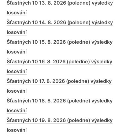
Šťastných 10 13. 8. 2026 (poledne) výsledky
losování
Šťastných 10 14. 8. 2026 (poledne) výsledky
losování
Šťastných 10 15. 8. 2026 (poledne) výsledky
losování
Šťastných 10 16. 8. 2026 (poledne) výsledky
losování
Šťastných 10 17. 8. 2026 (poledne) výsledky
losování
Šťastných 10 18. 8. 2026 (poledne) výsledky
losování
Šťastných 10 19. 8. 2026 (poledne) výsledky
losování