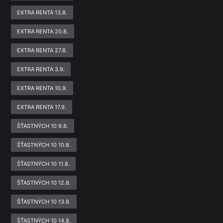
EXTRA RENTA 13.8.
EXTRA RENTA 20.8.
EXTRA RENTA 27.8.
EXTRA RENTA 3.9.
EXTRA RENTA 10.9.
EXTRA RENTA 17.9.
ŠŤASTNÝCH 10 9.8.
ŠŤASTNÝCH 10 10.8.
ŠŤASTNÝCH 10 11.8.
ŠŤASTNÝCH 10 12.8.
ŠŤASTNÝCH 10 13.8.
ŠŤASTNÝCH 10 14.8.