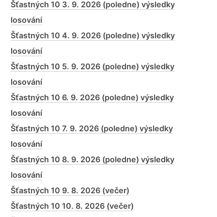
Šťastných 10 3. 9. 2026 (poledne) výsledky
losování
Šťastných 10 4. 9. 2026 (poledne) výsledky
losování
Šťastných 10 5. 9. 2026 (poledne) výsledky
losování
Šťastných 10 6. 9. 2026 (poledne) výsledky
losování
Šťastných 10 7. 9. 2026 (poledne) výsledky
losování
Šťastných 10 8. 9. 2026 (poledne) výsledky
losování
Šťastných 10 9. 8. 2026 (večer)
Šťastných 10 10. 8. 2026 (večer)