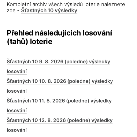
Kompletní archiv všech výsledů loterie naleznete
zde -
Šťastných 10 výsledky
Přehled následujících losování
(tahů) loterie
Šťastných 10 9. 8. 2026 (poledne) výsledky
losování
Šťastných 10 10. 8. 2026 (poledne) výsledky
losování
Šťastných 10 11. 8. 2026 (poledne) výsledky
losování
Šťastných 10 12. 8. 2026 (poledne) výsledky
losování