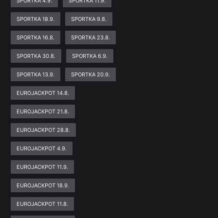
SPORTKA 4.9.
SPORTKA 11.9.
SPORTKA 18.9.
SPORTKA 9.8.
SPORTKA 16.8.
SPORTKA 23.8.
SPORTKA 30.8.
SPORTKA 6.9.
SPORTKA 13.9.
SPORTKA 20.9.
EUROJACKPOT 14.8.
EUROJACKPOT 21.8.
EUROJACKPOT 28.8.
EUROJACKPOT 4.9.
EUROJACKPOT 11.9.
EUROJACKPOT 18.9.
EUROJACKPOT 11.8.