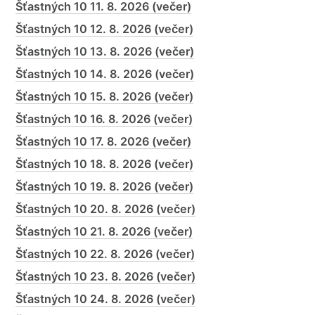
Šťastných 10 11. 8. 2026 (večer)
Šťastných 10 12. 8. 2026 (večer)
Šťastných 10 13. 8. 2026 (večer)
Šťastných 10 14. 8. 2026 (večer)
Šťastných 10 15. 8. 2026 (večer)
Šťastných 10 16. 8. 2026 (večer)
Šťastných 10 17. 8. 2026 (večer)
Šťastných 10 18. 8. 2026 (večer)
Šťastných 10 19. 8. 2026 (večer)
Šťastných 10 20. 8. 2026 (večer)
Šťastných 10 21. 8. 2026 (večer)
Šťastných 10 22. 8. 2026 (večer)
Šťastných 10 23. 8. 2026 (večer)
Šťastných 10 24. 8. 2026 (večer)