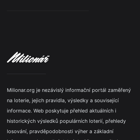
Milionar.org je nezávislý informační portál zaměřený
na loterie, jejich pravidla, výsledky a související
informace. Web poskytuje přehled aktuálních i
historických výsledků populárních loterií, přehledy
losování, pravděpodobnosti výher a základní