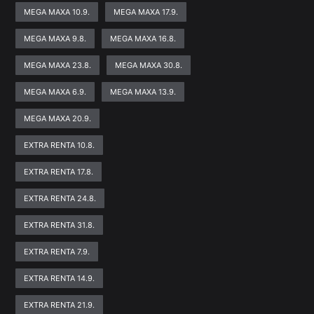
MEGA MAXA 10.9.
MEGA MAXA 17.9.
MEGA MAXA 9.8.
MEGA MAXA 16.8.
MEGA MAXA 23.8.
MEGA MAXA 30.8.
MEGA MAXA 6.9.
MEGA MAXA 13.9.
MEGA MAXA 20.9.
EXTRA RENTA 10.8.
EXTRA RENTA 17.8.
EXTRA RENTA 24.8.
EXTRA RENTA 31.8.
EXTRA RENTA 7.9.
EXTRA RENTA 14.9.
EXTRA RENTA 21.9.