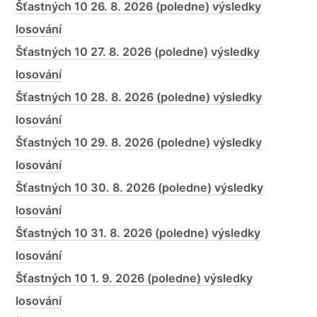
Šťastných 10 26. 8. 2026 (poledne) výsledky
losování
Šťastných 10 27. 8. 2026 (poledne) výsledky
losování
Šťastných 10 28. 8. 2026 (poledne) výsledky
losování
Šťastných 10 29. 8. 2026 (poledne) výsledky
losování
Šťastných 10 30. 8. 2026 (poledne) výsledky
losování
Šťastných 10 31. 8. 2026 (poledne) výsledky
losování
Šťastných 10 1. 9. 2026 (poledne) výsledky
losování