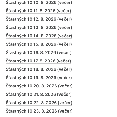
Šťastných 10 10. 8. 2026 (večer)
Šťastných 10 11. 8. 2026 (večer)
Šťastných 10 12. 8. 2026 (večer)
Šťastných 10 13. 8. 2026 (večer)
Šťastných 10 14. 8. 2026 (večer)
Šťastných 10 15. 8. 2026 (večer)
Šťastných 10 16. 8. 2026 (večer)
Šťastných 10 17. 8. 2026 (večer)
Šťastných 10 18. 8. 2026 (večer)
Šťastných 10 19. 8. 2026 (večer)
Šťastných 10 20. 8. 2026 (večer)
Šťastných 10 21. 8. 2026 (večer)
Šťastných 10 22. 8. 2026 (večer)
Šťastných 10 23. 8. 2026 (večer)