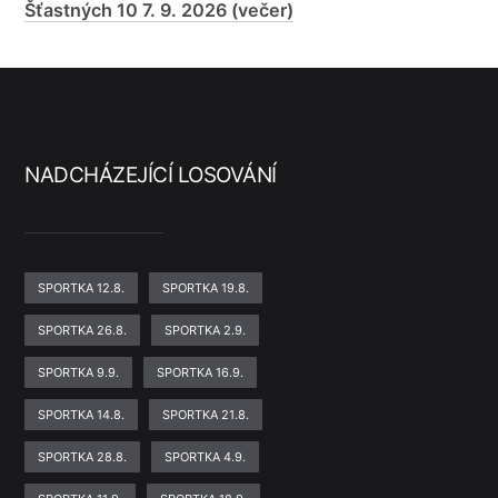
Šťastných 10 7. 9. 2026 (večer)
NADCHÁZEJÍCÍ LOSOVÁNÍ
SPORTKA 12.8.
SPORTKA 19.8.
SPORTKA 26.8.
SPORTKA 2.9.
SPORTKA 9.9.
SPORTKA 16.9.
SPORTKA 14.8.
SPORTKA 21.8.
SPORTKA 28.8.
SPORTKA 4.9.