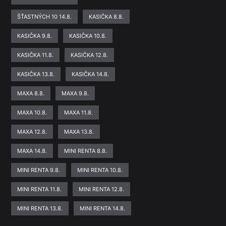
ŠŤASTNÝCH 10 14.8.
KASIČKA 8.8.
KASIČKA 9.8.
KASIČKA 10.8.
KASIČKA 11.8.
KASIČKA 12.8.
KASIČKA 13.8.
KASIČKA 14.8.
MAXA 8.8.
MAXA 9.8.
MAXA 10.8.
MAXA 11.8.
MAXA 12.8.
MAXA 13.8.
MAXA 14.8.
MINI RENTA 8.8.
MINI RENTA 9.8.
MINI RENTA 10.8.
MINI RENTA 11.8.
MINI RENTA 12.8.
MINI RENTA 13.8.
MINI RENTA 14.8.