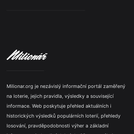
Milionar.org je nezávislý informační portál zaměřený
na loterie, jejich pravidla, výsledky a související
informace. Web poskytuje přehled aktuálních i
historických výsledků populárních loterií, přehledy
losování, pravděpodobnosti výher a základní