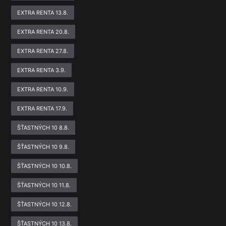
EXTRA RENTA 13.8.
EXTRA RENTA 20.8.
EXTRA RENTA 27.8.
EXTRA RENTA 3.9.
EXTRA RENTA 10.9.
EXTRA RENTA 17.9.
ŠŤASTNÝCH 10 8.8.
ŠŤASTNÝCH 10 9.8.
ŠŤASTNÝCH 10 10.8.
ŠŤASTNÝCH 10 11.8.
ŠŤASTNÝCH 10 12.8.
ŠŤASTNÝCH 10 13.8.