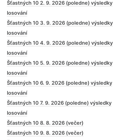
Šťastných 10 2. 9. 2026 (poledne) výsledky
losování
Šťastných 10 3. 9. 2026 (poledne) výsledky
losování
Šťastných 10 4. 9. 2026 (poledne) výsledky
losování
Šťastných 10 5. 9. 2026 (poledne) výsledky
losování
Šťastných 10 6. 9. 2026 (poledne) výsledky
losování
Šťastných 10 7. 9. 2026 (poledne) výsledky
losování
Šťastných 10 8. 8. 2026 (večer)
Šťastných 10 9. 8. 2026 (večer)