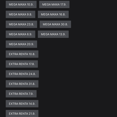
MEGA MAXA 10.9.
MEGA MAXA 17.9.
MEGA MAXA 9.8.
MEGA MAXA 16.8.
MEGA MAXA 23.8.
MEGA MAXA 30.8.
MEGA MAXA 6.9.
MEGA MAXA 13.9.
MEGA MAXA 20.9.
EXTRA RENTA 10.8.
EXTRA RENTA 17.8.
EXTRA RENTA 24.8.
EXTRA RENTA 31.8.
EXTRA RENTA 7.9.
EXTRA RENTA 14.9.
EXTRA RENTA 21.9.