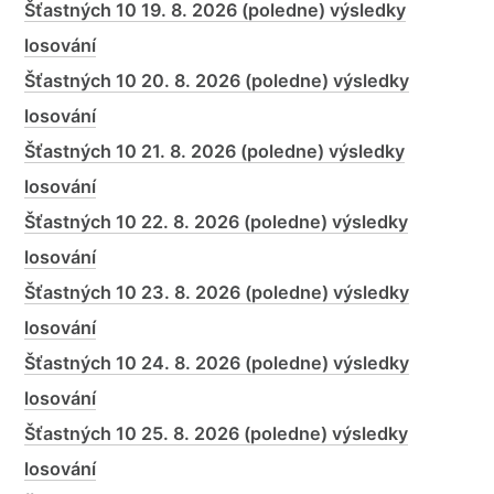
Šťastných 10 19. 8. 2026 (poledne) výsledky
losování
Šťastných 10 20. 8. 2026 (poledne) výsledky
losování
Šťastných 10 21. 8. 2026 (poledne) výsledky
losování
Šťastných 10 22. 8. 2026 (poledne) výsledky
losování
Šťastných 10 23. 8. 2026 (poledne) výsledky
losování
Šťastných 10 24. 8. 2026 (poledne) výsledky
losování
Šťastných 10 25. 8. 2026 (poledne) výsledky
losování