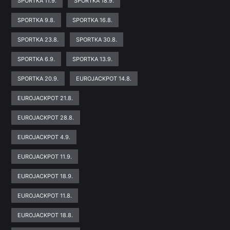
SPORTKA 11.9.
SPORTKA 18.9.
SPORTKA 9.8.
SPORTKA 16.8.
SPORTKA 23.8.
SPORTKA 30.8.
SPORTKA 6.9.
SPORTKA 13.9.
SPORTKA 20.9.
EUROJACKPOT 14.8.
EUROJACKPOT 21.8.
EUROJACKPOT 28.8.
EUROJACKPOT 4.9.
EUROJACKPOT 11.9.
EUROJACKPOT 18.9.
EUROJACKPOT 11.8.
EUROJACKPOT 18.8.