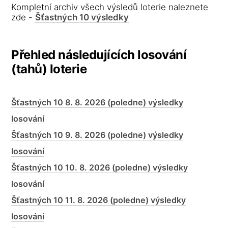
Kompletní archiv všech výsledů loterie naleznete
zde -
Šťastných 10 výsledky
Přehled následujících losování
(tahů) loterie
Šťastných 10 8. 8. 2026 (poledne) výsledky
losování
Šťastných 10 9. 8. 2026 (poledne) výsledky
losování
Šťastných 10 10. 8. 2026 (poledne) výsledky
losování
Šťastných 10 11. 8. 2026 (poledne) výsledky
losování