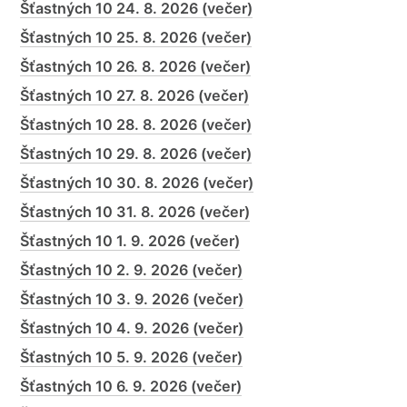
Šťastných 10 24. 8. 2026 (večer)
Šťastných 10 25. 8. 2026 (večer)
Šťastných 10 26. 8. 2026 (večer)
Šťastných 10 27. 8. 2026 (večer)
Šťastných 10 28. 8. 2026 (večer)
Šťastných 10 29. 8. 2026 (večer)
Šťastných 10 30. 8. 2026 (večer)
Šťastných 10 31. 8. 2026 (večer)
Šťastných 10 1. 9. 2026 (večer)
Šťastných 10 2. 9. 2026 (večer)
Šťastných 10 3. 9. 2026 (večer)
Šťastných 10 4. 9. 2026 (večer)
Šťastných 10 5. 9. 2026 (večer)
Šťastných 10 6. 9. 2026 (večer)