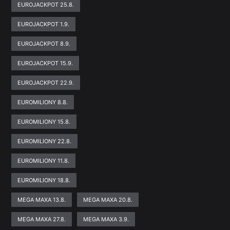
EUROJACKPOT 25.8.
EUROJACKPOT 1.9.
EUROJACKPOT 8.9.
EUROJACKPOT 15.9.
EUROJACKPOT 22.9.
EUROMILIONY 8.8.
EUROMILIONY 15.8.
EUROMILIONY 22.8.
EUROMILIONY 11.8.
EUROMILIONY 18.8.
MEGA MAXA 13.8.
MEGA MAXA 20.8.
MEGA MAXA 27.8.
MEGA MAXA 3.9.