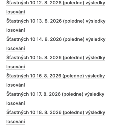
Šťastných 10 12. 8. 2026 (poledne) výsledky
losování
Šťastných 10 13. 8. 2026 (poledne) výsledky
losování
Šťastných 10 14. 8. 2026 (poledne) výsledky
losování
Šťastných 10 15. 8. 2026 (poledne) výsledky
losování
Šťastných 10 16. 8. 2026 (poledne) výsledky
losování
Šťastných 10 17. 8. 2026 (poledne) výsledky
losování
Šťastných 10 18. 8. 2026 (poledne) výsledky
losování