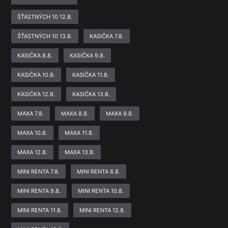
ŠŤASTNÝCH 10 12.8.
ŠŤASTNÝCH 10 13.8.
KASIČKA 7.8.
KASIČKA 8.8.
KASIČKA 9.8.
KASIČKA 10.8.
KASIČKA 11.8.
KASIČKA 12.8.
KASIČKA 13.8.
MAXA 7.8.
MAXA 8.8.
MAXA 9.8.
MAXA 10.8.
MAXA 11.8.
MAXA 12.8.
MAXA 13.8.
MINI RENTA 7.8.
MINI RENTA 8.8.
MINI RENTA 9.8.
MINI RENTA 10.8.
MINI RENTA 11.8.
MINI RENTA 12.8.