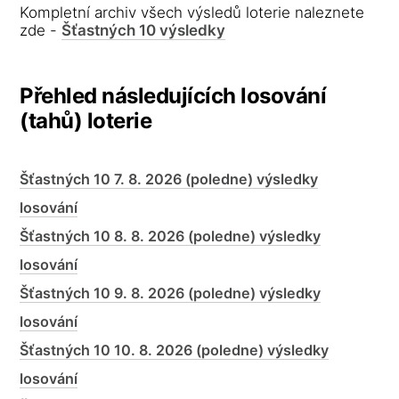
Kompletní archiv všech výsledů loterie naleznete
zde -
Šťastných 10 výsledky
Přehled následujících losování
(tahů) loterie
Šťastných 10 7. 8. 2026 (poledne) výsledky
losování
Šťastných 10 8. 8. 2026 (poledne) výsledky
losování
Šťastných 10 9. 8. 2026 (poledne) výsledky
losování
Šťastných 10 10. 8. 2026 (poledne) výsledky
losování