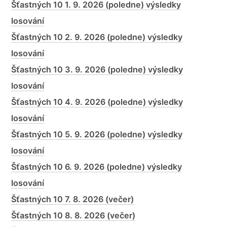
Šťastných 10 1. 9. 2026 (poledne) výsledky
losování
Šťastných 10 2. 9. 2026 (poledne) výsledky
losování
Šťastných 10 3. 9. 2026 (poledne) výsledky
losování
Šťastných 10 4. 9. 2026 (poledne) výsledky
losování
Šťastných 10 5. 9. 2026 (poledne) výsledky
losování
Šťastných 10 6. 9. 2026 (poledne) výsledky
losování
Šťastných 10 7. 8. 2026 (večer)
Šťastných 10 8. 8. 2026 (večer)