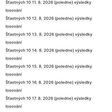
Šťastných 10 11. 8. 2026 (poledne) výsledky
losování
Šťastných 10 12. 8. 2026 (poledne) výsledky
losování
Šťastných 10 13. 8. 2026 (poledne) výsledky
losování
Šťastných 10 14. 8. 2026 (poledne) výsledky
losování
Šťastných 10 15. 8. 2026 (poledne) výsledky
losování
Šťastných 10 16. 8. 2026 (poledne) výsledky
losování
Šťastných 10 17. 8. 2026 (poledne) výsledky
losování