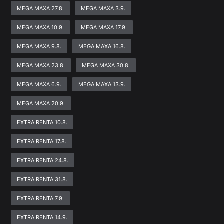
MEGA MAXA 27.8.
MEGA MAXA 3.9.
MEGA MAXA 10.9.
MEGA MAXA 17.9.
MEGA MAXA 9.8.
MEGA MAXA 16.8.
MEGA MAXA 23.8.
MEGA MAXA 30.8.
MEGA MAXA 6.9.
MEGA MAXA 13.9.
MEGA MAXA 20.9.
EXTRA RENTA 10.8.
EXTRA RENTA 17.8.
EXTRA RENTA 24.8.
EXTRA RENTA 31.8.
EXTRA RENTA 7.9.
EXTRA RENTA 14.9.