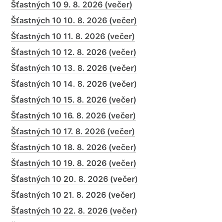
Šťastných 10 9. 8. 2026 (večer)
Šťastných 10 10. 8. 2026 (večer)
Šťastných 10 11. 8. 2026 (večer)
Šťastných 10 12. 8. 2026 (večer)
Šťastných 10 13. 8. 2026 (večer)
Šťastných 10 14. 8. 2026 (večer)
Šťastných 10 15. 8. 2026 (večer)
Šťastných 10 16. 8. 2026 (večer)
Šťastných 10 17. 8. 2026 (večer)
Šťastných 10 18. 8. 2026 (večer)
Šťastných 10 19. 8. 2026 (večer)
Šťastných 10 20. 8. 2026 (večer)
Šťastných 10 21. 8. 2026 (večer)
Šťastných 10 22. 8. 2026 (večer)