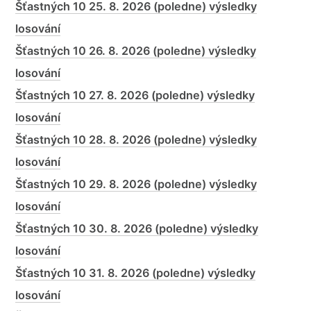
Šťastných 10 25. 8. 2026 (poledne) výsledky
losování
Šťastných 10 26. 8. 2026 (poledne) výsledky
losování
Šťastných 10 27. 8. 2026 (poledne) výsledky
losování
Šťastných 10 28. 8. 2026 (poledne) výsledky
losování
Šťastných 10 29. 8. 2026 (poledne) výsledky
losování
Šťastných 10 30. 8. 2026 (poledne) výsledky
losování
Šťastných 10 31. 8. 2026 (poledne) výsledky
losování