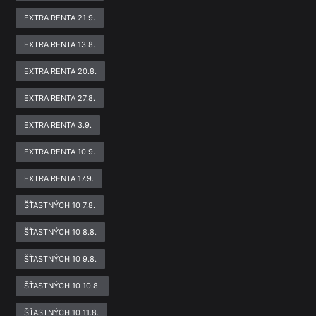
EXTRA RENTA 21.9.
EXTRA RENTA 13.8.
EXTRA RENTA 20.8.
EXTRA RENTA 27.8.
EXTRA RENTA 3.9.
EXTRA RENTA 10.9.
EXTRA RENTA 17.9.
ŠŤASTNÝCH 10 7.8.
ŠŤASTNÝCH 10 8.8.
ŠŤASTNÝCH 10 9.8.
ŠŤASTNÝCH 10 10.8.
ŠŤASTNÝCH 10 11.8.