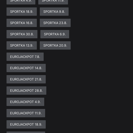
SPORTKA 4.9.
SPORTKA 11.9.
SPORTKA 18.9.
SPORTKA 9.8.
SPORTKA 16.8.
SPORTKA 23.8.
SPORTKA 30.8.
SPORTKA 6.9.
SPORTKA 13.9.
SPORTKA 20.9.
EUROJACKPOT 7.8.
EUROJACKPOT 14.8.
EUROJACKPOT 21.8.
EUROJACKPOT 28.8.
EUROJACKPOT 4.9.
EUROJACKPOT 11.9.
EUROJACKPOT 18.9.