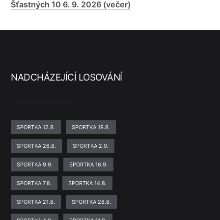
Šťastných 10 6. 9. 2026 (večer)
NADCHÁZEJÍCÍ LOSOVÁNÍ
SPORTKA 12.8.
SPORTKA 19.8.
SPORTKA 26.8.
SPORTKA 2.9.
SPORTKA 9.9.
SPORTKA 16.9.
SPORTKA 7.8.
SPORTKA 14.8.
SPORTKA 21.8.
SPORTKA 28.8.