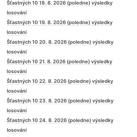
Šťastných 10 18. 8. 2026 (poledne) výsledky
losování
Šťastných 10 19. 8. 2026 (poledne) výsledky
losování
Šťastných 10 20. 8. 2026 (poledne) výsledky
losování
Šťastných 10 21. 8. 2026 (poledne) výsledky
losování
Šťastných 10 22. 8. 2026 (poledne) výsledky
losování
Šťastných 10 23. 8. 2026 (poledne) výsledky
losování
Šťastných 10 24. 8. 2026 (poledne) výsledky
losování