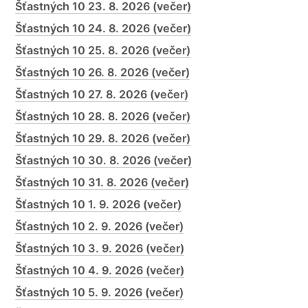
Šťastných 10 23. 8. 2026 (večer)
Šťastných 10 24. 8. 2026 (večer)
Šťastných 10 25. 8. 2026 (večer)
Šťastných 10 26. 8. 2026 (večer)
Šťastných 10 27. 8. 2026 (večer)
Šťastných 10 28. 8. 2026 (večer)
Šťastných 10 29. 8. 2026 (večer)
Šťastných 10 30. 8. 2026 (večer)
Šťastných 10 31. 8. 2026 (večer)
Šťastných 10 1. 9. 2026 (večer)
Šťastných 10 2. 9. 2026 (večer)
Šťastných 10 3. 9. 2026 (večer)
Šťastných 10 4. 9. 2026 (večer)
Šťastných 10 5. 9. 2026 (večer)