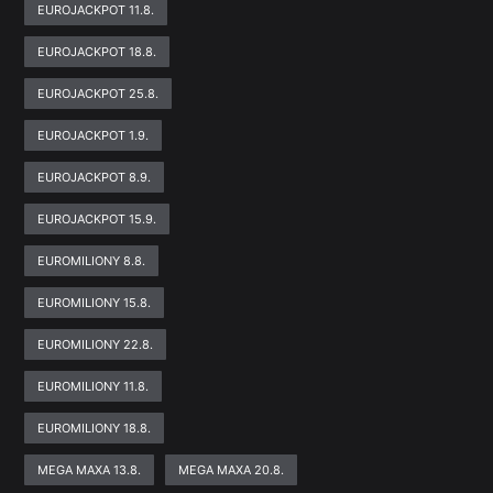
EUROJACKPOT 11.8.
EUROJACKPOT 18.8.
EUROJACKPOT 25.8.
EUROJACKPOT 1.9.
EUROJACKPOT 8.9.
EUROJACKPOT 15.9.
EUROMILIONY 8.8.
EUROMILIONY 15.8.
EUROMILIONY 22.8.
EUROMILIONY 11.8.
EUROMILIONY 18.8.
MEGA MAXA 13.8.
MEGA MAXA 20.8.