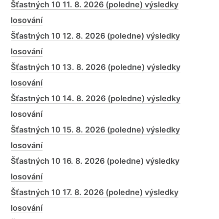
Šťastných 10 11. 8. 2026 (poledne) výsledky
losování
Šťastných 10 12. 8. 2026 (poledne) výsledky
losování
Šťastných 10 13. 8. 2026 (poledne) výsledky
losování
Šťastných 10 14. 8. 2026 (poledne) výsledky
losování
Šťastných 10 15. 8. 2026 (poledne) výsledky
losování
Šťastných 10 16. 8. 2026 (poledne) výsledky
losování
Šťastných 10 17. 8. 2026 (poledne) výsledky
losování