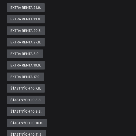
EXTRA RENTA 21.9.
EXTRA RENTA 13.8.
EXTRA RENTA 20.8.
EXTRA RENTA 27.8.
EXTRA RENTA 3.9.
EXTRA RENTA 10.9.
EXTRA RENTA 17.9.
ŠŤASTNÝCH 10 7.8.
ŠŤASTNÝCH 10 8.8.
ŠŤASTNÝCH 10 9.8.
ŠŤASTNÝCH 10 10.8.
ŠŤASTNÝCH 10 11.8.