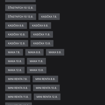
ŠŤASTNÝCH 10 12.8.
ŠŤASTNÝCH 10 13.8.
KASIČKA 7.8.
KASIČKA 8.8.
KASIČKA 9.8.
KASIČKA 10.8.
KASIČKA 11.8.
KASIČKA 12.8.
KASIČKA 13.8.
MAXA 7.8.
MAXA 8.8.
MAXA 9.8.
MAXA 10.8.
MAXA 11.8.
MAXA 12.8.
MAXA 13.8.
MINI RENTA 7.8.
MINI RENTA 8.8.
MINI RENTA 9.8.
MINI RENTA 10.8.
MINI RENTA 11.8.
MINI RENTA 12.8.