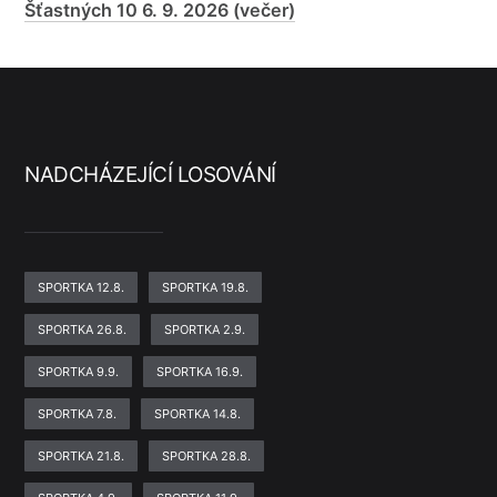
Šťastných 10 6. 9. 2026 (večer)
NADCHÁZEJÍCÍ LOSOVÁNÍ
SPORTKA 12.8.
SPORTKA 19.8.
SPORTKA 26.8.
SPORTKA 2.9.
SPORTKA 9.9.
SPORTKA 16.9.
SPORTKA 7.8.
SPORTKA 14.8.
SPORTKA 21.8.
SPORTKA 28.8.