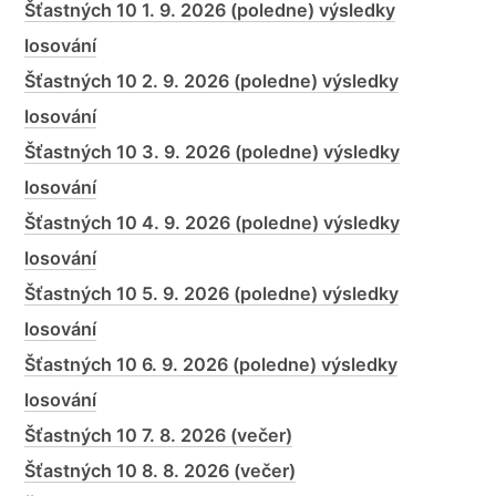
Šťastných 10 1. 9. 2026 (poledne) výsledky
losování
Šťastných 10 2. 9. 2026 (poledne) výsledky
losování
Šťastných 10 3. 9. 2026 (poledne) výsledky
losování
Šťastných 10 4. 9. 2026 (poledne) výsledky
losování
Šťastných 10 5. 9. 2026 (poledne) výsledky
losování
Šťastných 10 6. 9. 2026 (poledne) výsledky
losování
Šťastných 10 7. 8. 2026 (večer)
Šťastných 10 8. 8. 2026 (večer)