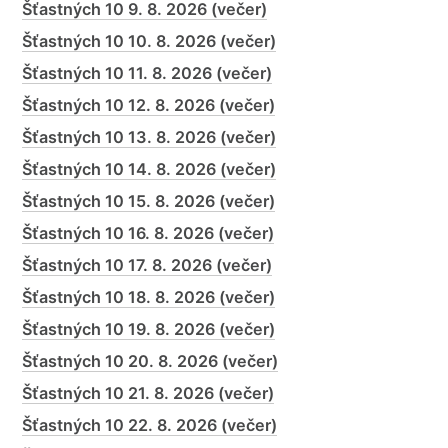
Šťastných 10 9. 8. 2026 (večer)
Šťastných 10 10. 8. 2026 (večer)
Šťastných 10 11. 8. 2026 (večer)
Šťastných 10 12. 8. 2026 (večer)
Šťastných 10 13. 8. 2026 (večer)
Šťastných 10 14. 8. 2026 (večer)
Šťastných 10 15. 8. 2026 (večer)
Šťastných 10 16. 8. 2026 (večer)
Šťastných 10 17. 8. 2026 (večer)
Šťastných 10 18. 8. 2026 (večer)
Šťastných 10 19. 8. 2026 (večer)
Šťastných 10 20. 8. 2026 (večer)
Šťastných 10 21. 8. 2026 (večer)
Šťastných 10 22. 8. 2026 (večer)