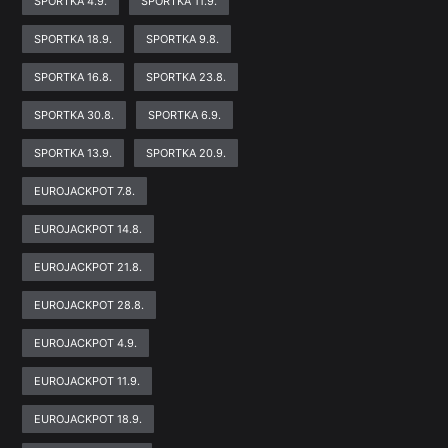
SPORTKA 4.9.
SPORTKA 11.9.
SPORTKA 18.9.
SPORTKA 9.8.
SPORTKA 16.8.
SPORTKA 23.8.
SPORTKA 30.8.
SPORTKA 6.9.
SPORTKA 13.9.
SPORTKA 20.9.
EUROJACKPOT 7.8.
EUROJACKPOT 14.8.
EUROJACKPOT 21.8.
EUROJACKPOT 28.8.
EUROJACKPOT 4.9.
EUROJACKPOT 11.9.
EUROJACKPOT 18.9.