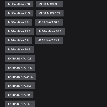
MEGA MAXA 27.8.
MEGA MAXA 3.9.
MEGA MAXA 10.9.
MEGA MAXA 17.9.
MEGA MAXA 9.8.
MEGA MAXA 16.8.
MEGA MAXA 23.8.
MEGA MAXA 30.8.
MEGA MAXA 6.9.
MEGA MAXA 13.9.
MEGA MAXA 20.9.
EXTRA RENTA 10.8.
EXTRA RENTA 17.8.
EXTRA RENTA 24.8.
EXTRA RENTA 31.8.
EXTRA RENTA 7.9.
EXTRA RENTA 14.9.