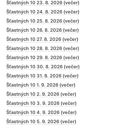
Šťastných 10 23. 8. 2026 (večer)
Šťastných 10 24. 8. 2026 (večer)
Šťastných 10 25. 8. 2026 (večer)
Šťastných 10 26. 8. 2026 (večer)
Šťastných 10 27. 8. 2026 (večer)
Šťastných 10 28. 8. 2026 (večer)
Šťastných 10 29. 8. 2026 (večer)
Šťastných 10 30. 8. 2026 (večer)
Šťastných 10 31. 8. 2026 (večer)
Šťastných 10 1. 9. 2026 (večer)
Šťastných 10 2. 9. 2026 (večer)
Šťastných 10 3. 9. 2026 (večer)
Šťastných 10 4. 9. 2026 (večer)
Šťastných 10 5. 9. 2026 (večer)