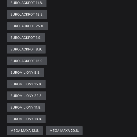
EUROJACKPOT 11.8.
EUROJACKPOT 18.8.
EUROJACKPOT 25.8.
EUROJACKPOT 1.9.
EUROJACKPOT 8.9.
EUROJACKPOT 15.9.
EUROMILIONY 8.8.
EUROMILIONY 15.8.
EUROMILIONY 22.8.
EUROMILIONY 11.8.
EUROMILIONY 18.8.
MEGA MAXA 13.8.
MEGA MAXA 20.8.