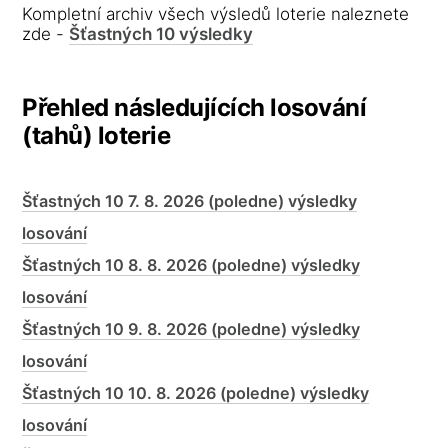
Kompletní archiv všech výsledů loterie naleznete
zde -
Šťastných 10 výsledky
Přehled následujících losování
(tahů) loterie
Šťastných 10 7. 8. 2026 (poledne) výsledky
losování
Šťastných 10 8. 8. 2026 (poledne) výsledky
losování
Šťastných 10 9. 8. 2026 (poledne) výsledky
losování
Šťastných 10 10. 8. 2026 (poledne) výsledky
losování