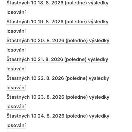
Šťastných 10 18. 8. 2026 (poledne) výsledky
losování
Šťastných 10 19. 8. 2026 (poledne) výsledky
losování
Šťastných 10 20. 8. 2026 (poledne) výsledky
losování
Šťastných 10 21. 8. 2026 (poledne) výsledky
losování
Šťastných 10 22. 8. 2026 (poledne) výsledky
losování
Šťastných 10 23. 8. 2026 (poledne) výsledky
losování
Šťastných 10 24. 8. 2026 (poledne) výsledky
losování