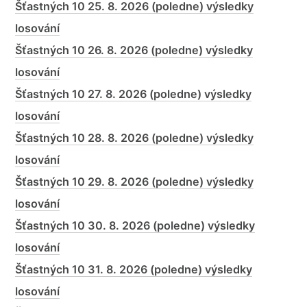
Šťastných 10 25. 8. 2026 (poledne) výsledky
losování
Šťastných 10 26. 8. 2026 (poledne) výsledky
losování
Šťastných 10 27. 8. 2026 (poledne) výsledky
losování
Šťastných 10 28. 8. 2026 (poledne) výsledky
losování
Šťastných 10 29. 8. 2026 (poledne) výsledky
losování
Šťastných 10 30. 8. 2026 (poledne) výsledky
losování
Šťastných 10 31. 8. 2026 (poledne) výsledky
losování