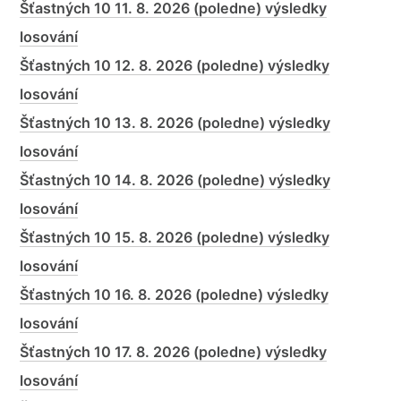
Šťastných 10 11. 8. 2026 (poledne) výsledky
losování
Šťastných 10 12. 8. 2026 (poledne) výsledky
losování
Šťastných 10 13. 8. 2026 (poledne) výsledky
losování
Šťastných 10 14. 8. 2026 (poledne) výsledky
losování
Šťastných 10 15. 8. 2026 (poledne) výsledky
losování
Šťastných 10 16. 8. 2026 (poledne) výsledky
losování
Šťastných 10 17. 8. 2026 (poledne) výsledky
losování