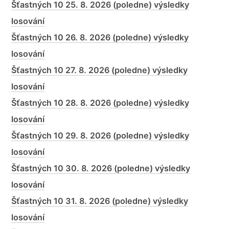
Šťastných 10 25. 8. 2026 (poledne) výsledky
losování
Šťastných 10 26. 8. 2026 (poledne) výsledky
losování
Šťastných 10 27. 8. 2026 (poledne) výsledky
losování
Šťastných 10 28. 8. 2026 (poledne) výsledky
losování
Šťastných 10 29. 8. 2026 (poledne) výsledky
losování
Šťastných 10 30. 8. 2026 (poledne) výsledky
losování
Šťastných 10 31. 8. 2026 (poledne) výsledky
losování