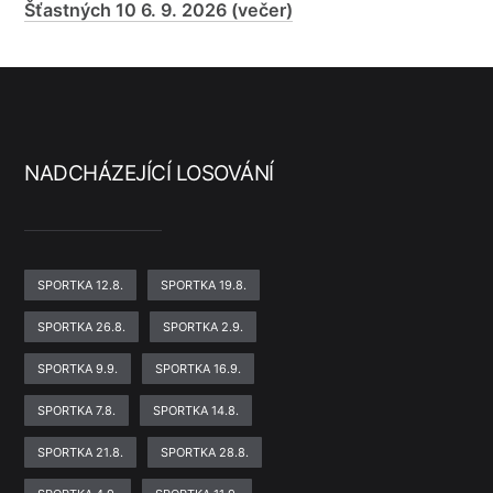
Šťastných 10 6. 9. 2026 (večer)
NADCHÁZEJÍCÍ LOSOVÁNÍ
SPORTKA 12.8.
SPORTKA 19.8.
SPORTKA 26.8.
SPORTKA 2.9.
SPORTKA 9.9.
SPORTKA 16.9.
SPORTKA 7.8.
SPORTKA 14.8.
SPORTKA 21.8.
SPORTKA 28.8.