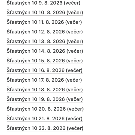
Šťastných 10 9. 8. 2026 (večer)
Šťastných 10 10. 8. 2026 (večer)
Šťastných 10 11. 8. 2026 (večer)
Šťastných 10 12. 8. 2026 (večer)
Šťastných 10 13. 8. 2026 (večer)
Šťastných 10 14. 8. 2026 (večer)
Šťastných 10 15. 8. 2026 (večer)
Šťastných 10 16. 8. 2026 (večer)
Šťastných 10 17. 8. 2026 (večer)
Šťastných 10 18. 8. 2026 (večer)
Šťastných 10 19. 8. 2026 (večer)
Šťastných 10 20. 8. 2026 (večer)
Šťastných 10 21. 8. 2026 (večer)
Šťastných 10 22. 8. 2026 (večer)