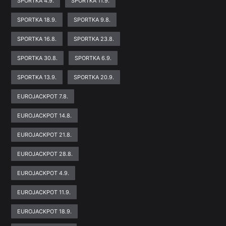
SPORTKA 4.9.
SPORTKA 11.9.
SPORTKA 18.9.
SPORTKA 9.8.
SPORTKA 16.8.
SPORTKA 23.8.
SPORTKA 30.8.
SPORTKA 6.9.
SPORTKA 13.9.
SPORTKA 20.9.
EUROJACKPOT 7.8.
EUROJACKPOT 14.8.
EUROJACKPOT 21.8.
EUROJACKPOT 28.8.
EUROJACKPOT 4.9.
EUROJACKPOT 11.9.
EUROJACKPOT 18.9.