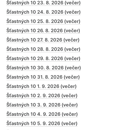
Šťastných 10 23. 8. 2026 (večer)
Šťastných 10 24. 8. 2026 (večer)
Šťastných 10 25. 8. 2026 (večer)
Šťastných 10 26. 8. 2026 (večer)
Šťastných 10 27. 8. 2026 (večer)
Šťastných 10 28. 8. 2026 (večer)
Šťastných 10 29. 8. 2026 (večer)
Šťastných 10 30. 8. 2026 (večer)
Šťastných 10 31. 8. 2026 (večer)
Šťastných 10 1. 9. 2026 (večer)
Šťastných 10 2. 9. 2026 (večer)
Šťastných 10 3. 9. 2026 (večer)
Šťastných 10 4. 9. 2026 (večer)
Šťastných 10 5. 9. 2026 (večer)