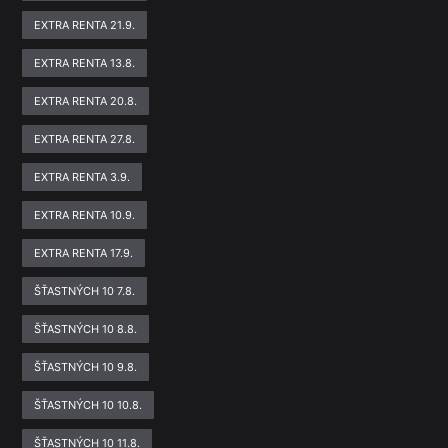
EXTRA RENTA 21.9.
EXTRA RENTA 13.8.
EXTRA RENTA 20.8.
EXTRA RENTA 27.8.
EXTRA RENTA 3.9.
EXTRA RENTA 10.9.
EXTRA RENTA 17.9.
ŠŤASTNÝCH 10 7.8.
ŠŤASTNÝCH 10 8.8.
ŠŤASTNÝCH 10 9.8.
ŠŤASTNÝCH 10 10.8.
ŠŤASTNÝCH 10 11.8.