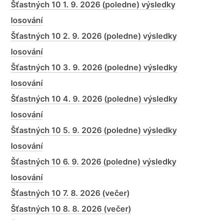
Šťastných 10 1. 9. 2026 (poledne) výsledky
losování
Šťastných 10 2. 9. 2026 (poledne) výsledky
losování
Šťastných 10 3. 9. 2026 (poledne) výsledky
losování
Šťastných 10 4. 9. 2026 (poledne) výsledky
losování
Šťastných 10 5. 9. 2026 (poledne) výsledky
losování
Šťastných 10 6. 9. 2026 (poledne) výsledky
losování
Šťastných 10 7. 8. 2026 (večer)
Šťastných 10 8. 8. 2026 (večer)