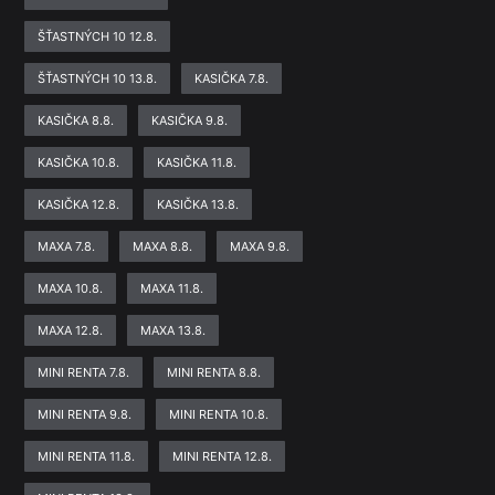
ŠŤASTNÝCH 10 12.8.
ŠŤASTNÝCH 10 13.8.
KASIČKA 7.8.
KASIČKA 8.8.
KASIČKA 9.8.
KASIČKA 10.8.
KASIČKA 11.8.
KASIČKA 12.8.
KASIČKA 13.8.
MAXA 7.8.
MAXA 8.8.
MAXA 9.8.
MAXA 10.8.
MAXA 11.8.
MAXA 12.8.
MAXA 13.8.
MINI RENTA 7.8.
MINI RENTA 8.8.
MINI RENTA 9.8.
MINI RENTA 10.8.
MINI RENTA 11.8.
MINI RENTA 12.8.