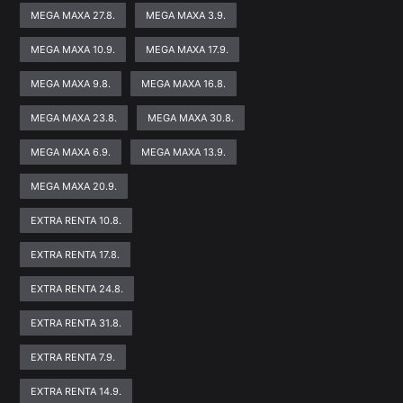
MEGA MAXA 27.8.
MEGA MAXA 3.9.
MEGA MAXA 10.9.
MEGA MAXA 17.9.
MEGA MAXA 9.8.
MEGA MAXA 16.8.
MEGA MAXA 23.8.
MEGA MAXA 30.8.
MEGA MAXA 6.9.
MEGA MAXA 13.9.
MEGA MAXA 20.9.
EXTRA RENTA 10.8.
EXTRA RENTA 17.8.
EXTRA RENTA 24.8.
EXTRA RENTA 31.8.
EXTRA RENTA 7.9.
EXTRA RENTA 14.9.