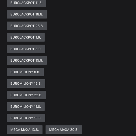
EUROJACKPOT 11.8.
EUROJACKPOT 18.8.
EUROJACKPOT 25.8.
EUROJACKPOT 1.9.
EUROJACKPOT 8.9.
EUROJACKPOT 15.9.
EUROMILIONY 8.8.
EUROMILIONY 15.8.
EUROMILIONY 22.8.
EUROMILIONY 11.8.
EUROMILIONY 18.8.
MEGA MAXA 13.8.
MEGA MAXA 20.8.