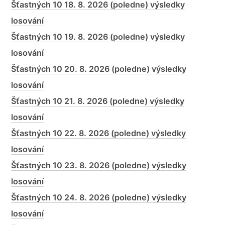
Šťastných 10 18. 8. 2026 (poledne) výsledky
losování
Šťastných 10 19. 8. 2026 (poledne) výsledky
losování
Šťastných 10 20. 8. 2026 (poledne) výsledky
losování
Šťastných 10 21. 8. 2026 (poledne) výsledky
losování
Šťastných 10 22. 8. 2026 (poledne) výsledky
losování
Šťastných 10 23. 8. 2026 (poledne) výsledky
losování
Šťastných 10 24. 8. 2026 (poledne) výsledky
losování