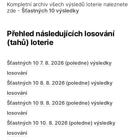
Kompletní archiv všech výsledů loterie naleznete
zde -
Šťastných 10 výsledky
Přehled následujících losování
(tahů) loterie
Šťastných 10 7. 8. 2026 (poledne) výsledky
losování
Šťastných 10 8. 8. 2026 (poledne) výsledky
losování
Šťastných 10 9. 8. 2026 (poledne) výsledky
losování
Šťastných 10 10. 8. 2026 (poledne) výsledky
losování