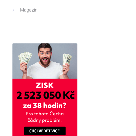
Magazín