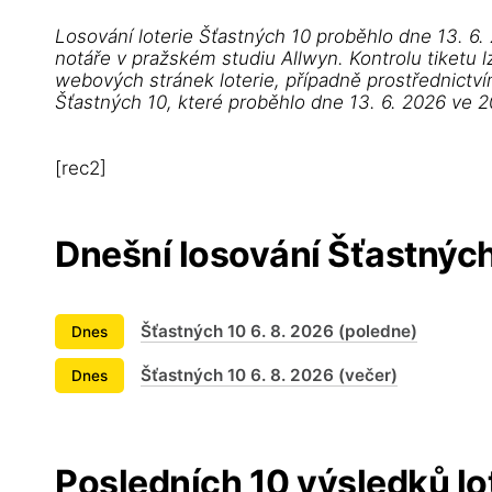
Losování loterie Šťastných 10 proběhlo dne 13. 6
notáře v pražském studiu Allwyn. Kontrolu tiketu l
webových stránek loterie, případně prostřednictví
Šťastných 10, které proběhlo dne 13. 6. 2026 ve 2
[rec2]
Dnešní losování Šťastnýc
Šťastných 10 6. 8. 2026 (poledne)
Dnes
Šťastných 10 6. 8. 2026 (večer)
Dnes
Posledních 10 výsledků lo