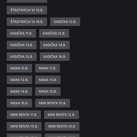
ŠŤASTNÝCH 10 15.8.
ŠŤASTNÝCH 10 16.8.
KASIČKA 10.8.
KASIČKA 11.8.
KASIČKA 12.8.
KASIČKA 13.8.
KASIČKA 14.8.
KASIČKA 15.8.
KASIČKA 16.8.
MAXA 10.8.
MAXA 11.8.
MAXA 12.8.
MAXA 13.8.
MAXA 14.8.
MAXA 15.8.
MAXA 16.8.
MINI RENTA 10.8.
MINI RENTA 11.8.
MINI RENTA 12.8.
MINI RENTA 13.8.
MINI RENTA 14.8.