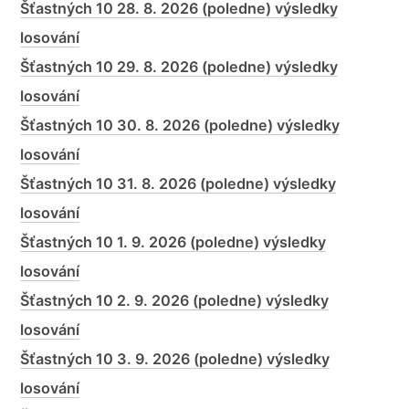
Šťastných 10 28. 8. 2026 (poledne) výsledky
losování
Šťastných 10 29. 8. 2026 (poledne) výsledky
losování
Šťastných 10 30. 8. 2026 (poledne) výsledky
losování
Šťastných 10 31. 8. 2026 (poledne) výsledky
losování
Šťastných 10 1. 9. 2026 (poledne) výsledky
losování
Šťastných 10 2. 9. 2026 (poledne) výsledky
losování
Šťastných 10 3. 9. 2026 (poledne) výsledky
losování