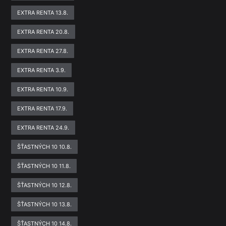
EXTRA RENTA 13.8.
EXTRA RENTA 20.8.
EXTRA RENTA 27.8.
EXTRA RENTA 3.9.
EXTRA RENTA 10.9.
EXTRA RENTA 17.9.
EXTRA RENTA 24.9.
ŠŤASTNÝCH 10 10.8.
ŠŤASTNÝCH 10 11.8.
ŠŤASTNÝCH 10 12.8.
ŠŤASTNÝCH 10 13.8.
ŠŤASTNÝCH 10 14.8.