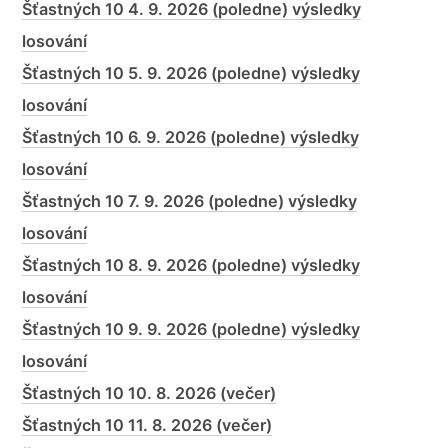
Šťastných 10 4. 9. 2026 (poledne) výsledky
losování
Šťastných 10 5. 9. 2026 (poledne) výsledky
losování
Šťastných 10 6. 9. 2026 (poledne) výsledky
losování
Šťastných 10 7. 9. 2026 (poledne) výsledky
losování
Šťastných 10 8. 9. 2026 (poledne) výsledky
losování
Šťastných 10 9. 9. 2026 (poledne) výsledky
losování
Šťastných 10 10. 8. 2026 (večer)
Šťastných 10 11. 8. 2026 (večer)