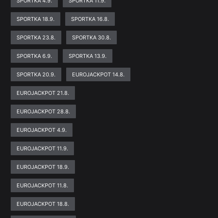
SPORTKA 4.9.
SPORTKA 11.9.
SPORTKA 18.9.
SPORTKA 16.8.
SPORTKA 23.8.
SPORTKA 30.8.
SPORTKA 6.9.
SPORTKA 13.9.
SPORTKA 20.9.
EUROJACKPOT 14.8.
EUROJACKPOT 21.8.
EUROJACKPOT 28.8.
EUROJACKPOT 4.9.
EUROJACKPOT 11.9.
EUROJACKPOT 18.9.
EUROJACKPOT 11.8.
EUROJACKPOT 18.8.