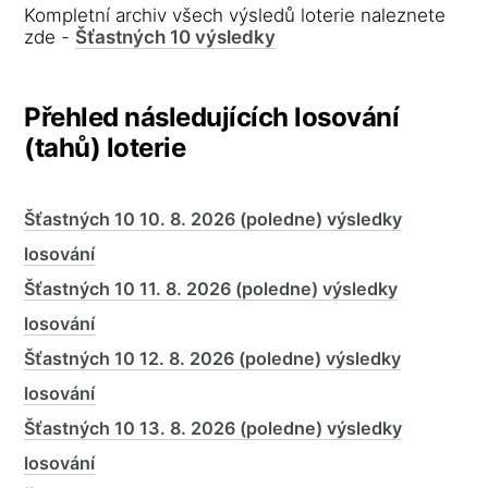
Kompletní archiv všech výsledů loterie naleznete
zde -
Šťastných 10 výsledky
Přehled následujících losování
(tahů) loterie
Šťastných 10 10. 8. 2026 (poledne) výsledky
losování
Šťastných 10 11. 8. 2026 (poledne) výsledky
losování
Šťastných 10 12. 8. 2026 (poledne) výsledky
losování
Šťastných 10 13. 8. 2026 (poledne) výsledky
losování