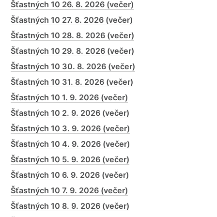
Šťastných 10 26. 8. 2026 (večer)
Šťastných 10 27. 8. 2026 (večer)
Šťastných 10 28. 8. 2026 (večer)
Šťastných 10 29. 8. 2026 (večer)
Šťastných 10 30. 8. 2026 (večer)
Šťastných 10 31. 8. 2026 (večer)
Šťastných 10 1. 9. 2026 (večer)
Šťastných 10 2. 9. 2026 (večer)
Šťastných 10 3. 9. 2026 (večer)
Šťastných 10 4. 9. 2026 (večer)
Šťastných 10 5. 9. 2026 (večer)
Šťastných 10 6. 9. 2026 (večer)
Šťastných 10 7. 9. 2026 (večer)
Šťastných 10 8. 9. 2026 (večer)