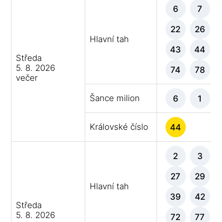
6
7
22
26
Hlavní tah
43
44
Středa
5. 8. 2026
74
78
večer
Šance milion
6
1
Královské číslo
44
2
3
27
29
Hlavní tah
39
42
Středa
5. 8. 2026
72
77