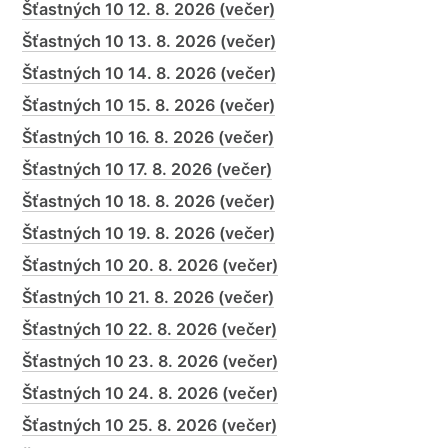
Šťastných 10 12. 8. 2026 (večer)
Šťastných 10 13. 8. 2026 (večer)
Šťastných 10 14. 8. 2026 (večer)
Šťastných 10 15. 8. 2026 (večer)
Šťastných 10 16. 8. 2026 (večer)
Šťastných 10 17. 8. 2026 (večer)
Šťastných 10 18. 8. 2026 (večer)
Šťastných 10 19. 8. 2026 (večer)
Šťastných 10 20. 8. 2026 (večer)
Šťastných 10 21. 8. 2026 (večer)
Šťastných 10 22. 8. 2026 (večer)
Šťastných 10 23. 8. 2026 (večer)
Šťastných 10 24. 8. 2026 (večer)
Šťastných 10 25. 8. 2026 (večer)