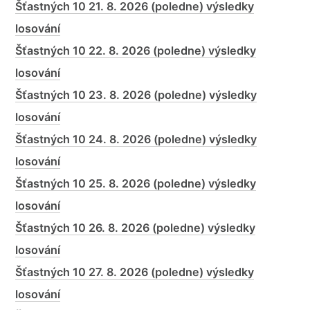
Šťastných 10 21. 8. 2026 (poledne) výsledky
losování
Šťastných 10 22. 8. 2026 (poledne) výsledky
losování
Šťastných 10 23. 8. 2026 (poledne) výsledky
losování
Šťastných 10 24. 8. 2026 (poledne) výsledky
losování
Šťastných 10 25. 8. 2026 (poledne) výsledky
losování
Šťastných 10 26. 8. 2026 (poledne) výsledky
losování
Šťastných 10 27. 8. 2026 (poledne) výsledky
losování