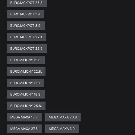
EUROJACKPOT 25.8.
EUROJACKPOT 1.9.
EUROJACKPOT 8.9.
EUROJACKPOT 15.9.
EUROJACKPOT 22.9.
EUROMILIONY 15.8.
EUROMILIONY 22.8.
EUROMILIONY 11.8.
EUROMILIONY 18.8.
EUROMILIONY 25.8.
MEGA MAXA 13.8.
MEGA MAXA 20.8.
MEGA MAXA 27.8.
MEGA MAXA 3.9.