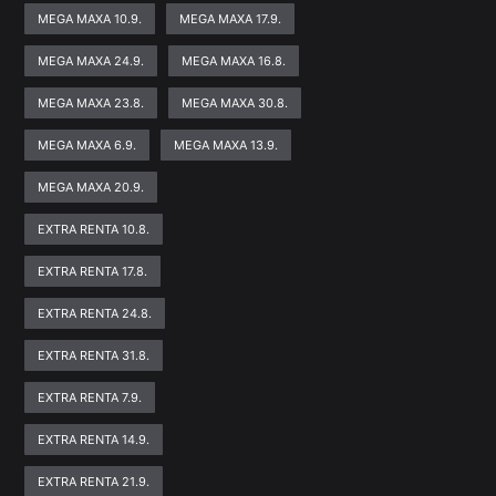
MEGA MAXA 10.9.
MEGA MAXA 17.9.
MEGA MAXA 24.9.
MEGA MAXA 16.8.
MEGA MAXA 23.8.
MEGA MAXA 30.8.
MEGA MAXA 6.9.
MEGA MAXA 13.9.
MEGA MAXA 20.9.
EXTRA RENTA 10.8.
EXTRA RENTA 17.8.
EXTRA RENTA 24.8.
EXTRA RENTA 31.8.
EXTRA RENTA 7.9.
EXTRA RENTA 14.9.
EXTRA RENTA 21.9.