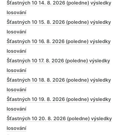
Šťastných 10 14. 8. 2026 (poledne) výsledky
losování
Šťastných 10 15. 8. 2026 (poledne) výsledky
losování
Šťastných 10 16. 8. 2026 (poledne) výsledky
losování
Šťastných 10 17. 8. 2026 (poledne) výsledky
losování
Šťastných 10 18. 8. 2026 (poledne) výsledky
losování
Šťastných 10 19. 8. 2026 (poledne) výsledky
losování
Šťastných 10 20. 8. 2026 (poledne) výsledky
losování