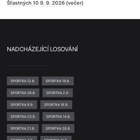
Šťastných 10 9. 9. 2026 (večer)
NADCHÁZEJÍCÍ LOSOVÁNÍ
SPORTKA 12.8.
SPORTKA 19.8.
SPORTKA 26.8.
SPORTKA 2.9.
SPORTKA 9.9.
SPORTKA 16.9.
SPORTKA 23.9.
SPORTKA 14.8.
SPORTKA 21.8.
SPORTKA 28.8.