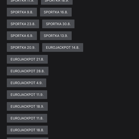
SPORTKA 11.9.
SPORTKA 18.9.
SPORTKA 9.8.
SPORTKA 16.8.
SPORTKA 23.8.
SPORTKA 30.8.
SPORTKA 6.9.
SPORTKA 13.9.
SPORTKA 20.9.
EUROJACKPOT 14.8.
EUROJACKPOT 21.8.
EUROJACKPOT 28.8.
EUROJACKPOT 4.9.
EUROJACKPOT 11.9.
EUROJACKPOT 18.9.
EUROJACKPOT 11.8.
EUROJACKPOT 18.8.