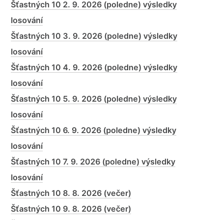
Šťastných 10 2. 9. 2026 (poledne) výsledky
losování
Šťastných 10 3. 9. 2026 (poledne) výsledky
losování
Šťastných 10 4. 9. 2026 (poledne) výsledky
losování
Šťastných 10 5. 9. 2026 (poledne) výsledky
losování
Šťastných 10 6. 9. 2026 (poledne) výsledky
losování
Šťastných 10 7. 9. 2026 (poledne) výsledky
losování
Šťastných 10 8. 8. 2026 (večer)
Šťastných 10 9. 8. 2026 (večer)