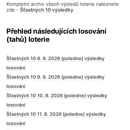
Kompletní archiv všech výsledů loterie naleznete
zde -
Šťastných 10 výsledky
Přehled následujících losování
(tahů) loterie
Šťastných 10 8. 8. 2026 (poledne) výsledky
losování
Šťastných 10 9. 8. 2026 (poledne) výsledky
losování
Šťastných 10 10. 8. 2026 (poledne) výsledky
losování
Šťastných 10 11. 8. 2026 (poledne) výsledky
losování