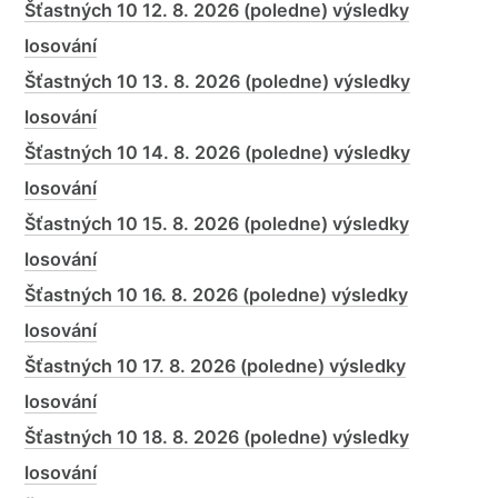
Šťastných 10 12. 8. 2026 (poledne) výsledky
losování
Šťastných 10 13. 8. 2026 (poledne) výsledky
losování
Šťastných 10 14. 8. 2026 (poledne) výsledky
losování
Šťastných 10 15. 8. 2026 (poledne) výsledky
losování
Šťastných 10 16. 8. 2026 (poledne) výsledky
losování
Šťastných 10 17. 8. 2026 (poledne) výsledky
losování
Šťastných 10 18. 8. 2026 (poledne) výsledky
losování