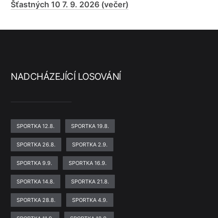
Šťastných 10 7. 9. 2026 (večer)
NADCHÁZEJÍCÍ LOSOVÁNÍ
SPORTKA 12.8.
SPORTKA 19.8.
SPORTKA 26.8.
SPORTKA 2.9.
SPORTKA 9.9.
SPORTKA 16.9.
SPORTKA 14.8.
SPORTKA 21.8.
SPORTKA 28.8.
SPORTKA 4.9.