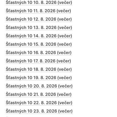
Šťastných 10 10. 8. 2026 (večer)
Šťastných 10 11. 8. 2026 (večer)
Šťastných 10 12. 8. 2026 (večer)
Šťastných 10 13. 8. 2026 (večer)
Šťastných 10 14. 8. 2026 (večer)
Šťastných 10 15. 8. 2026 (večer)
Šťastných 10 16. 8. 2026 (večer)
Šťastných 10 17. 8. 2026 (večer)
Šťastných 10 18. 8. 2026 (večer)
Šťastných 10 19. 8. 2026 (večer)
Šťastných 10 20. 8. 2026 (večer)
Šťastných 10 21. 8. 2026 (večer)
Šťastných 10 22. 8. 2026 (večer)
Šťastných 10 23. 8. 2026 (večer)