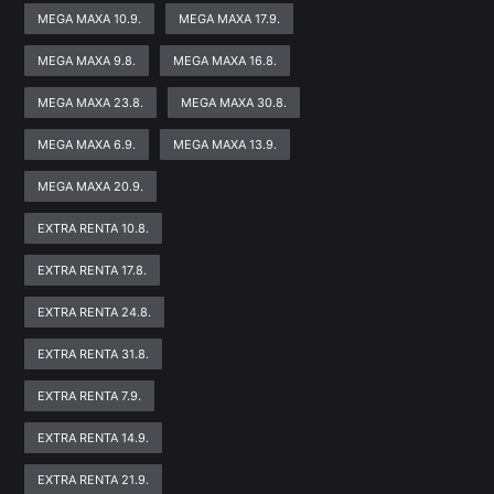
MEGA MAXA 10.9.
MEGA MAXA 17.9.
MEGA MAXA 9.8.
MEGA MAXA 16.8.
MEGA MAXA 23.8.
MEGA MAXA 30.8.
MEGA MAXA 6.9.
MEGA MAXA 13.9.
MEGA MAXA 20.9.
EXTRA RENTA 10.8.
EXTRA RENTA 17.8.
EXTRA RENTA 24.8.
EXTRA RENTA 31.8.
EXTRA RENTA 7.9.
EXTRA RENTA 14.9.
EXTRA RENTA 21.9.