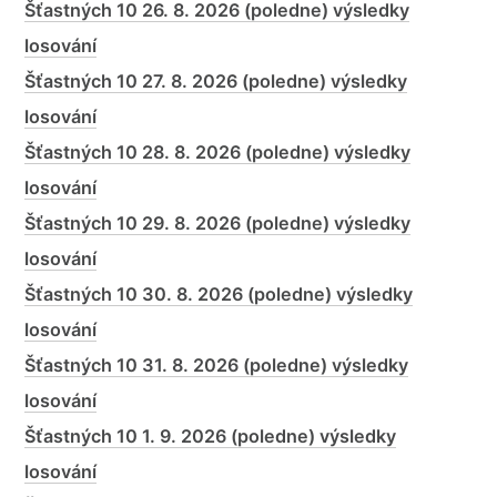
Šťastných 10 26. 8. 2026 (poledne) výsledky
losování
Šťastných 10 27. 8. 2026 (poledne) výsledky
losování
Šťastných 10 28. 8. 2026 (poledne) výsledky
losování
Šťastných 10 29. 8. 2026 (poledne) výsledky
losování
Šťastných 10 30. 8. 2026 (poledne) výsledky
losování
Šťastných 10 31. 8. 2026 (poledne) výsledky
losování
Šťastných 10 1. 9. 2026 (poledne) výsledky
losování