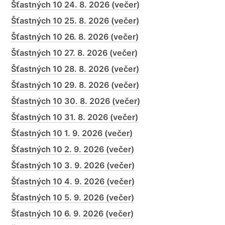
Šťastných 10 24. 8. 2026 (večer)
Šťastných 10 25. 8. 2026 (večer)
Šťastných 10 26. 8. 2026 (večer)
Šťastných 10 27. 8. 2026 (večer)
Šťastných 10 28. 8. 2026 (večer)
Šťastných 10 29. 8. 2026 (večer)
Šťastných 10 30. 8. 2026 (večer)
Šťastných 10 31. 8. 2026 (večer)
Šťastných 10 1. 9. 2026 (večer)
Šťastných 10 2. 9. 2026 (večer)
Šťastných 10 3. 9. 2026 (večer)
Šťastných 10 4. 9. 2026 (večer)
Šťastných 10 5. 9. 2026 (večer)
Šťastných 10 6. 9. 2026 (večer)