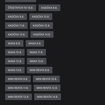
ŠŤASTNÝCH 10 14.8.
KASIČKA 8.8.
KASIČKA 9.8.
KASIČKA 10.8.
KASIČKA 11.8.
KASIČKA 12.8.
KASIČKA 13.8.
KASIČKA 14.8.
MAXA 8.8.
MAXA 9.8.
MAXA 10.8.
MAXA 11.8.
MAXA 12.8.
MAXA 13.8.
MAXA 14.8.
MINI RENTA 8.8.
MINI RENTA 9.8.
MINI RENTA 10.8.
MINI RENTA 11.8.
MINI RENTA 12.8.
MINI RENTA 13.8.
MINI RENTA 14.8.