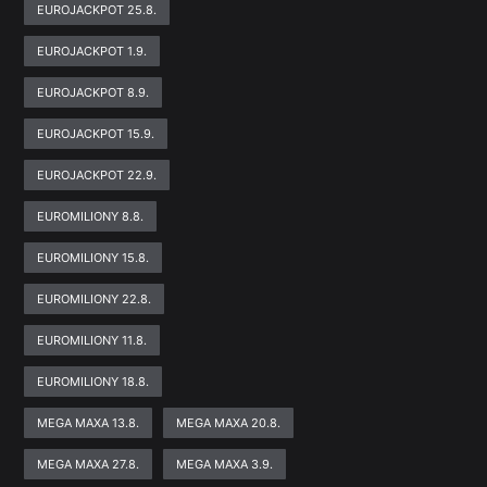
EUROJACKPOT 25.8.
EUROJACKPOT 1.9.
EUROJACKPOT 8.9.
EUROJACKPOT 15.9.
EUROJACKPOT 22.9.
EUROMILIONY 8.8.
EUROMILIONY 15.8.
EUROMILIONY 22.8.
EUROMILIONY 11.8.
EUROMILIONY 18.8.
MEGA MAXA 13.8.
MEGA MAXA 20.8.
MEGA MAXA 27.8.
MEGA MAXA 3.9.