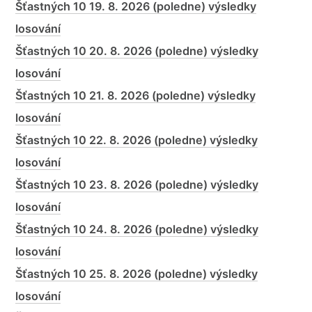
Šťastných 10 19. 8. 2026 (poledne) výsledky
losování
Šťastných 10 20. 8. 2026 (poledne) výsledky
losování
Šťastných 10 21. 8. 2026 (poledne) výsledky
losování
Šťastných 10 22. 8. 2026 (poledne) výsledky
losování
Šťastných 10 23. 8. 2026 (poledne) výsledky
losování
Šťastných 10 24. 8. 2026 (poledne) výsledky
losování
Šťastných 10 25. 8. 2026 (poledne) výsledky
losování