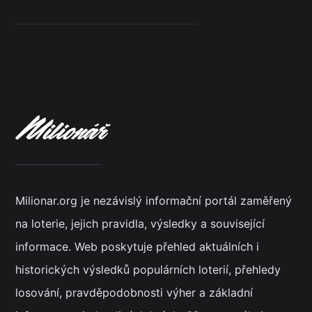
Milionar.org je nezávislý informační portál zaměřený
na loterie, jejich pravidla, výsledky a související
informace. Web poskytuje přehled aktuálních i
historických výsledků populárních loterií, přehledy
losování, pravděpodobnosti výher a základní