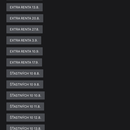
EXTRA RENTA 13.8.
EXTRA RENTA 20.8.
EXTRA RENTA 27.8.
EXTRA RENTA 3.9.
EXTRA RENTA 10.9.
EXTRA RENTA 17.9.
ŠŤASTNÝCH 10 8.8.
ŠŤASTNÝCH 10 9.8.
ŠŤASTNÝCH 10 10.8.
ŠŤASTNÝCH 10 11.8.
ŠŤASTNÝCH 10 12.8.
ŠŤASTNÝCH 10 13.8.